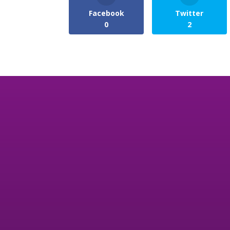
Facebook
Twitter
0
2