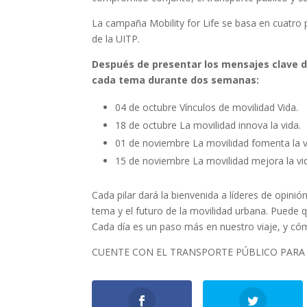
La campaña Mobility for Life se basa en cuatro 
de la UITP.
Después de presentar los mensajes clave de
cada tema durante dos semanas:
04 de octubre Vínculos de movilidad Vida.
18 de octubre La movilidad innova la vida.
01 de noviembre La movilidad fomenta la v
15 de noviembre La movilidad mejora la vi
Cada pilar dará la bienvenida a líderes de opini
tema y el futuro de la movilidad urbana. Puede 
Cada día es un paso más en nuestro viaje, y cómo
CUENTE CON EL TRANSPORTE PÚBLICO PARA 