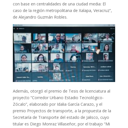
con base en centralidades de una ciudad media: El
caso de la región metropolitana de Xalapa, Veracruz”,
de Alejandro Guzmán Robles.
Además, otorgó el premio de Tesis de licenciatura al
proyecto “Corredor Urbano Estadio Tecnológico-
Zócalo”, elaborado por Idalia García Carazo, y el
premio Proyectos de transporte, a la propuesta de la
Secretaría de Transporte del estado de Jalisco, cuyo
titular es Diego Monraz Villaseñor, por el trabajo “Mi