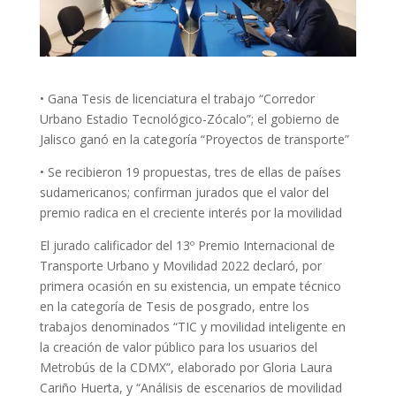
• Gana Tesis de licenciatura el trabajo “Corredor
Urbano Estadio Tecnológico-Zócalo”; el gobierno de
Jalisco ganó en la categoría “Proyectos de transporte”
• Se recibieron 19 propuestas, tres de ellas de países
sudamericanos; confirman jurados que el valor del
premio radica en el creciente interés por la movilidad
El jurado calificador del 13º Premio Internacional de
Transporte Urbano y Movilidad 2022 declaró, por
primera ocasión en su existencia, un empate técnico
en la categoría de Tesis de posgrado, entre los
trabajos denominados “TIC y movilidad inteligente en
la creación de valor público para los usuarios del
Metrobús de la CDMX”, elaborado por Gloria Laura
Cariño Huerta, y “Análisis de escenarios de movilidad