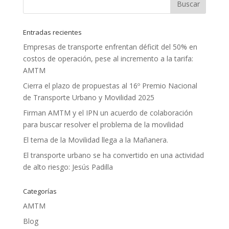
Entradas recientes
Empresas de transporte enfrentan déficit del 50% en
costos de operación, pese al incremento a la tarifa:
AMTM
Cierra el plazo de propuestas al 16º Premio Nacional
de Transporte Urbano y Movilidad 2025
Firman AMTM y el IPN un acuerdo de colaboración
para buscar resolver el problema de la movilidad
El tema de la Movilidad llega a la Mañanera.
El transporte urbano se ha convertido en una actividad
de alto riesgo: Jesús Padilla
Categorías
AMTM
Blog