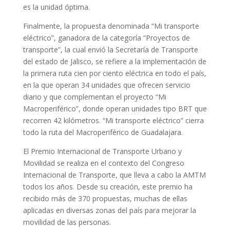
es la unidad óptima.
Finalmente, la propuesta denominada “Mi transporte
eléctrico”, ganadora de la categoría “Proyectos de
transporte”, la cual envió la Secretaría de Transporte
del estado de Jalisco, se refiere a la implementación de
la primera ruta cien por ciento eléctrica en todo el país,
en la que operan 34 unidades que ofrecen servicio
diario y que complementan el proyecto “Mi
Macroperiférico”, donde operan unidades tipo BRT que
recorren 42 kilómetros. “Mi transporte eléctrico” cierra
todo la ruta del Macroperiférico de Guadalajara.
El Premio Internacional de Transporte Urbano y
Movilidad se realiza en el contexto del Congreso
Internacional de Transporte, que lleva a cabo la AMTM
todos los años. Desde su creación, este premio ha
recibido más de 370 propuestas, muchas de ellas
aplicadas en diversas zonas del país para mejorar la
movilidad de las personas.