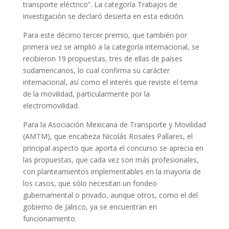
transporte eléctrico”. La categoría Trabajos de
investigación se declaró desierta en esta edición.
Para este décimo tercer premio, que también por
primera vez se amplió a la categoría internacional, se
recibieron 19 propuestas, tres de ellas de países
sudamericanos, lo cual confirma su carácter
internacional, así como el interés que reviste el tema
de la movilidad, particularmente por la
electromovilidad.
Para la Asociación Mexicana de Transporte y Movilidad
(AMTM), que encabeza Nicolás Rosales Pallares, el
principal aspecto que aporta el concurso se aprecia en
las propuestas, que cada vez son más profesionales,
con planteamientos implementables en la mayoría de
los casos, que sólo necesitan un fondeo
gubernamental o privado, aunque otros, como el del
gobierno de Jalisco, ya se encuentran en
funcionamiento.