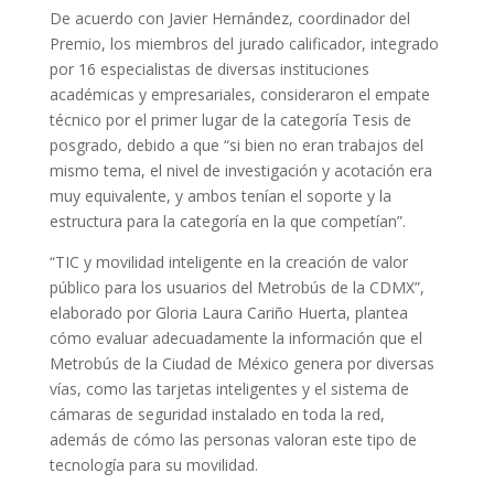
De acuerdo con Javier Hernández, coordinador del
Premio, los miembros del jurado calificador, integrado
por 16 especialistas de diversas instituciones
académicas y empresariales, consideraron el empate
técnico por el primer lugar de la categoría Tesis de
posgrado, debido a que “si bien no eran trabajos del
mismo tema, el nivel de investigación y acotación era
muy equivalente, y ambos tenían el soporte y la
estructura para la categoría en la que competían”.
“TIC y movilidad inteligente en la creación de valor
público para los usuarios del Metrobús de la CDMX”,
elaborado por Gloria Laura Cariño Huerta, plantea
cómo evaluar adecuadamente la información que el
Metrobús de la Ciudad de México genera por diversas
vías, como las tarjetas inteligentes y el sistema de
cámaras de seguridad instalado en toda la red,
además de cómo las personas valoran este tipo de
tecnología para su movilidad.