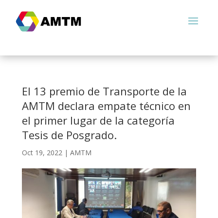
El 13 premio de Transporte de la
AMTM declara empate técnico en
el primer lugar de la categoría
Tesis de Posgrado.
Oct 19, 2022
|
AMTM