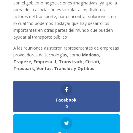
con el gobierno negociaciones imaginativas, ya que la
tarea de la asociación es vincular a los distintos
actores del transporte, para encontrar soluciones, en
lo cual “no podemos soslayar que hay desarrollos
importantes en otras partes del mundo que pueden
ayudar al transporte público”.
A las reuniones asistieron representantes de empresas
proveedoras de tecnologías, como
Modaxo,
Trapeze, Empresa-1, Transtrack, Cittati,
Tripspark, Vontas, Transloc y Optibus.
Facebook
0