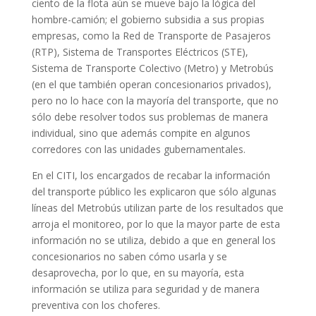
ciento de la flota aún se mueve bajo la lógica del
hombre-camión; el gobierno subsidia a sus propias
empresas, como la Red de Transporte de Pasajeros
(RTP), Sistema de Transportes Eléctricos (STE),
Sistema de Transporte Colectivo (Metro) y Metrobús
(en el que también operan concesionarios privados),
pero no lo hace con la mayoría del transporte, que no
sólo debe resolver todos sus problemas de manera
individual, sino que además compite en algunos
corredores con las unidades gubernamentales.
En el CITI, los encargados de recabar la información
del transporte público les explicaron que sólo algunas
líneas del Metrobús utilizan parte de los resultados que
arroja el monitoreo, por lo que la mayor parte de esta
información no se utiliza, debido a que en general los
concesionarios no saben cómo usarla y se
desaprovecha, por lo que, en su mayoría, esta
información se utiliza para seguridad y de manera
preventiva con los choferes.