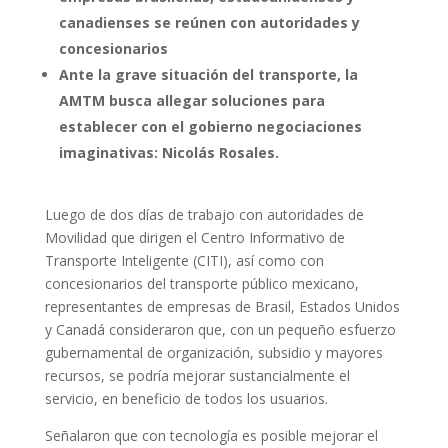
canadienses se reúnen con autoridades y
concesionarios
Ante la grave situación del transporte, la
AMTM busca allegar soluciones para
establecer con el gobierno negociaciones
imaginativas: Nicolás Rosales.
Luego de dos días de trabajo con autoridades de
Movilidad que dirigen el Centro Informativo de
Transporte Inteligente (CITI), así como con
concesionarios del transporte público mexicano,
representantes de empresas de Brasil, Estados Unidos
y Canadá consideraron que, con un pequeño esfuerzo
gubernamental de organización, subsidio y mayores
recursos, se podría mejorar sustancialmente el
servicio, en beneficio de todos los usuarios.
Señalaron que con tecnología es posible mejorar el