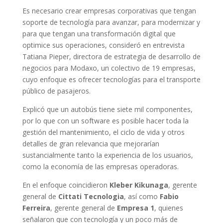
Es necesario crear empresas corporativas que tengan
soporte de tecnología para avanzar, para modernizar y
para que tengan una transformación digital que
optimice sus operaciones, consideró en entrevista
Tatiana Pieper, directora de estrategia de desarrollo de
negocios para Modaxo, un colectivo de 19 empresas,
cuyo enfoque es ofrecer tecnologías para el transporte
público de pasajeros.
Explicó que un autobús tiene siete mil componentes,
por lo que con un software es posible hacer toda la
gestión del mantenimiento, el ciclo de vida y otros
detalles de gran relevancia que mejorarían
sustancialmente tanto la experiencia de los usuarios,
como la economía de las empresas operadoras.
En el enfoque coincidieron
Kleber Kikunaga
, gerente
general de
Cittati Tecnologia
, así como
Fabio
Ferreira
, gerente general de
Empresa 1
, quienes
señalaron que con tecnología y un poco más de