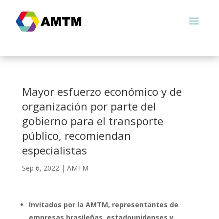
Mayor esfuerzo económico y de
organización por parte del
gobierno para el transporte
público, recomiendan
especialistas
Sep 6, 2022
|
AMTM
Invitados por la AMTM, representantes de
empresas brasileñas, estadounidenses y