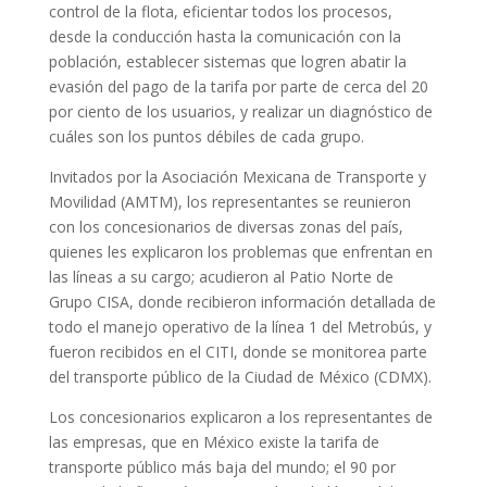
control de la flota, eficientar todos los procesos,
desde la conducción hasta la comunicación con la
población, establecer sistemas que logren abatir la
evasión del pago de la tarifa por parte de cerca del 20
por ciento de los usuarios, y realizar un diagnóstico de
cuáles son los puntos débiles de cada grupo.
Invitados por la Asociación Mexicana de Transporte y
Movilidad (AMTM), los representantes se reunieron
con los concesionarios de diversas zonas del país,
quienes les explicaron los problemas que enfrentan en
las líneas a su cargo; acudieron al Patio Norte de
Grupo CISA, donde recibieron información detallada de
todo el manejo operativo de la línea 1 del Metrobús, y
fueron recibidos en el CITI, donde se monitorea parte
del transporte público de la Ciudad de México (CDMX).
Los concesionarios explicaron a los representantes de
las empresas, que en México existe la tarifa de
transporte público más baja del mundo; el 90 por