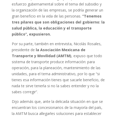
esfuerzo gubernamental sobre el tema del subsidio y
la organización de las empresas, se podría generar un
gran beneficio en la vida de las personas.
“Tenemos
tres pilares que son obligaciones del gobierno: la
salud pública, la educación y el transporte
público”, expusieron.
Por su parte, también en entrevista, Nicolás Rosales,
presidente de
la Asociación Mexicana de
Transporte y Movilidad (AMTM)
, expuso que todo
sistema de transporte produce información: para
operación, para la planeación, mantenimiento de las
unidades, para el tema administrativo, por lo que “si
tienes esa información tienes que sacarle beneficio, de
nada te sirve tenerla si no la sabes entender y no la
sabes corregir”.
Dijo además que, ante la delicada situación en que se
encuentran los concesionarios de la mayoría del país,
la AMTM busca allegarles soluciones para establecer