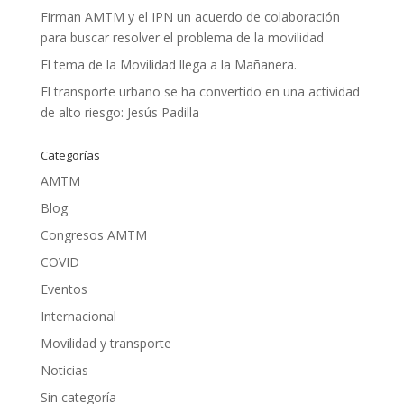
Firman AMTM y el IPN un acuerdo de colaboración
para buscar resolver el problema de la movilidad
El tema de la Movilidad llega a la Mañanera.
El transporte urbano se ha convertido en una actividad
de alto riesgo: Jesús Padilla
Categorías
AMTM
Blog
Congresos AMTM
COVID
Eventos
Internacional
Movilidad y transporte
Noticias
Sin categoría