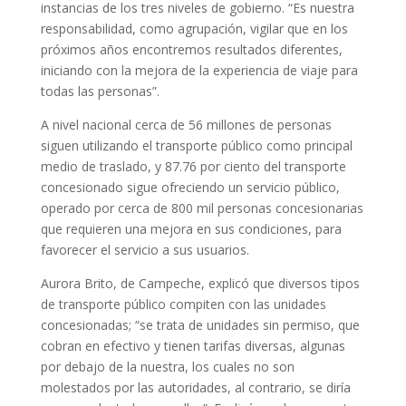
instancias de los tres niveles de gobierno. “Es nuestra
responsabilidad, como agrupación, vigilar que en los
próximos años encontremos resultados diferentes,
iniciando con la mejora de la experiencia de viaje para
todas las personas”.
A nivel nacional cerca de 56 millones de personas
siguen utilizando el transporte público como principal
medio de traslado, y 87.76 por ciento del transporte
concesionado sigue ofreciendo un servicio público,
operado por cerca de 800 mil personas concesionarias
que requieren una mejora en sus condiciones, para
favorecer el servicio a sus usuarios.
Aurora Brito, de Campeche, explicó que diversos tipos
de transporte público compiten con las unidades
concesionadas; “se trata de unidades sin permiso, que
cobran en efectivo y tienen tarifas diversas, algunas
por debajo de la nuestra, los cuales no son
molestados por las autoridades, al contrario, se diría