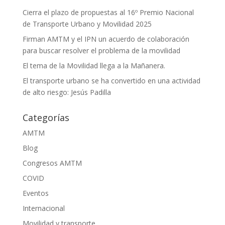
Cierra el plazo de propuestas al 16º Premio Nacional
de Transporte Urbano y Movilidad 2025
Firman AMTM y el IPN un acuerdo de colaboración
para buscar resolver el problema de la movilidad
El tema de la Movilidad llega a la Mañanera.
El transporte urbano se ha convertido en una actividad
de alto riesgo: Jesús Padilla
Categorías
AMTM
Blog
Congresos AMTM
COVID
Eventos
Internacional
Movilidad y transporte