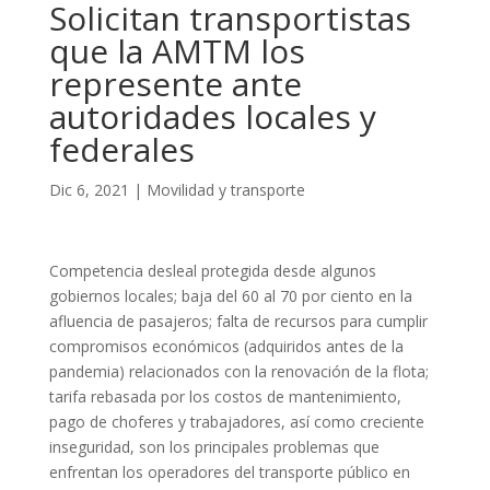
Solicitan transportistas
que la AMTM los
represente ante
autoridades locales y
federales
Dic 6, 2021
|
Movilidad y transporte
Competencia desleal protegida desde algunos
gobiernos locales; baja del 60 al 70 por ciento en la
afluencia de pasajeros; falta de recursos para cumplir
compromisos económicos (adquiridos antes de la
pandemia) relacionados con la renovación de la flota;
tarifa rebasada por los costos de mantenimiento,
pago de choferes y trabajadores, así como creciente
inseguridad, son los principales problemas que
enfrentan los operadores del transporte público en