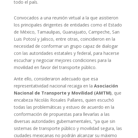
todo el país.
Convocados a una reunión virtual a la que asistieron
los principales dirigentes de entidades como el Estado
de México, Tamaulipas, Guanajuato, Campeche, San
Luis Potosí y Jalisco, entre otras, coincidieron en la
necesidad de conformar un grupo capaz de dialogar
con las autoridades estatales y federal, para hacerse
escuchar y negociar mejores condiciones para la
movilidad en favor del transporte público.
Ante ello, consideraron adecuado que esa
representatividad nacional recaiga en la
Asociación
Nacional de Transporte y Movilidad (AMTM)
, que
encabeza Nicolás Rosales Pallares, quien escuchó
todas las problemáticas y estuvo de acuerdo en la
conformación de propuestas para llevarlas a las
diversas autoridades gubernamentales, “ya que sin
sistemas de transporte público y movilidad segura, las
ciudades mexicanas no podrán alcanzar su máximo