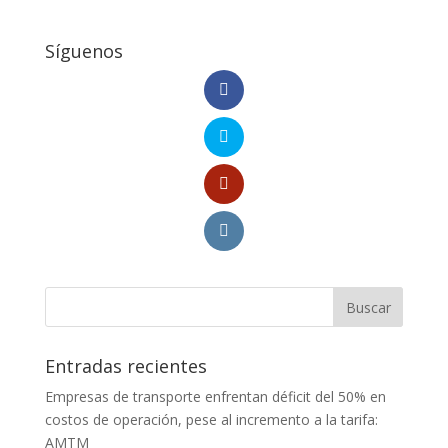
Síguenos
Entradas recientes
Empresas de transporte enfrentan déficit del 50% en
costos de operación, pese al incremento a la tarifa:
AMTM