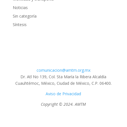
Noticias
Sin categoría
Síntesis
comunicacion@amtm.org.mx
Dr. Atl No 139, Col. Sta María la Ribera Alcaldía
Cuauhtémoc, México, Ciudad de México, C.P. 06400.
Aviso de Privacidad
Copyright © 2024. AMTM