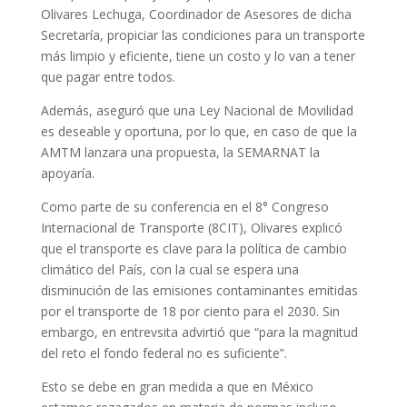
Olivares Lechuga, Coordinador de Asesores de dicha
Secretaría, propiciar las condiciones para un transporte
más limpio y eficiente, tiene un costo y lo van a tener
que pagar entre todos.
Además, aseguró que una Ley Nacional de Movilidad
es deseable y oportuna, por lo que, en caso de que la
AMTM lanzara una propuesta, la SEMARNAT la
apoyaría.
Como parte de su conferencia en el 8° Congreso
Internacional de Transporte (8CIT), Olivares explicó
que el transporte es clave para la política de cambio
climático del País, con la cual se espera una
disminución de las emisiones contaminantes emitidas
por el transporte de 18 por ciento para el 2030. Sin
embargo, en entrevsita advirtió que “para la magnitud
del reto el fondo federal no es suficiente”.
Esto se debe en gran medida a que en México