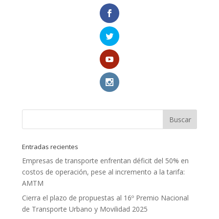
Entradas recientes
Empresas de transporte enfrentan déficit del 50% en
costos de operación, pese al incremento a la tarifa:
AMTM
Cierra el plazo de propuestas al 16º Premio Nacional
de Transporte Urbano y Movilidad 2025