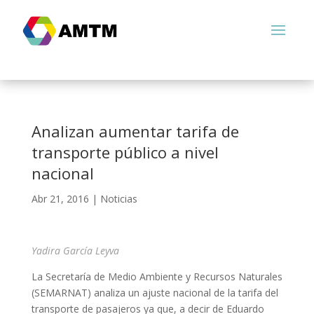
Analizan aumentar tarifa de
transporte público a nivel
nacional
Abr 21, 2016
|
Noticias
Yadira García Leyva
La Secretaría de Medio Ambiente y Recursos Naturales
(SEMARNAT) analiza un ajuste nacional de la tarifa del
transporte de pasajeros ya que, a decir de Eduardo