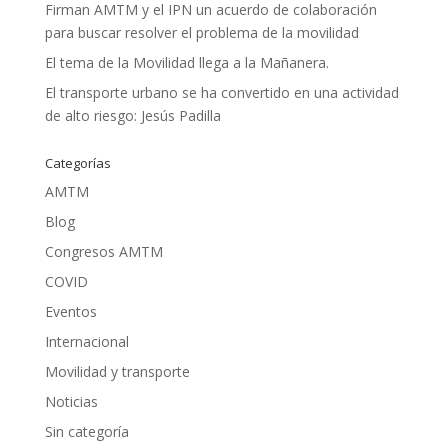
Firman AMTM y el IPN un acuerdo de colaboración
para buscar resolver el problema de la movilidad
El tema de la Movilidad llega a la Mañanera.
El transporte urbano se ha convertido en una actividad
de alto riesgo: Jesús Padilla
Categorías
AMTM
Blog
Congresos AMTM
COVID
Eventos
Internacional
Movilidad y transporte
Noticias
Sin categoría