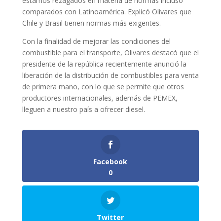
estamos rezagados en materia de normas incluso
comparados con Latinoamérica. Explicó Olivares que
Chile y Brasil tienen normas más exigentes.
Con la finalidad de mejorar las condiciones del
combustible para el transporte, Olivares destacó que el
presidente de la república recientemente anunció la
liberación de la distribución de combustibles para venta
de primera mano, con lo que se permite que otros
productores internacionales, además de PEMEX,
lleguen a nuestro país a ofrecer diesel.
Facebook
0
Twitter