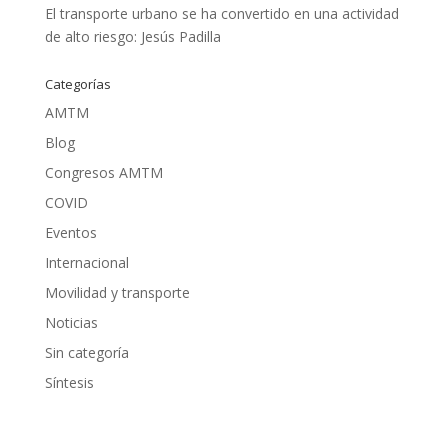
El transporte urbano se ha convertido en una actividad
de alto riesgo: Jesús Padilla
Categorías
AMTM
Blog
Congresos AMTM
COVID
Eventos
Internacional
Movilidad y transporte
Noticias
Sin categoría
Síntesis