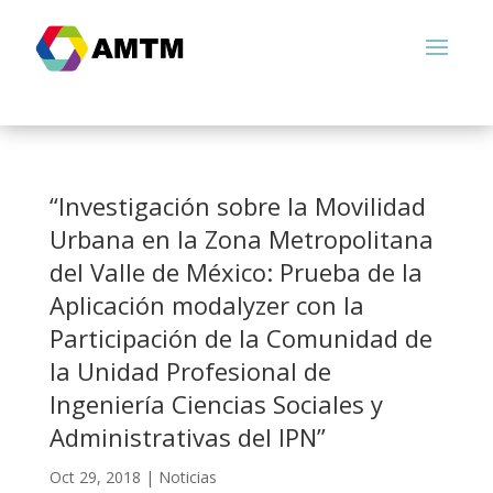
“Investigación sobre la Movilidad
Urbana en la Zona Metropolitana
del Valle de México: Prueba de la
Aplicación modalyzer con la
Participación de la Comunidad de
la Unidad Profesional de
Ingeniería Ciencias Sociales y
Administrativas del IPN”
Oct 29, 2018
|
Noticias