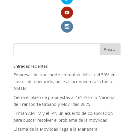
Entradas recientes
Empresas de transporte enfrentan déficit del 50% en
costos de operación, pese al incremento a la tarifa:
AMTM
Cierra el plazo de propuestas al 16º Premio Nacional
de Transporte Urbano y Movilidad 2025
Firman AMTM y el IPN un acuerdo de colaboración
para buscar resolver el problema de la movilidad
El tema de la Movilidad llega a la Mañanera.