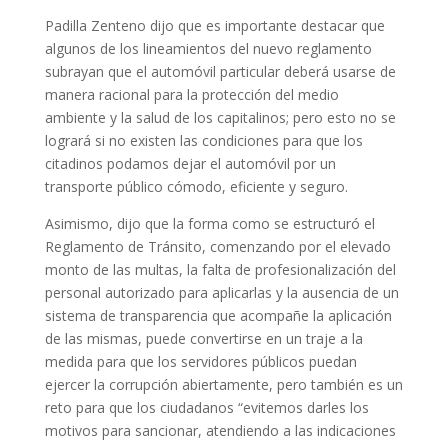
Padilla Zenteno dijo que es importante destacar que
algunos de los lineamientos del nuevo reglamento
subrayan que el automóvil particular deberá usarse de
manera racional para la protección del medio
ambiente y la salud de los capitalinos; pero esto no se
logrará si no existen las condiciones para que los
citadinos podamos dejar el automóvil por un
transporte público cómodo, eficiente y seguro.
Asimismo, dijo que la forma como se estructuró el
Reglamento de Tránsito, comenzando por el elevado
monto de las multas, la falta de profesionalización del
personal autorizado para aplicarlas y la ausencia de un
sistema de transparencia que acompañe la aplicación
de las mismas, puede convertirse en un traje a la
medida para que los servidores públicos puedan
ejercer la corrupción abiertamente, pero también es un
reto para que los ciudadanos “evitemos darles los
motivos para sancionar, atendiendo a las indicaciones