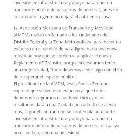
inversión en infraestructura y apoyo para tener un
transporte público de pasajeros de primera”, pues de
lo contrario la gente no dejará el auto en su casa.
La Asociación Mexicana de Transporte y Movilidad
(AMTM) realizó un llamado a los ciudadanos del
Distrito Federal y la Zona Metropolitana para hacer un
esfuerzo en el cambio de paradigma hacia una nueva
movilidad hoy que se comienza a aplicar el nuevo
Reglamento dE Tránsito, porque si deseamos tener
una mejor ciudad, “todo debemos ceder algo con el fin
de recuperar el espacio público”.
El presidente de la AMTM, Jesús Padilla Zenteno,
expresó que si bien este esfuerzo al que todos
debemos integrarnos es un buen inicio, pocos
resultados dará a una Ciudad que cada día se alenta
más, si por el contrario no se contempla una fuerte
inversión en infraestructura y apoyo para tener un
transporte público de pasajeros de primera, el cual ya
no es un lujo, sino una necesidad.