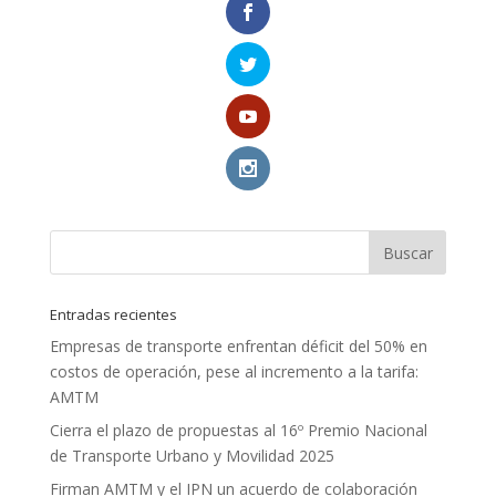
Entradas recientes
Empresas de transporte enfrentan déficit del 50% en
costos de operación, pese al incremento a la tarifa:
AMTM
Cierra el plazo de propuestas al 16º Premio Nacional
de Transporte Urbano y Movilidad 2025
Firman AMTM y el IPN un acuerdo de colaboración