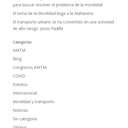
para buscar resolver el problema de la movilidad
El tema de la Movilidad llega a la Mañanera.
El transporte urbano se ha convertido en una actividad
de alto riesgo: Jesús Padilla
Categorías
AMTM
Blog
Congresos AMTM
COVID
Eventos
Internacional
Movilidad y transporte
Noticias
Sin categoría
Síntesis