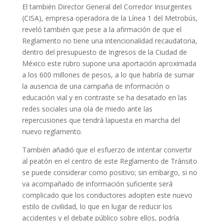
El también Director General del Corredor Insurgentes
(CISA), empresa operadora de la Línea 1 del Metrobús,
reveló también que pese a la afirmación de que el
Reglamento no tiene una intencionalidad recaudatoria,
dentro del presupuesto de Ingresos de la Ciudad de
México este rubro supone una aportación aproximada
a los 600 millones de pesos, a lo que habría de sumar
la ausencia de una campaña de información o
educación vial y en contraste se ha desatado en las
redes sociales una ola de miedo ante las
repercusiones que tendrá lapuesta en marcha del
nuevo reglamento.
También añadió que el esfuerzo de intentar convertir
al peatón en el centro de este Reglamento de Tránsito
se puede considerar como positivo; sin embargo, si no
va acompañado de información suficiente será
complicado que los conductores adopten este nuevo
estilo de civilidad, lo que en lugar de reducir los
accidentes y el debate público sobre ellos, podría