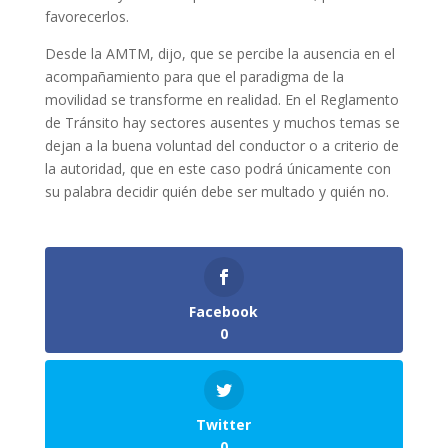
favorecerlos.
Desde la AMTM, dijo, que se percibe la ausencia en el
acompañamiento para que el paradigma de la
movilidad se transforme en realidad. En el Reglamento
de Tránsito hay sectores ausentes y muchos temas se
dejan a la buena voluntad del conductor o a criterio de
la autoridad, que en este caso podrá únicamente con
su palabra decidir quién debe ser multado y quién no.
Facebook
0
Twitter
0