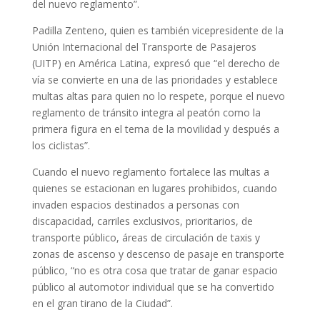
del nuevo reglamento”.
Padilla Zenteno, quien es también vicepresidente de la
Unión Internacional del Transporte de Pasajeros
(UITP) en América Latina, expresó que “el derecho de
vía se convierte en una de las prioridades y establece
multas altas para quien no lo respete, porque el nuevo
reglamento de tránsito integra al peatón como la
primera figura en el tema de la movilidad y después a
los ciclistas”.
Cuando el nuevo reglamento fortalece las multas a
quienes se estacionan en lugares prohibidos, cuando
invaden espacios destinados a personas con
discapacidad, carriles exclusivos, prioritarios, de
transporte público, áreas de circulación de taxis y
zonas de ascenso y descenso de pasaje en transporte
público, “no es otra cosa que tratar de ganar espacio
público al automotor individual que se ha convertido
en el gran tirano de la Ciudad”.