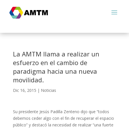
La AMTM llama a realizar un
esfuerzo en el cambio de
paradigma hacia una nueva
movilidad.
Dic 16, 2015
|
Noticias
Su presidente Jesús Padilla Zenteno dijo que “todos
debemos ceder algo con el fin de recuperar el espacio
público” y destacó la necesidad de realizar “una fuerte