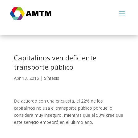
Capitalinos ven deficiente
transporte público
Abr 13, 2016
|
Síntesis
De acuerdo con una encuesta, el 22% de los
capitalinos no usa el transporte público porque lo
considera muy inseguro, mientras que el 50% cree que
este servicio empeoró en el último año.