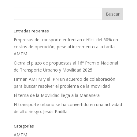
Entradas recientes
Empresas de transporte enfrentan déficit del 50% en
costos de operación, pese al incremento a la tarifa:
AMTM
Cierra el plazo de propuestas al 16º Premio Nacional
de Transporte Urbano y Movilidad 2025
Firman AMTM y el IPN un acuerdo de colaboración
para buscar resolver el problema de la movilidad
El tema de la Movilidad llega a la Mañanera.
El transporte urbano se ha convertido en una actividad
de alto riesgo: Jesús Padilla
Categorías
AMTM