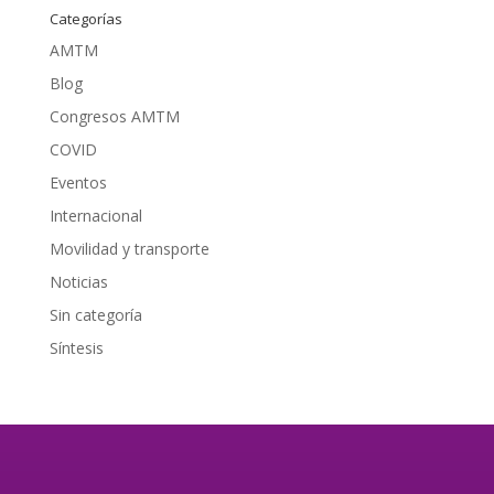
Categorías
AMTM
Blog
Congresos AMTM
COVID
Eventos
Internacional
Movilidad y transporte
Noticias
Sin categoría
Síntesis