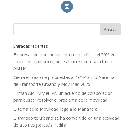
Entradas recientes
Empresas de transporte enfrentan déficit del 50% en
costos de operación, pese al incremento a la tarifa:
AMTM
Cierra el plazo de propuestas al 16º Premio Nacional
de Transporte Urbano y Movilidad 2025
Firman AMTM y el IPN un acuerdo de colaboración
para buscar resolver el problema de la movilidad
El tema de la Movilidad llega a la Mañanera.
El transporte urbano se ha convertido en una actividad
de alto riesgo: Jesús Padilla