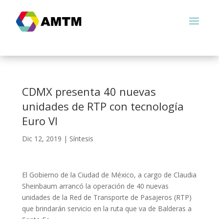
CDMX presenta 40 nuevas
unidades de RTP con tecnología
Euro VI
Dic 12, 2019
|
Síntesis
El Gobierno de la Ciudad de México, a cargo de Claudia
Sheinbaum arrancó la operación de 40 nuevas
unidades de la Red de Transporte de Pasajeros (RTP)
que brindarán servicio en la ruta que va de Balderas a