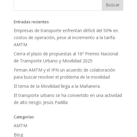
Entradas recientes
Empresas de transporte enfrentan déficit del 50% en
costos de operación, pese al incremento a la tarifa:
AMTM
Cierra el plazo de propuestas al 16º Premio Nacional
de Transporte Urbano y Movilidad 2025
Firman AMTM y el IPN un acuerdo de colaboración
para buscar resolver el problema de la movilidad
El tema de la Movilidad llega a la Mañanera.
El transporte urbano se ha convertido en una actividad
de alto riesgo: Jesús Padilla
Categorías
AMTM
Blog