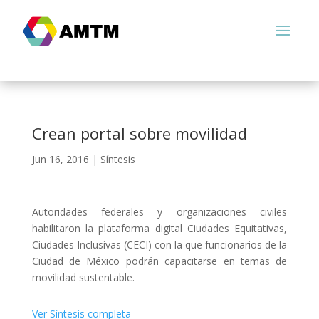
Crean portal sobre movilidad
Jun 16, 2016
|
Síntesis
Autoridades federales y organizaciones civiles
habilitaron la plataforma digital Ciudades Equitativas,
Ciudades Inclusivas (CECI) con la que funcionarios de la
Ciudad de México podrán capacitarse en temas de
movilidad sustentable.
Ver Síntesis completa