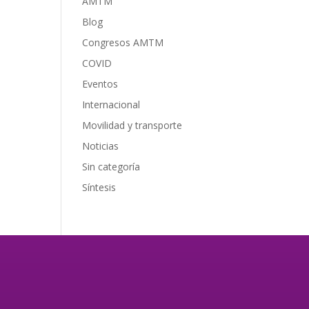
AMTM
Blog
Congresos AMTM
COVID
Eventos
Internacional
Movilidad y transporte
Noticias
Sin categoría
Síntesis