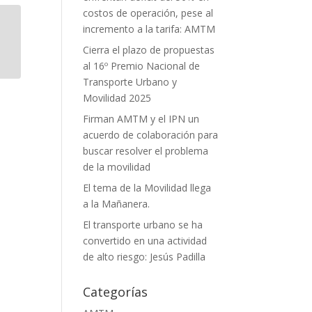
costos de operación, pese al
incremento a la tarifa: AMTM
Cierra el plazo de propuestas
al 16º Premio Nacional de
Transporte Urbano y
Movilidad 2025
Firman AMTM y el IPN un
acuerdo de colaboración para
buscar resolver el problema
de la movilidad
El tema de la Movilidad llega
a la Mañanera.
El transporte urbano se ha
convertido en una actividad
de alto riesgo: Jesús Padilla
Categorías