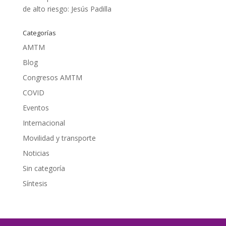
de alto riesgo: Jesús Padilla
Categorías
AMTM
Blog
Congresos AMTM
COVID
Eventos
Internacional
Movilidad y transporte
Noticias
Sin categoría
Síntesis