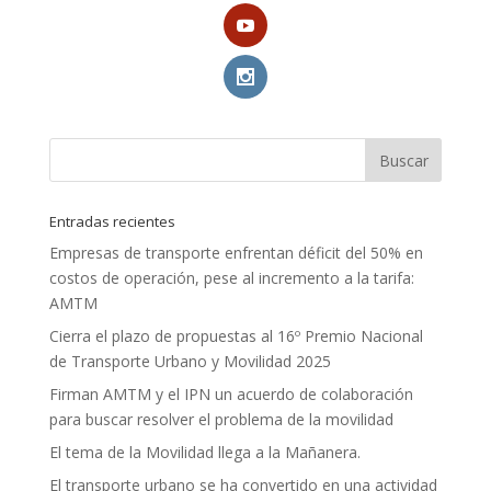
Entradas recientes
Empresas de transporte enfrentan déficit del 50% en
costos de operación, pese al incremento a la tarifa:
AMTM
Cierra el plazo de propuestas al 16º Premio Nacional
de Transporte Urbano y Movilidad 2025
Firman AMTM y el IPN un acuerdo de colaboración
para buscar resolver el problema de la movilidad
El tema de la Movilidad llega a la Mañanera.
El transporte urbano se ha convertido en una actividad