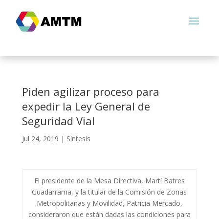
Piden agilizar proceso para
expedir la Ley General de
Seguridad Vial
Jul 24, 2019
|
Síntesis
El presidente de la Mesa Directiva, Martí Batres
Guadarrama, y la titular de la Comisión de Zonas
Metropolitanas y Movilidad, Patricia Mercado,
consideraron que están dadas las condiciones para