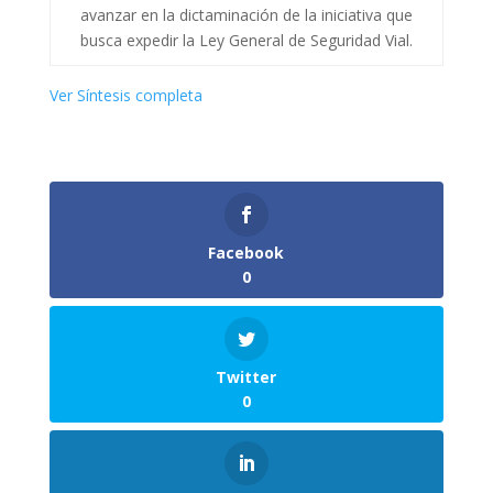
avanzar en la dictaminación de la iniciativa que
busca expedir la Ley General de Seguridad Vial.
Ver Síntesis completa
Facebook
0
Twitter
0