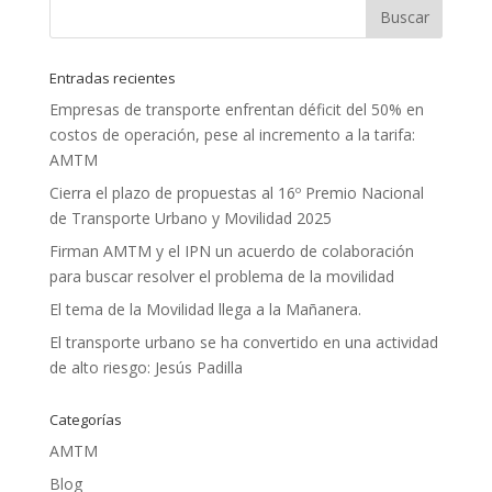
Entradas recientes
Empresas de transporte enfrentan déficit del 50% en
costos de operación, pese al incremento a la tarifa:
AMTM
Cierra el plazo de propuestas al 16º Premio Nacional
de Transporte Urbano y Movilidad 2025
Firman AMTM y el IPN un acuerdo de colaboración
para buscar resolver el problema de la movilidad
El tema de la Movilidad llega a la Mañanera.
El transporte urbano se ha convertido en una actividad
de alto riesgo: Jesús Padilla
Categorías
AMTM
Blog