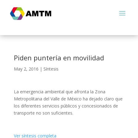
Piden puntería en movilidad
May 2, 2016
|
Síntesis
La emergencia ambiental que afronta la Zona
Metropolitana del Valle de México ha dejado claro que
los diferentes servicios públicos y concesionados de
transporte no son suficientes.
Ver síntesis completa