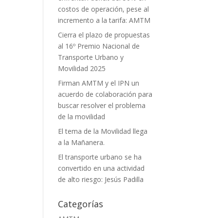
costos de operación, pese al
incremento a la tarifa: AMTM
Cierra el plazo de propuestas
al 16º Premio Nacional de
Transporte Urbano y
Movilidad 2025
Firman AMTM y el IPN un
acuerdo de colaboración para
buscar resolver el problema
de la movilidad
El tema de la Movilidad llega
a la Mañanera.
El transporte urbano se ha
convertido en una actividad
de alto riesgo: Jesús Padilla
Categorías