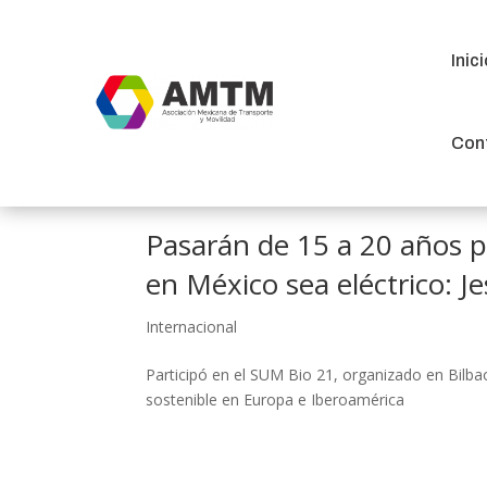
Inic
Inic
Con
Con
Pasarán de 15 a 20 años p
en México sea eléctrico: Je
Internacional
Participó en el SUM Bio 21, organizado en Bilba
sostenible en Europa e Iberoamérica