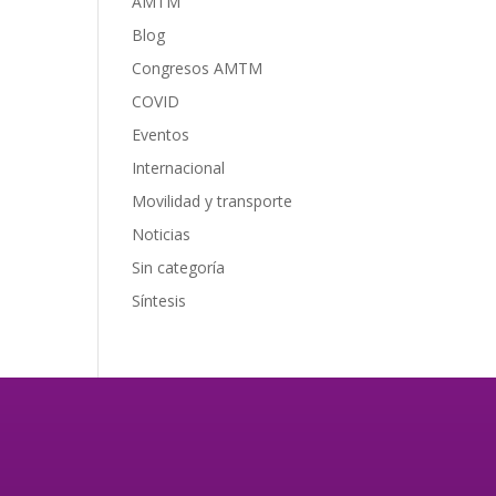
AMTM
Blog
Congresos AMTM
COVID
Eventos
Internacional
Movilidad y transporte
Noticias
Sin categoría
Síntesis