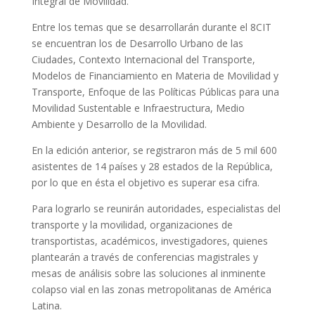
Integral de Movilidad.
Entre los temas que se desarrollarán durante el 8CIT
se encuentran los de Desarrollo Urbano de las
Ciudades, Contexto Internacional del Transporte,
Modelos de Financiamiento en Materia de Movilidad y
Transporte, Enfoque de las Políticas Públicas para una
Movilidad Sustentable e Infraestructura, Medio
Ambiente y Desarrollo de la Movilidad.
En la edición anterior, se registraron más de 5 mil 600
asistentes de 14 países y 28 estados de la República,
por lo que en ésta el objetivo es superar esa cifra.
Para lograrlo se reunirán autoridades, especialistas del
transporte y la movilidad, organizaciones de
transportistas, académicos, investigadores, quienes
plantearán a través de conferencias magistrales y
mesas de análisis sobre las soluciones al inminente
colapso vial en las zonas metropolitanas de América
Latina.