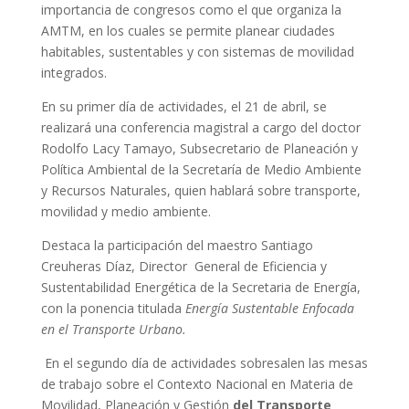
importancia de congresos como el que organiza la
AMTM, en los cuales se permite planear ciudades
habitables, sustentables y con sistemas de movilidad
integrados.
En su primer día de actividades, el 21 de abril, se
realizará una conferencia magistral a cargo del doctor
Rodolfo Lacy Tamayo, Subsecretario de Planeación y
Política Ambiental de la Secretaría de Medio Ambiente
y Recursos Naturales, quien hablará sobre transporte,
movilidad y medio ambiente.
Destaca la participación del maestro Santiago
Creuheras Díaz, Director General de Eficiencia y
Sustentabilidad Energética de la Secretaria de Energía,
con la ponencia titulada
Energía Sustentable Enfocada
en el Transporte Urbano.
En el segundo día de actividades sobresalen las mesas
de trabajo sobre el Contexto Nacional en Materia de
Movilidad, Planeación y Gestión
del Transporte