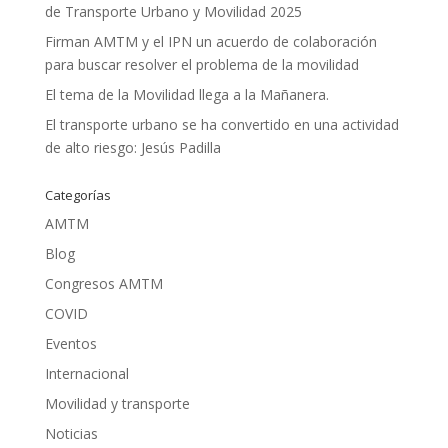
de Transporte Urbano y Movilidad 2025
Firman AMTM y el IPN un acuerdo de colaboración
para buscar resolver el problema de la movilidad
El tema de la Movilidad llega a la Mañanera.
El transporte urbano se ha convertido en una actividad
de alto riesgo: Jesús Padilla
Categorías
AMTM
Blog
Congresos AMTM
COVID
Eventos
Internacional
Movilidad y transporte
Noticias