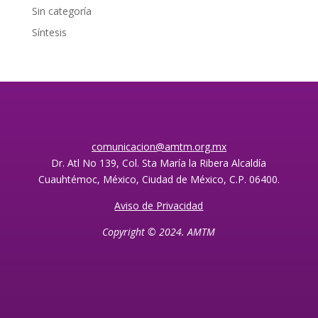
Sin categoría
Síntesis
comunicacion@amtm.org.mx
Dr. Atl No 139, Col. Sta María la Ribera Alcaldía
Cuauhtémoc, México, Ciudad de México, C.P. 06400.
Aviso de Privacidad
Copyright © 2024. AMTM