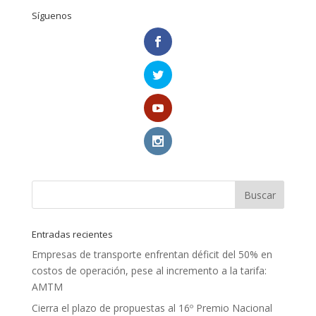
Síguenos
Entradas recientes
Empresas de transporte enfrentan déficit del 50% en
costos de operación, pese al incremento a la tarifa:
AMTM
Cierra el plazo de propuestas al 16º Premio Nacional