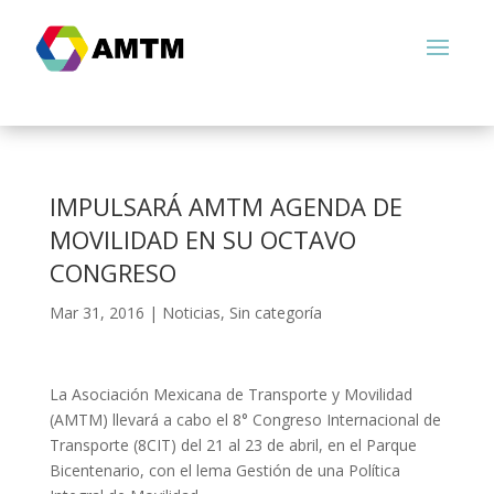
IMPULSARÁ AMTM AGENDA DE
MOVILIDAD EN SU OCTAVO
CONGRESO
Mar 31, 2016
|
Noticias
,
Sin categoría
La Asociación Mexicana de Transporte y Movilidad
(AMTM) llevará a cabo el 8° Congreso Internacional de
Transporte (8CIT) del 21 al 23 de abril, en el Parque
Bicentenario, con el lema Gestión de una Política