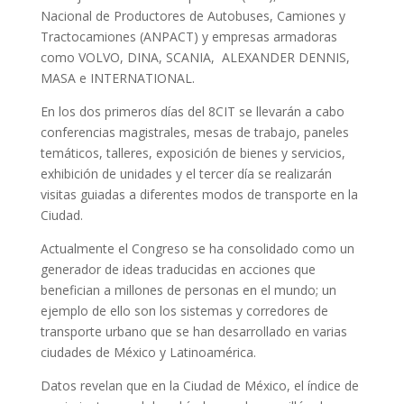
Nacional de Productores de Autobuses, Camiones y
Tractocamiones (ANPACT) y empresas armadoras
como VOLVO, DINA, SCANIA, ALEXANDER DENNIS,
MASA e INTERNATIONAL.
En los dos primeros días del 8CIT se llevarán a cabo
conferencias magistrales, mesas de trabajo, paneles
temáticos, talleres, exposición de bienes y servicios,
exhibición de unidades y el tercer día se realizarán
visitas guiadas a diferentes modos de transporte en la
Ciudad.
Actualmente el Congreso se ha consolidado como un
generador de ideas traducidas en acciones que
benefician a millones de personas en el mundo; un
ejemplo de ello son los sistemas y corredores de
transporte urbano que se han desarrollado en varias
ciudades de México y Latinoamérica.
Datos revelan que en la Ciudad de México, el índice de