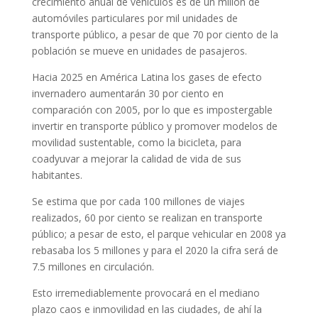
crecimiento anual de vehículos es de un millón de
automóviles particulares por mil unidades de
transporte público, a pesar de que 70 por ciento de la
población se mueve en unidades de pasajeros.
Hacia 2025 en América Latina los gases de efecto
invernadero aumentarán 30 por ciento en
comparación con 2005, por lo que es impostergable
invertir en transporte público y promover modelos de
movilidad sustentable, como la bicicleta, para
coadyuvar a mejorar la calidad de vida de sus
habitantes.
Se estima que por cada 100 millones de viajes
realizados, 60 por ciento se realizan en transporte
público; a pesar de esto, el parque vehicular en 2008 ya
rebasaba los 5 millones y para el 2020 la cifra será de
7.5 millones en circulación.
Esto irremediablemente provocará en el mediano
plazo caos e inmovilidad en las ciudades, de ahí la