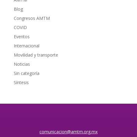
Blog
Congresos AMTM
COVID
Eventos
Internacional
Movilidad y transporte
Noticias
Sin categoría
Síntesis
comunicacion@amtm.org.mx