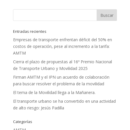
Entradas recientes
Empresas de transporte enfrentan déficit del 50% en
costos de operación, pese al incremento a la tarifa:
AMTM
Cierra el plazo de propuestas al 16º Premio Nacional
de Transporte Urbano y Movilidad 2025
Firman AMTM y el IPN un acuerdo de colaboración
para buscar resolver el problema de la movilidad
El tema de la Movilidad llega a la Mañanera.
El transporte urbano se ha convertido en una actividad
de alto riesgo: Jesús Padilla
Categorías
AMTM