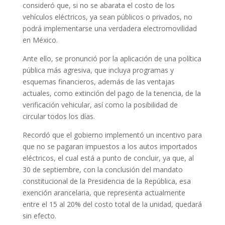
consideró que, si no se abarata el costo de los
vehículos eléctricos, ya sean públicos o privados, no
podrá implementarse una verdadera electromovilidad
en México.
Ante ello, se pronunció por la aplicación de una política
pública más agresiva, que incluya programas y
esquemas financieros, además de las ventajas
actuales, como extinción del pago de la tenencia, de la
verificación vehicular, así como la posibilidad de
circular todos los días.
Recordó que el gobierno implementó un incentivo para
que no se pagaran impuestos a los autos importados
eléctricos, el cual está a punto de concluir, ya que, al
30 de septiembre, con la conclusión del mandato
constitucional de la Presidencia de la República, esa
exención arancelaria, que representa actualmente
entre el 15 al 20% del costo total de la unidad, quedará
sin efecto.