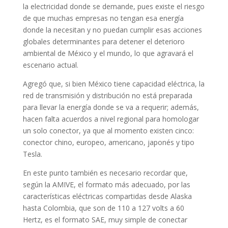
la electricidad donde se demande, pues existe el riesgo
de que muchas empresas no tengan esa energía
donde la necesitan y no puedan cumplir esas acciones
globales determinantes para detener el deterioro
ambiental de México y el mundo, lo que agravará el
escenario actual.
Agregó que, si bien México tiene capacidad eléctrica, la
red de transmisión y distribución no está preparada
para llevar la energía donde se va a requerir; además,
hacen falta acuerdos a nivel regional para homologar
un solo conector, ya que al momento existen cinco:
conector chino, europeo, americano, japonés y tipo
Tesla.
En este punto también es necesario recordar que,
según la AMIVE, el formato más adecuado, por las
características eléctricas compartidas desde Alaska
hasta Colombia, que son de 110 a 127 volts a 60
Hertz, es el formato SAE, muy simple de conectar