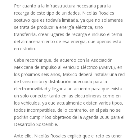
Por cuanto a la infraestructura necesaria para la
recarga de este tipo de unidades, Nicolás Rosales
sostuvo que es todavía limitada, ya que no solamente
se trata de producir la energía eléctrica, sino
transferirla, crear lugares de recarga e incluso el tema
del almacenamiento de esa energía, que apenas está
en estudio.
Cabe recordar que, de acuerdo con la Asociación
Mexicana de Impulso al Vehículo Eléctrico (AMIVE), en
los próximos seis años, México deberá instalar una red
de transmisión y distribución adecuada para la
electromovilidad y llegar a un acuerdo para que exista
un solo conector tanto en las electrolineras como en
los vehículos, ya que actualmente existen varios tipos,
todos incompatibles, de lo contrario, en el país no se
podrán cumplir los objetivos de la Agenda 2030 para el
Desarrollo Sostenible.
Ante ello, Nicolás Rosales explicó que el reto es tener