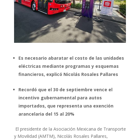
Es necesario abaratar el costo de las unidades
eléctricas mediante programas y esquemas
financieros, explicó Nicolás Rosales Pallares
Recordó que el 30 de septiembre vence el
incentivo gubernamental para autos
importados, que representa una exención
arancelaria del 15 al 20%
El presidente de la Asociación Mexicana de Transporte
y Movilidad (AMTM), Nicolás Rosales Pallares,