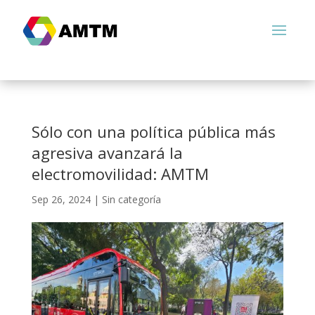
Sólo con una política pública más
agresiva avanzará la
electromovilidad: AMTM
Sep 26, 2024
|
Sin categoría