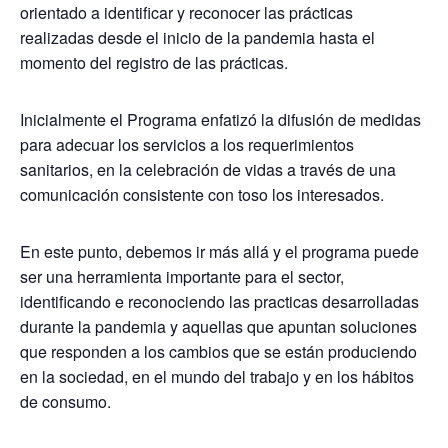
orientado a identificar y reconocer las prácticas
realizadas desde el inicio de la pandemia hasta el
momento del registro de las prácticas.
Inicialmente el Programa enfatizó la difusión de medidas
para adecuar los servicios a los requerimientos
sanitarios, en la celebración de vidas a través de una
comunicación consistente con toso los interesados.
En este punto, debemos ir más allá y el programa puede
ser una herramienta importante para el sector,
identificando e reconociendo las practicas desarrolladas
durante la pandemia y aquellas que apuntan soluciones
que responden a los cambios que se están produciendo
en la sociedad, en el mundo del trabajo y en los hábitos
de consumo.