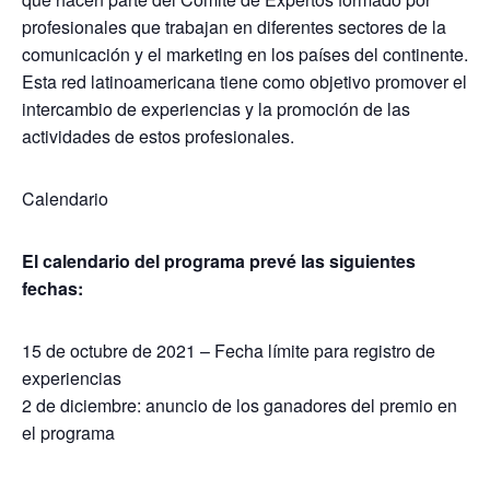
profesionales que trabajan en diferentes sectores de la
comunicación y el marketing en los países del continente.
Esta red latinoamericana tiene como objetivo promover el
intercambio de experiencias y la promoción de las
actividades de estos profesionales.
Calendario
El calendario del programa prevé las siguientes
fechas:
15 de octubre de 2021 – Fecha límite para registro de
experiencias
2 de diciembre: anuncio de los ganadores del premio en
el programa