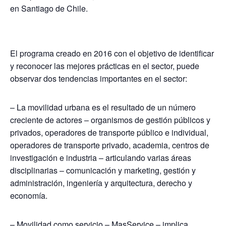
en Santiago de Chile.
El programa creado en 2016 con el objetivo de identificar
y reconocer las mejores prácticas en el sector, puede
observar dos tendencias importantes en el sector:
– La movilidad urbana es el resultado de un número
creciente de actores – organismos de gestión públicos y
privados, operadores de transporte público e individual,
operadores de transporte privado, academia, centros de
investigación e industria – articulando varias áreas
disciplinarias – comunicación y marketing, gestión y
administración, ingeniería y arquitectura, derecho y
economía.
– Movilidad como servicio – MasService – implica