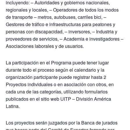
incluyendo: – Autoridades y gobiernos nacionales,
regionales y locales, – Operadores de todos los modos
de transporte – metros, autobuses, carriles bici, –
Gestores de tráfico e infraestructuras para peatones y
personas con discapacidad, – inversores, – Industria y
proveedores de servicios, – Academia e investigadores –
Asociaciones laborales y de usuarios.
La participación en el Programa puede tener lugar
durante todo el proceso según el calendario y la
organización participante puede registrar hasta 2
Proyectos individuales o en asociación con otros, en
cada una de las categorías, utilizando formularios
publicados en el sitio web UITP – División América
Latina.
Los proyectos serán juzgados por la Banca de jurados
que hacen parte del Comité de Expertos formado por