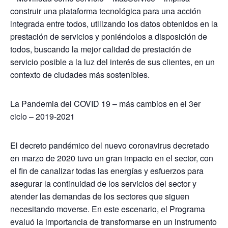
construir una plataforma tecnológica para una acción
integrada entre todos, utilizando los datos obtenidos en la
prestación de servicios y poniéndolos a disposición de
todos, buscando la mejor calidad de prestación de
servicio posible a la luz del interés de sus clientes, en un
contexto de ciudades más sostenibles.
La Pandemia del COVID 19 – más cambios en el 3er
ciclo – 2019-2021
El decreto pandémico del nuevo coronavirus decretado
en marzo de 2020 tuvo un gran impacto en el sector, con
el fin de canalizar todas las energías y esfuerzos para
asegurar la continuidad de los servicios del sector y
atender las demandas de los sectores que siguen
necesitando moverse. En este escenario, el Programa
evaluó la importancia de transformarse en un instrumento