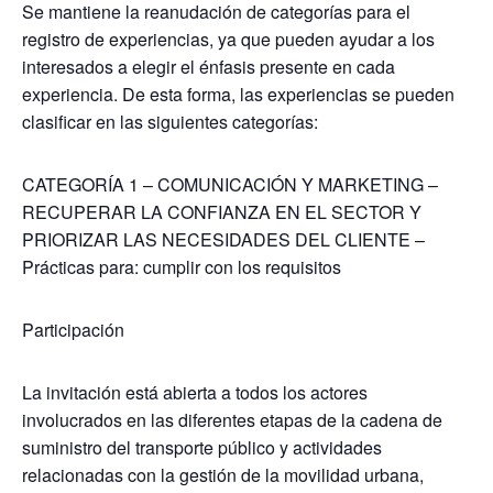
Se mantiene la reanudación de categorías para el
registro de experiencias, ya que pueden ayudar a los
interesados ​​a elegir el énfasis presente en cada
experiencia. De esta forma, las experiencias se pueden
clasificar en las siguientes categorías:
CATEGORÍA 1 – COMUNICACIÓN Y MARKETING –
RECUPERAR LA CONFIANZA EN EL SECTOR Y
PRIORIZAR LAS NECESIDADES DEL CLIENTE –
Prácticas para: cumplir con los requisitos
Participación
La invitación está abierta a todos los actores
involucrados en las diferentes etapas de la cadena de
suministro del transporte público y actividades
relacionadas con la gestión de la movilidad urbana,