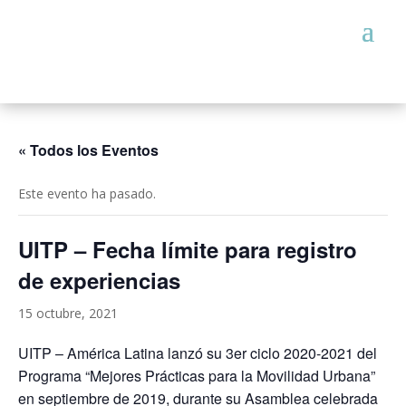
« Todos los Eventos
Este evento ha pasado.
UITP – Fecha límite para registro
de experiencias
15 octubre, 2021
UITP – América Latina lanzó su 3er ciclo 2020-2021 del
Programa “Mejores Prácticas para la Movilidad Urbana”
en septiembre de 2019, durante su Asamblea celebrada