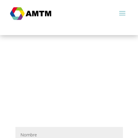
Contacto