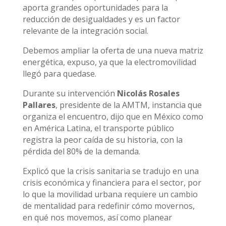
aporta grandes oportunidades para la
reducción de desigualdades y es un factor
relevante de la integración social.
Debemos ampliar la oferta de una nueva matriz
energética, expuso, ya que la electromovilidad
llegó para quedase.
Durante su intervención
Nicolás Rosales
Pallares
, presidente de la AMTM, instancia que
organiza el encuentro, dijo que en México como
en América Latina, el transporte público
registra la peor caída de su historia, con la
pérdida del 80% de la demanda.
Explicó que la crisis sanitaria se tradujo en una
crisis económica y financiera para el sector, por
lo que la movilidad urbana requiere un cambio
de mentalidad para redefinir cómo movernos,
en qué nos movemos, así como planear