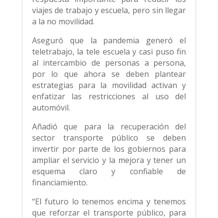
viajes de trabajo y escuela, pero sin llegar
a la no movilidad.
Aseguró que la pandemia generó el
teletrabajo, la tele escuela y casi puso fin
al intercambio de personas a persona,
por lo que ahora se deben plantear
estrategias para la movilidad activan y
enfatizar las restricciones al uso del
automóvil.
Añadió que para la recuperación del
sector transporte público se deben
invertir por parte de los gobiernos para
ampliar el servicio y la mejora y tener un
esquema claro y confiable de
financiamiento.
“El futuro lo tenemos encima y tenemos
que reforzar el transporte público, para