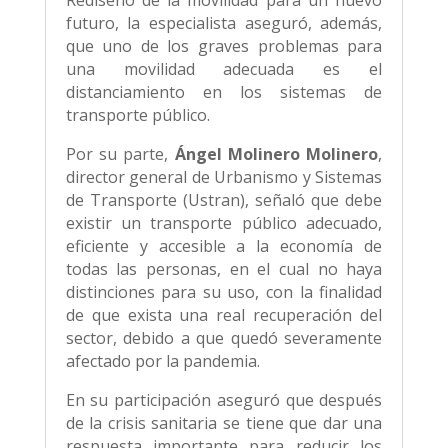
Rediseño de la movilidad para un nuevo
futuro, la especialista aseguró, además,
que uno de los graves problemas para
una movilidad adecuada es el
distanciamiento en los sistemas de
transporte público.
Por su parte,
Ángel Molinero Molinero
,
director general de Urbanismo y Sistemas
de Transporte (Ustran), señaló que debe
existir un transporte público adecuado,
eficiente y accesible a la economía de
todas las personas, en el cual no haya
distinciones para su uso, con la finalidad
de que exista una real recuperación del
sector, debido a que quedó severamente
afectado por la pandemia.
En su participación aseguró que después
de la crisis sanitaria se tiene que dar una
respuesta importante para reducir los