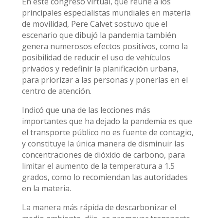
En este congreso virtual, que reúne a los
principales especialistas mundiales en materia
de movilidad, Pere Calvet sostuvo que el
escenario que dibujó la pandemia también
genera numerosos efectos positivos, como la
posibilidad de reducir el uso de vehículos
privados y redefinir la planificación urbana,
para priorizar a las personas y ponerlas en el
centro de atención.
Indicó que una de las lecciones más
importantes que ha dejado la pandemia es que
el transporte público no es fuente de contagio,
y constituye la única manera de disminuir las
concentraciones de dióxido de carbono, para
limitar el aumento de la temperatura a 1.5
grados, como lo recomiendan las autoridades
en la materia.
La manera más rápida de descarbonizar el