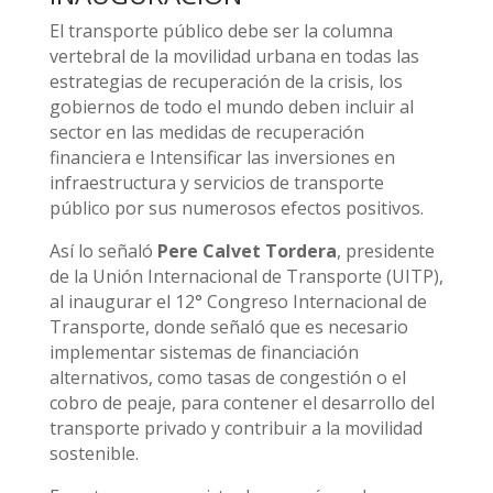
El transporte público debe ser la columna
vertebral de la movilidad urbana en todas las
estrategias de recuperación de la crisis, los
gobiernos de todo el mundo deben incluir al
sector en las medidas de recuperación
financiera e Intensificar las inversiones en
infraestructura y servicios de transporte
público por sus numerosos efectos positivos.
Así lo señaló
Pere Calvet Tordera
, presidente
de la Unión Internacional de Transporte (UITP),
al inaugurar el 12° Congreso Internacional de
Transporte, donde señaló que es necesario
implementar sistemas de financiación
alternativos, como tasas de congestión o el
cobro de peaje, para contener el desarrollo del
transporte privado y contribuir a la movilidad
sostenible.