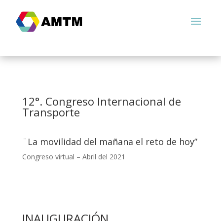
12°. Congreso Internacional de
Transporte
¨La movilidad del mañana el reto de hoy”
Congreso virtual – Abril del 2021
INAUGURACIÓN