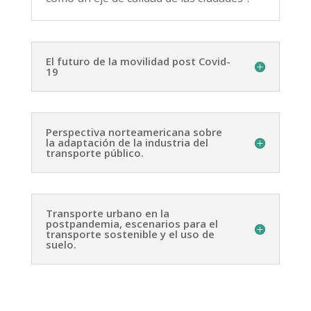
El futuro de la movilidad post Covid-
19
Perspectiva norteamericana sobre
la adaptación de la industria del
transporte público.
Transporte urbano en la
postpandemia, escenarios para el
transporte sostenible y el uso de
suelo.