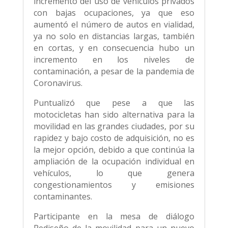
incremento del uso de vehículos privados
con bajas ocupaciones, ya que eso
aumentó el número de autos en vialidad,
ya no solo en distancias largas, también
en cortas, y en consecuencia hubo un
incremento en los niveles de
contaminación, a pesar de la pandemia de
Coronavirus.
Puntualizó que pese a que las
motocicletas han sido alternativa para la
movilidad en las grandes ciudades, por su
rapidez y bajo costo de adquisición, no es
la mejor opción, debido a que continúa la
ampliación de la ocupación individual en
vehículos, lo que genera
congestionamientos y emisiones
contaminantes.
Participante en la mesa de diálogo