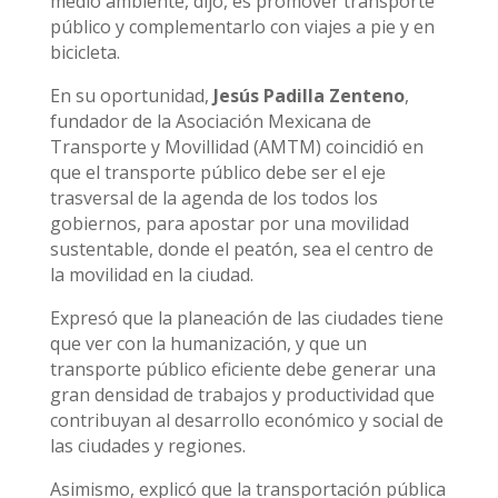
medio ambiente, dijo, es promover transporte
público y complementarlo con viajes a pie y en
bicicleta.
En su oportunidad,
Jesús Padilla Zenteno
,
fundador de la Asociación Mexicana de
Transporte y Movillidad (AMTM) coincidió en
que el transporte público debe ser el eje
trasversal de la agenda de los todos los
gobiernos, para apostar por una movilidad
sustentable, donde el peatón, sea el centro de
la movilidad en la ciudad.
Expresó que la planeación de las ciudades tiene
que ver con la humanización, y que un
transporte público eficiente debe generar una
gran densidad de trabajos y productividad que
contribuyan al desarrollo económico y social de
las ciudades y regiones.
Asimismo, explicó que la transportación pública