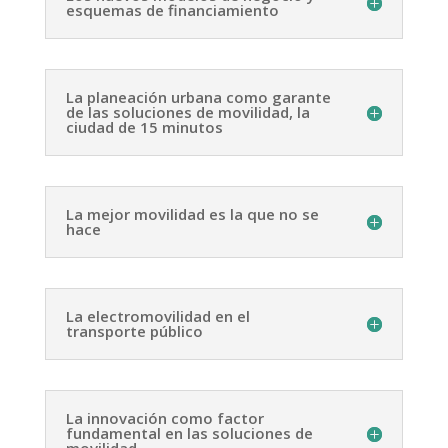
esquemas de financiamiento
La planeación urbana como garante
de las soluciones de movilidad, la
ciudad de 15 minutos
La mejor movilidad es la que no se
hace
La electromovilidad en el
transporte público
La innovación como factor
fundamental en las soluciones de