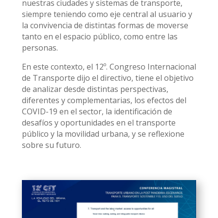
nuestras ciudades y sistemas de transporte,
siempre teniendo como eje central al usuario y
la convivencia de distintas formas de moverse
tanto en el espacio público, como entre las
personas.
En este contexto, el 12º. Congreso Internacional
de Transporte dijo el directivo, tiene el objetivo
de analizar desde distintas perspectivas,
diferentes y complementarias, los efectos del
COVID-19 en el sector, la identificación de
desafíos y oportunidades en el transporte
público y la movilidad urbana, y se reflexione
sobre su futuro.