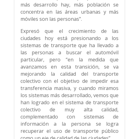
más desarrollo hay, más población se
concentra en las áreas urbanas y más
móviles son las personas”.
Expresó que el crecimiento de las
ciudades hoy está presionando a los
sistemas de transporte que ha llevado a
las personas a buscar el automóvil
particular, pero “en la medida que
avanzamos en esta transición, se va
mejorando la calidad del transporte
colectivo con el objetivo de impedir esa
transferencia masiva, y cuando miramos
los sistemas más desarrollado, vemos que
han logrado en el sistema de transporte
colectivo de muy alta calidad,
complementado con sistemas de
información a la persona se logra
recuperar el uso de transporte público
como un eje de calidad de las ciudades”.