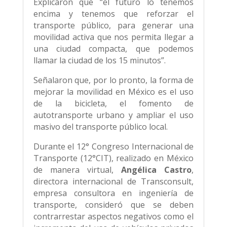
Explicaron que “el futuro lo tenemos
encima y tenemos que reforzar el
transporte público, para generar una
movilidad activa que nos permita llegar a
una ciudad compacta, que podemos
llamar la ciudad de los 15 minutos”.
Señalaron que, por lo pronto, la forma de
mejorar la movilidad en México es el uso
de la bicicleta, el fomento de
autotransporte urbano y ampliar el uso
masivo del transporte público local.
Durante el 12° Congreso Internacional de
Transporte (12°CIT), realizado en México
de manera virtual,
Angélica Castro
,
directora internacional de Transconsult,
empresa consultora en ingeniería de
transporte, consideró que se deben
contrarrestar aspectos negativos como el