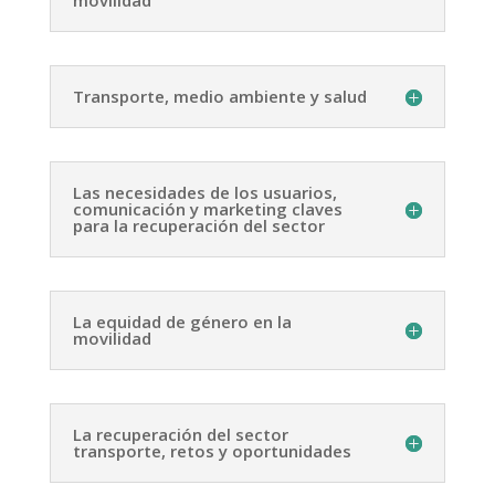
movilidad
Transporte, medio ambiente y salud
Las necesidades de los usuarios,
comunicación y marketing claves
para la recuperación del sector
La equidad de género en la
movilidad
La recuperación del sector
transporte, retos y oportunidades