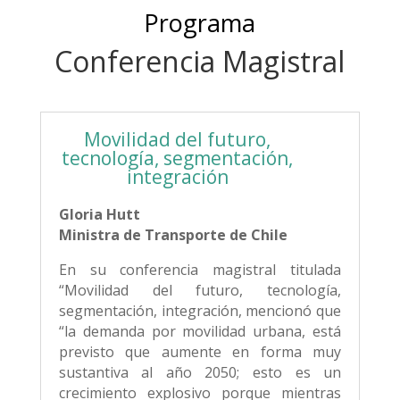
Programa
Conferencia Magistral
Movilidad del futuro,
tecnología, segmentación,
integración
Gloria Hutt
Ministra de Transporte de Chile
En su conferencia magistral titulada
“Movilidad del futuro, tecnología,
segmentación, integración, mencionó que
“la demanda por movilidad urbana, está
previsto que aumente en forma muy
sustantiva al año 2050; esto es un
crecimiento explosivo porque mientras