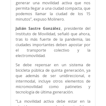
generar una movilidad activa que nos
permita llegar a una ciudad compacta, que
podemos llamar la ciudad de los 15
minutos”, expuso Molinero.
Julián Sastre González
, presidente del
Instituto de Movilidad, señaló que ahora,
tras lo más fuerte de la pandemia, las
ciudades importantes deben apostar por
el transporte colectivo y la
electromovilidad.
Se debe repensar en un sistema de
bicicleta pública de quinta generación, ya
que además de ser unidireccional, e
intermodal, incluye otros elementos de
micromovilidad como patinetes y
tecnología de última generación.
“La movilidad activa debe estar en la