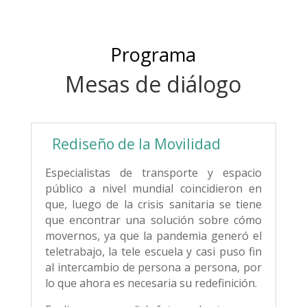
Programa
Mesas de diálogo
Rediseño de la Movilidad
Especialistas de transporte y espacio
público a nivel mundial coincidieron en
que, luego de la crisis sanitaria se tiene
que encontrar una solución sobre cómo
movernos, ya que la pandemia generó el
teletrabajo, la tele escuela y casi puso fin
al intercambio de persona a persona, por
lo que ahora es necesaria su redefinición.