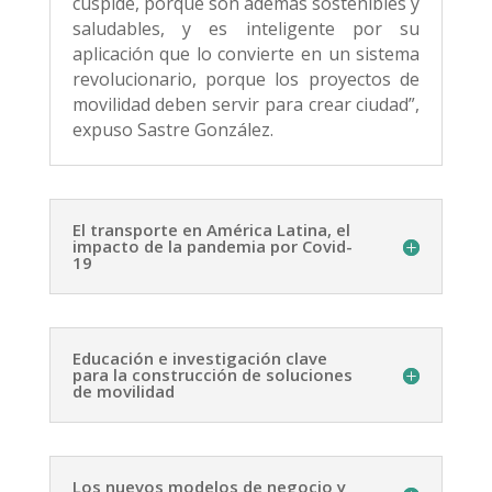
cúspide, porque son además sostenibles y
saludables, y es inteligente por su
aplicación que lo convierte en un sistema
revolucionario, porque los proyectos de
movilidad deben servir para crear ciudad”,
expuso Sastre González.
El transporte en América Latina, el
impacto de la pandemia por Covid-
19
Educación e investigación clave
para la construcción de soluciones
de movilidad
Los nuevos modelos de negocio y