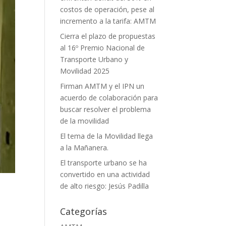
costos de operación, pese al
incremento a la tarifa: AMTM
Cierra el plazo de propuestas
al 16º Premio Nacional de
Transporte Urbano y
Movilidad 2025
Firman AMTM y el IPN un
acuerdo de colaboración para
buscar resolver el problema
de la movilidad
El tema de la Movilidad llega
a la Mañanera.
El transporte urbano se ha
convertido en una actividad
de alto riesgo: Jesús Padilla
Categorías