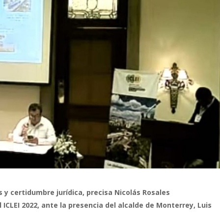
y certidumbre jurídica, precisa Nicolás Rosales
 ICLEI 2022, ante la presencia del alcalde de Monterrey, Luis