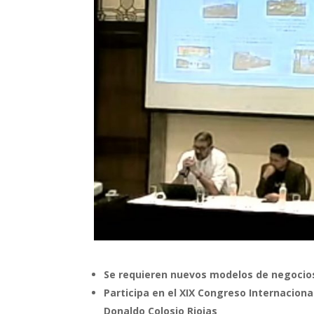
Se requieren nuevos modelos de negocios 
Participa en el XIX Congreso Internacional
Donaldo Colosio Riojas