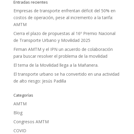
Entradas recientes
Empresas de transporte enfrentan déficit del 50% en
costos de operación, pese al incremento a la tarifa:
AMTM
Cierra el plazo de propuestas al 16º Premio Nacional
de Transporte Urbano y Movilidad 2025
Firman AMTM y el IPN un acuerdo de colaboración
para buscar resolver el problema de la movilidad
El tema de la Movilidad llega a la Mañanera.
El transporte urbano se ha convertido en una actividad
de alto riesgo: Jesús Padilla
Categorías
AMTM
Blog
Congresos AMTM
COVID