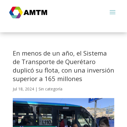
En menos de un año, el Sistema
de Transporte de Querétaro
duplicó su flota, con una inversión
superior a 165 millones
Jul 18, 2024
|
Sin categoría