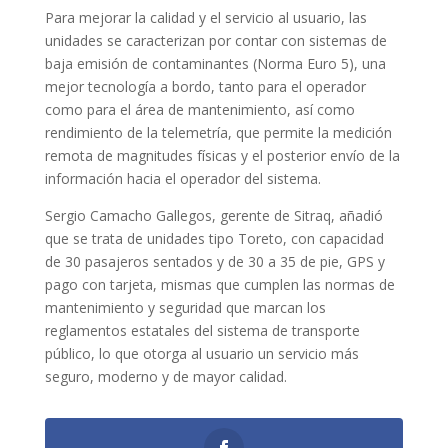
Para mejorar la calidad y el servicio al usuario, las
unidades se caracterizan por contar con sistemas de
baja emisión de contaminantes (Norma Euro 5), una
mejor tecnología a bordo, tanto para el operador
como para el área de mantenimiento, así como
rendimiento de la telemetría, que permite la medición
remota de magnitudes físicas y el posterior envío de la
información hacia el operador del sistema.
Sergio Camacho Gallegos, gerente de Sitraq, añadió
que se trata de unidades tipo Toreto, con capacidad
de 30 pasajeros sentados y de 30 a 35 de pie, GPS y
pago con tarjeta, mismas que cumplen las normas de
mantenimiento y seguridad que marcan los
reglamentos estatales del sistema de transporte
público, lo que otorga al usuario un servicio más
seguro, moderno y de mayor calidad.