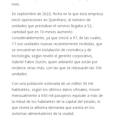
mes.
En septiembre de 2023, fecha en la que esta empresa
inició operaciones en Querétaro, el número de
unidades que prestaban el servicio llegaba a 52,
cantidad que en 10 meses aumento
considerablemente, ya que creció a 97, de las cuales,
17 son unidades nuevas recientemente recibidas, que
se encuentran en instalación de cromática y de
tecnología, según reveló el gerente corporativo,
Gabriel Fabre Durón, quien adelantó que están por
recibirse otras más, con las que se rebasarán las 100
unidades.
Con una población estimada de un millón 50 mil
habitantes, según los últimos datos oficiales, mover
mensualmente a 650 mil pasajeros equivale a más de
la mitad de los habitantes de la capital del estado, lo
que revela la altísima demanda que existía en los
sistemas alimentadores de la ciudad.