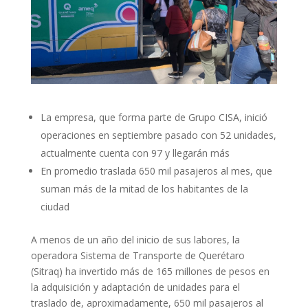
La empresa, que forma parte de Grupo CISA, inició
operaciones en septiembre pasado con 52 unidades,
actualmente cuenta con 97 y llegarán más
En promedio traslada 650 mil pasajeros al mes, que
suman más de la mitad de los habitantes de la
ciudad
A menos de un año del inicio de sus labores, la
operadora Sistema de Transporte de Querétaro
(Sitraq) ha invertido más de 165 millones de pesos en
la adquisición y adaptación de unidades para el
traslado de, aproximadamente, 650 mil pasajeros al