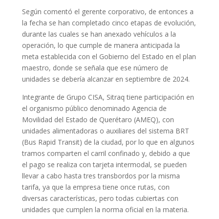
Según comentó el gerente corporativo, de entonces a
la fecha se han completado cinco etapas de evolución,
durante las cuales se han anexado vehículos a la
operación, lo que cumple de manera anticipada la
meta establecida con el Gobierno del Estado en el plan
maestro, donde se señala que ese número de
unidades se debería alcanzar en septiembre de 2024.
Integrante de Grupo CISA, Sitraq tiene participación en
el organismo público denominado Agencia de
Movilidad del Estado de Querétaro (AMEQ), con
unidades alimentadoras o auxiliares del sistema BRT
(Bus Rapid Transit) de la ciudad, por lo que en algunos
tramos comparten el carril confinado y, debido a que
el pago se realiza con tarjeta intermodal, se pueden
llevar a cabo hasta tres transbordos por la misma
tarifa, ya que la empresa tiene once rutas, con
diversas características, pero todas cubiertas con
unidades que cumplen la norma oficial en la materia.