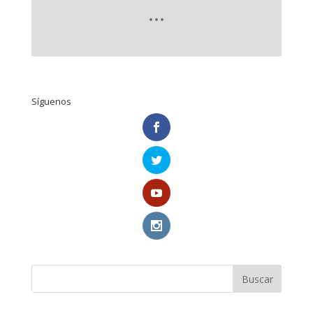
Síguenos