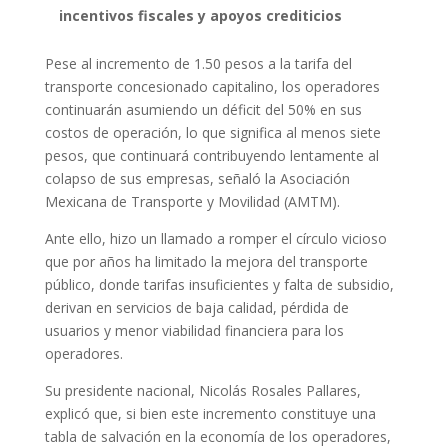
incentivos fiscales y apoyos crediticios
Pese al incremento de 1.50 pesos a la tarifa del
transporte concesionado capitalino, los operadores
continuarán asumiendo un déficit del 50% en sus
costos de operación, lo que significa al menos siete
pesos, que continuará contribuyendo lentamente al
colapso de sus empresas, señaló la Asociación
Mexicana de Transporte y Movilidad (AMTM).
Ante ello, hizo un llamado a romper el círculo vicioso
que por años ha limitado la mejora del transporte
público, donde tarifas insuficientes y falta de subsidio,
derivan en servicios de baja calidad, pérdida de
usuarios y menor viabilidad financiera para los
operadores.
Su presidente nacional, Nicolás Rosales Pallares,
explicó que, si bien este incremento constituye una
tabla de salvación en la economía de los operadores,