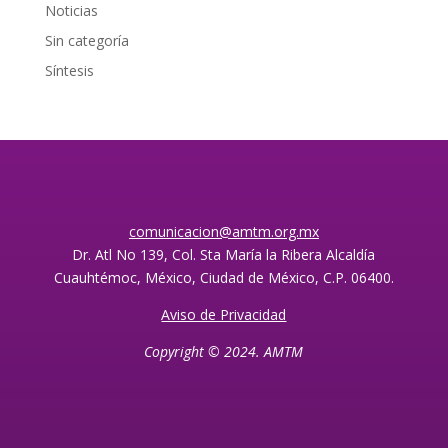
Noticias
Sin categoría
Síntesis
comunicacion@amtm.org.mx
Dr. Atl No 139, Col. Sta María la Ribera Alcaldía
Cuauhtémoc, México, Ciudad de México, C.P. 06400.
Aviso de Privacidad
Copyright © 2024. AMTM