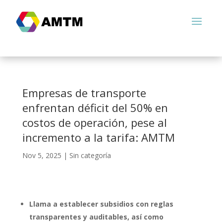
Empresas de transporte
enfrentan déficit del 50% en
costos de operación, pese al
incremento a la tarifa: AMTM
Nov 5, 2025
|
Sin categoría
Llama a establecer subsidios con reglas
transparentes y auditables, así como