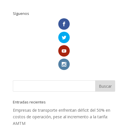
Síguenos
Entradas recientes
Empresas de transporte enfrentan déficit del 50% en
costos de operación, pese al incremento a la tarifa:
AMTM