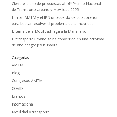
Cierra el plazo de propuestas al 16º Premio Nacional
de Transporte Urbano y Movilidad 2025
Firman AMTM y el IPN un acuerdo de colaboración
para buscar resolver el problema de la movilidad
El tema de la Movilidad llega a la Mañanera.
El transporte urbano se ha convertido en una actividad
de alto riesgo: Jesús Padilla
Categorías
AMTM
Blog
Congresos AMTM
COVID
Eventos
Internacional
Movilidad y transporte