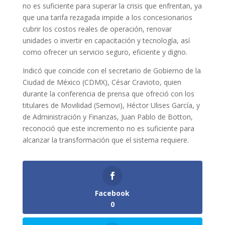
no es suficiente para superar la crisis que enfrentan, ya
que una tarifa rezagada impide a los concesionarios
cubrir los costos reales de operación, renovar
unidades o invertir en capacitación y tecnología, así
como ofrecer un servicio seguro, eficiente y digno.
Indicó que coincide con el secretario de Gobierno de la
Ciudad de México (CDMX), César Cravioto, quien
durante la conferencia de prensa que ofreció con los
titulares de Movilidad (Semovi), Héctor Ulises García, y
de Administración y Finanzas, Juan Pablo de Botton,
reconoció que este incremento no es suficiente para
alcanzar la transformación que el sistema requiere.
Facebook
0