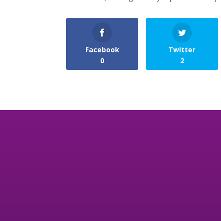
Facebook
Twitter
0
2