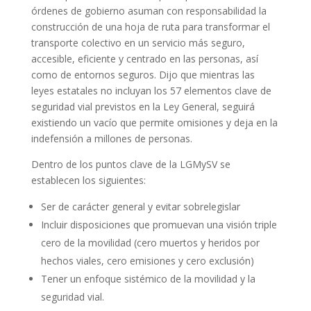
órdenes de gobierno asuman con responsabilidad la
construcción de una hoja de ruta para transformar el
transporte colectivo en un servicio más seguro,
accesible, eficiente y centrado en las personas, así
como de entornos seguros. Dijo que mientras las
leyes estatales no incluyan los 57 elementos clave de
seguridad vial previstos en la Ley General, seguirá
existiendo un vacío que permite omisiones y deja en la
indefensión a millones de personas.
Dentro de los puntos clave de la LGMySV se
establecen los siguientes:
Ser de carácter general y evitar sobrelegislar
Incluir disposiciones que promuevan una visión triple
cero de la movilidad (cero muertos y heridos por
hechos viales, cero emisiones y cero exclusión)
Tener un enfoque sistémico de la movilidad y la
seguridad vial.