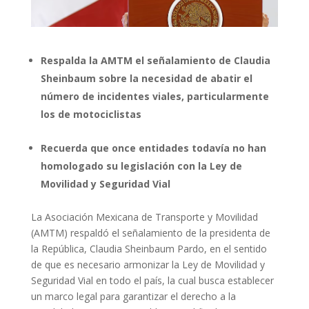
Respalda la AMTM el señalamiento de Claudia
Sheinbaum sobre la necesidad de abatir el
número de incidentes viales, particularmente
los de motociclistas
Recuerda que once entidades todavía no han
homologado su legislación con la Ley de
Movilidad y Seguridad Vial
La Asociación Mexicana de Transporte y Movilidad
(AMTM) respaldó el señalamiento de la presidenta de
la República, Claudia Sheinbaum Pardo, en el sentido
de que es necesario armonizar la Ley de Movilidad y
Seguridad Vial en todo el país, la cual busca establecer
un marco legal para garantizar el derecho a la