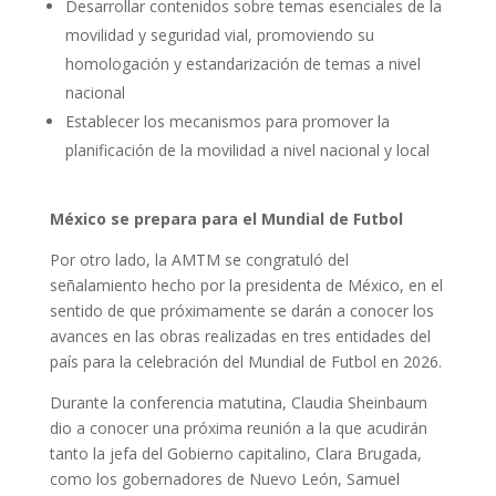
Desarrollar contenidos sobre temas esenciales de la
movilidad y seguridad vial, promoviendo su
homologación y estandarización de temas a nivel
nacional
Establecer los mecanismos para promover la
planificación de la movilidad a nivel nacional y local
México se prepara para el Mundial de Futbol
Por otro lado, la AMTM se congratuló del
señalamiento hecho por la presidenta de México, en el
sentido de que próximamente se darán a conocer los
avances en las obras realizadas en tres entidades del
país para la celebración del Mundial de Futbol en 2026.
Durante la conferencia matutina, Claudia Sheinbaum
dio a conocer una próxima reunión a la que acudirán
tanto la jefa del Gobierno capitalino, Clara Brugada,
como los gobernadores de Nuevo León, Samuel