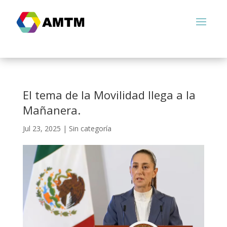
El tema de la Movilidad llega a la
Mañanera.
Jul 23, 2025
|
Sin categoría