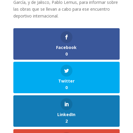
García, y de Jalisco, Pablo Lemus, para informar sobre
las obras que se llevan a cabo para ese encuentro
deportivo internacional.
Facebook
0
Twitter
0
LinkedIn
2