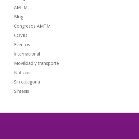
AMTM
Blog
Congresos AMTM
COVID
Eventos
Internacional
Movilidad y transporte
Noticias
Sin categoría
Síntesis