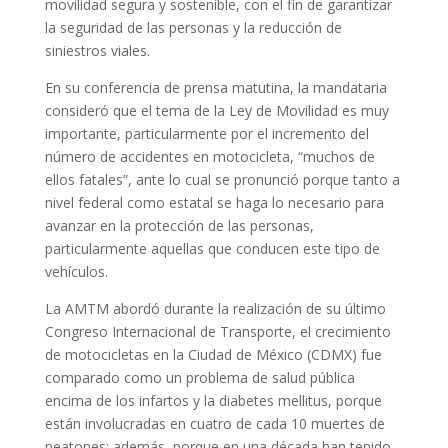
movilidad segura y sostenible, con el fin de garantizar
la seguridad de las personas y la reducción de
siniestros viales.
En su conferencia de prensa matutina, la mandataria
consideró que el tema de la Ley de Movilidad es muy
importante, particularmente por el incremento del
número de accidentes en motocicleta, “muchos de
ellos fatales”, ante lo cual se pronunció porque tanto a
nivel federal como estatal se haga lo necesario para
avanzar en la protección de las personas,
particularmente aquellas que conducen este tipo de
vehículos.
La AMTM abordó durante la realización de su último
Congreso Internacional de Transporte, el crecimiento
de motocicletas en la Ciudad de México (CDMX) fue
comparado como un problema de salud pública
encima de los infartos y la diabetes mellitus, porque
están involucradas en cuatro de cada 10 muertes de
peatones; además, porque en una década han tenido