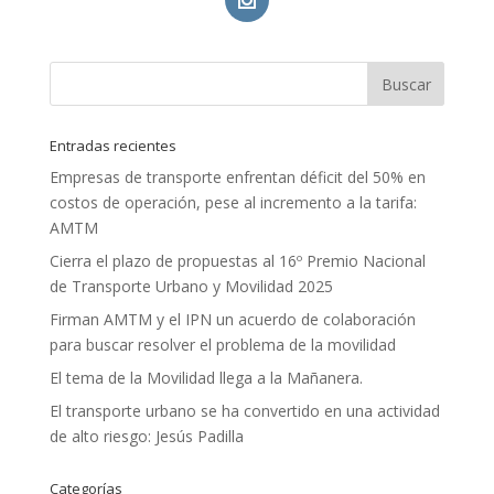
Entradas recientes
Empresas de transporte enfrentan déficit del 50% en
costos de operación, pese al incremento a la tarifa:
AMTM
Cierra el plazo de propuestas al 16º Premio Nacional
de Transporte Urbano y Movilidad 2025
Firman AMTM y el IPN un acuerdo de colaboración
para buscar resolver el problema de la movilidad
El tema de la Movilidad llega a la Mañanera.
El transporte urbano se ha convertido en una actividad
de alto riesgo: Jesús Padilla
Categorías