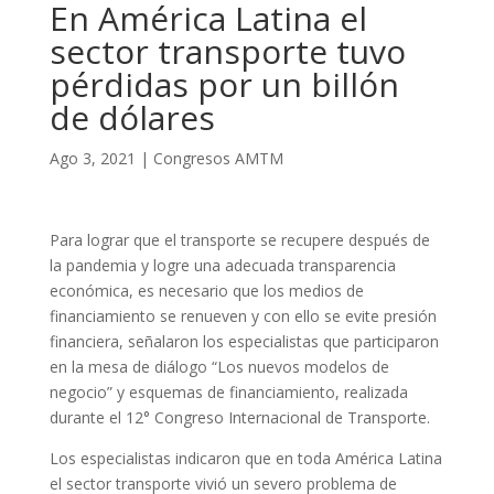
En América Latina el
sector transporte tuvo
pérdidas por un billón
de dólares
Ago 3, 2021
|
Congresos AMTM
Para lograr que el transporte se recupere después de
la pandemia y logre una adecuada transparencia
económica, es necesario que los medios de
financiamiento se renueven y con ello se evite presión
financiera, señalaron los especialistas que participaron
en la mesa de diálogo “Los nuevos modelos de
negocio” y esquemas de financiamiento, realizada
durante el 12° Congreso Internacional de Transporte.
Los especialistas indicaron que en toda América Latina
el sector transporte vivió un severo problema de