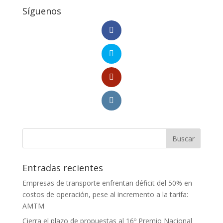
Síguenos
Entradas recientes
Empresas de transporte enfrentan déficit del 50% en
costos de operación, pese al incremento a la tarifa:
AMTM
Cierra el plazo de propuestas al 16º Premio Nacional