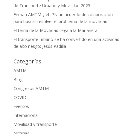
de Transporte Urbano y Movilidad 2025
Firman AMTM y el IPN un acuerdo de colaboración
para buscar resolver el problema de la movilidad
El tema de la Movilidad llega a la Mañanera.
El transporte urbano se ha convertido en una actividad
de alto riesgo: Jesús Padilla
Categorías
AMTM
Blog
Congresos AMTM
COVID
Eventos
Internacional
Movilidad y transporte
Noticias