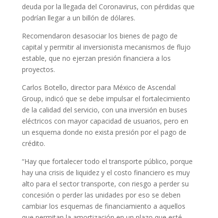
deuda por la llegada del Coronavirus, con pérdidas que
podrían llegar a un billón de dólares.
Recomendaron desasociar los bienes de pago de
capital y permitir al inversionista mecanismos de flujo
estable, que no ejerzan presión financiera a los
proyectos.
Carlos Botello, director para México de Ascendal
Group, indicó que se debe impulsar el fortalecimiento
de la calidad del servicio, con una inversión en buses
eléctricos con mayor capacidad de usuarios, pero en
un esquema donde no exista presión por el pago de
crédito.
“Hay que fortalecer todo el transporte público, porque
hay una crisis de liquidez y el costo financiero es muy
alto para el sector transporte, con riesgo a perder su
concesión o perder las unidades por eso se deben
cambiar los esquemas de financiamiento a aquellos
que permitan la amortización en un plazo que esté