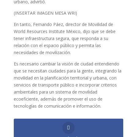
urbano, advirtió.
(INSERTAR IMAGEN MESA WRI)
En tanto, Fernando Páez, director de Movilidad de
World Resources Institute México, dijo que se debe
tener infraestructura segura, que responda a su
relación con el espacio público y permita las
necesidades de movilización.
Es necesario cambiar la visión de ciudad entendiendo
que se necesitan ciudades para la gente, integrando la
movilidad en la planificación territorial y urbana, con
servicios de transporte público e incorporar criterios
ambientales para un sistema de movilidad
ecoeficiente, además de promover el uso de
tecnologías de comunicación e información.