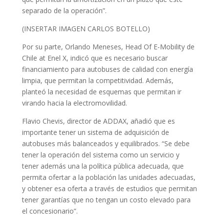
separado de la operación”.
(INSERTAR IMAGEN CARLOS BOTELLO)
Por su parte, Orlando Meneses, Head Of E-Mobility de
Chile at Enel X, indicó que es necesario buscar
financiamiento para autobuses de calidad con energía
limpia, que permitan la competitividad. Además,
planteó la necesidad de esquemas que permitan ir
virando hacia la electromovilidad.
Flavio Chevis, director de ADDAX, añadió que es
importante tener un sistema de adquisición de
autobuses más balanceados y equilibrados. “Se debe
tener la operación del sistema como un servicio y
tener además una la política pública adecuada, que
permita ofertar a la población las unidades adecuadas,
y obtener esa oferta a través de estudios que permitan
tener garantías que no tengan un costo elevado para
el concesionario”.