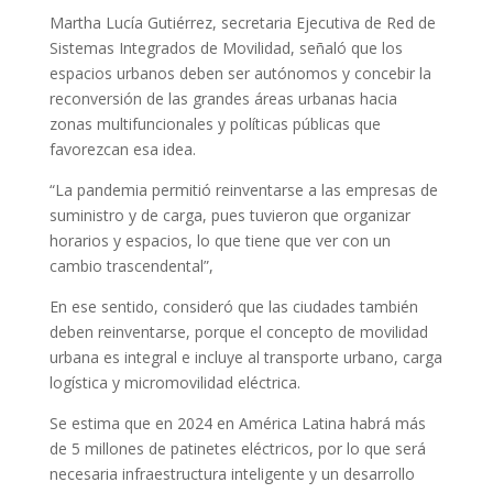
Martha Lucía Gutiérrez, secretaria Ejecutiva de Red de
Sistemas Integrados de Movilidad, señaló que los
espacios urbanos deben ser autónomos y concebir la
reconversión de las grandes áreas urbanas hacia
zonas multifuncionales y políticas públicas que
favorezcan esa idea.
“La pandemia permitió reinventarse a las empresas de
suministro y de carga, pues tuvieron que organizar
horarios y espacios, lo que tiene que ver con un
cambio trascendental”,
En ese sentido, consideró que las ciudades también
deben reinventarse, porque el concepto de movilidad
urbana es integral e incluye al transporte urbano, carga
logística y micromovilidad eléctrica.
Se estima que en 2024 en América Latina habrá más
de 5 millones de patinetes eléctricos, por lo que será
necesaria infraestructura inteligente y un desarrollo