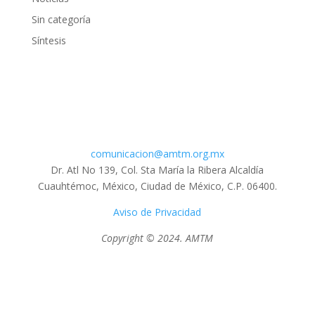
Sin categoría
Síntesis
comunicacion@amtm.org.mx
Dr. Atl No 139, Col. Sta María la Ribera Alcaldía
Cuauhtémoc, México, Ciudad de México, C.P. 06400.
Aviso de Privacidad
Copyright © 2024. AMTM