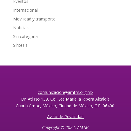
Eventos
Internacional
Movilidad y transporte
Noticias
Sin categoría
Síntesis
comunicacion@amtm.org.mx
Dr. Atl No 139, Col. Sta María la Ribera Alcaldía
Cuauhtémoc, México, Ciudad de México, C.P. 06400.
Aviso de Privacidad
Copyright © 2024. AMTM