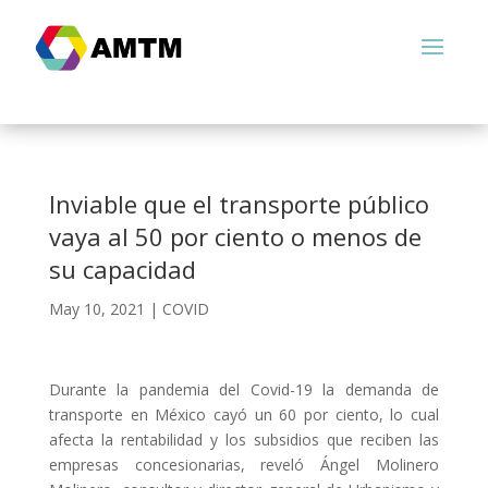
Inviable que el transporte público
vaya al 50 por ciento o menos de
su capacidad
May 10, 2021
|
COVID
Durante la pandemia del Covid-19 la demanda de
transporte en México cayó un 60 por ciento, lo cual
afecta la rentabilidad y los subsidios que reciben las
empresas concesionarias, reveló Ángel Molinero