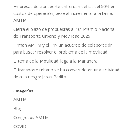
Empresas de transporte enfrentan déficit del 50% en
costos de operación, pese al incremento a la tarifa:
AMTM
Cierra el plazo de propuestas al 16º Premio Nacional
de Transporte Urbano y Movilidad 2025
Firman AMTM y el IPN un acuerdo de colaboración
para buscar resolver el problema de la movilidad
El tema de la Movilidad llega a la Mañanera.
El transporte urbano se ha convertido en una actividad
de alto riesgo: Jesús Padilla
Categorías
AMTM
Blog
Congresos AMTM
COVID