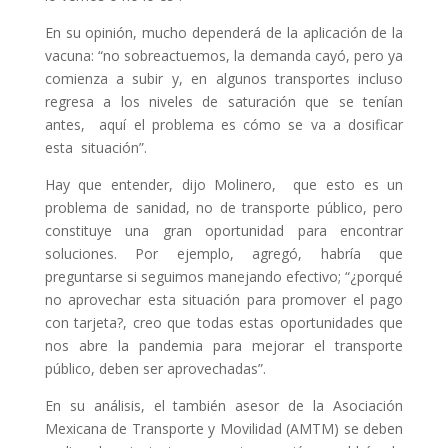
En su opinión, mucho dependerá de la aplicación de la
vacuna: “no sobreactuemos, la demanda cayó, pero ya
comienza a subir y, en algunos transportes incluso
regresa a los niveles de saturación que se tenían
antes, aquí el problema es cómo se va a dosificar
esta situación”.
Hay que entender, dijo Molinero, que esto es un
problema de sanidad, no de transporte público, pero
constituye una gran oportunidad para encontrar
soluciones. Por ejemplo, agregó, habría que
preguntarse si seguimos manejando efectivo; “¿porqué
no aprovechar esta situación para promover el pago
con tarjeta?, creo que todas estas oportunidades que
nos abre la pandemia para mejorar el transporte
público, deben ser aprovechadas”.
En su análisis, el también asesor de la Asociación
Mexicana de Transporte y Movilidad (AMTM) se deben