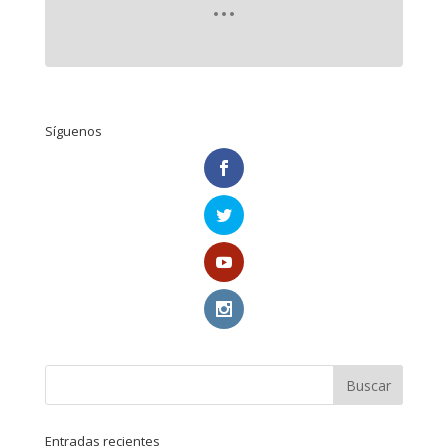
Síguenos
Entradas recientes