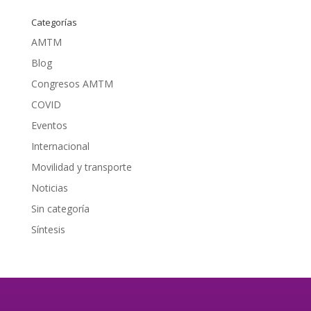
Categorías
AMTM
Blog
Congresos AMTM
COVID
Eventos
Internacional
Movilidad y transporte
Noticias
Sin categoría
Síntesis