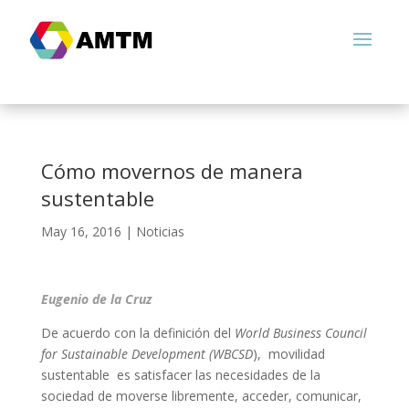
Cómo movernos de manera
sustentable
May 16, 2016
|
Noticias
Eugenio de la Cruz
De acuerdo con la definición del
World Business Council
for Sustainable Development (WBCSD
), movilidad
sustentable es satisfacer las necesidades de la
sociedad de moverse libremente, acceder, comunicar,