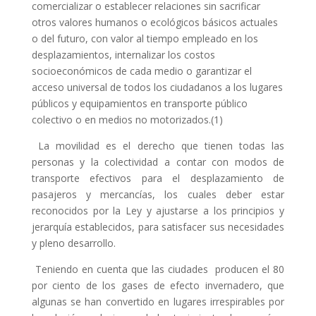
comercializar o establecer relaciones sin
sacrificar
otros valores humanos o ecológicos básicos actuales
o del futuro
,
con valor al tiempo empleado en los
desplazamientos, internalizar los costos
socioeconómicos de cada medio o garantizar el
acceso universal de todos los ciudadanos a los lugares
públicos y equipamientos en transporte público
colectivo o en medios no motorizados
.(1)
La movilidad es el derecho que tienen todas las
personas y la colectividad a contar con modos de
transporte efectivos para el desplazamiento de
pasajeros y mercancías, los cuales deber estar
reconocidos por la Ley y ajustarse a los principios y
jerarquía establecidos, para satisfacer sus necesidades
y pleno desarrollo.
Teniendo en cuenta que las ciudades producen el 80
por ciento de los gases de efecto invernadero, que
algunas se han convertido en lugares irrespirables por