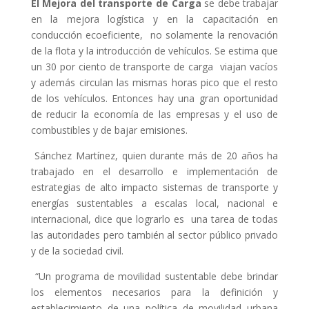
El Mejora del transporte de Carga
se debe trabajar
en la mejora logística y en la capacitación en
conducción ecoeficiente, no solamente la renovación
de la flota y la introducción de vehículos. Se estima que
un 30 por ciento de transporte de carga viajan vacíos
y además circulan las mismas horas pico que el resto
de los vehículos. Entonces hay una gran oportunidad
de reducir la economía de las empresas y el uso de
combustibles y de bajar emisiones.
Sánchez Martínez, quien durante más de 20 años ha
trabajado en el desarrollo e implementación de
estrategias de alto impacto sistemas de transporte y
energías sustentables a escalas local, nacional e
internacional, dice que lograrlo es una tarea de todas
las autoridades pero también al sector público privado
y de la sociedad civil.
“Un programa de movilidad sustentable debe brindar
los elementos necesarios para la definición y
establecimiento de una política de movilidad urbana