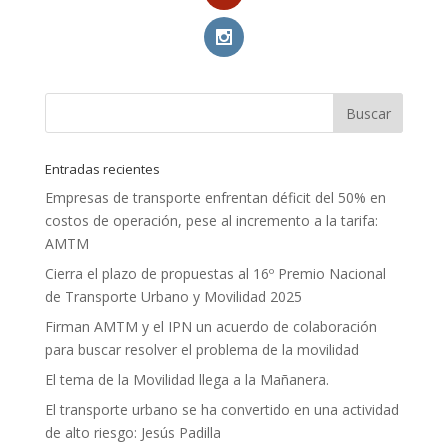
Entradas recientes
Empresas de transporte enfrentan déficit del 50% en
costos de operación, pese al incremento a la tarifa:
AMTM
Cierra el plazo de propuestas al 16º Premio Nacional
de Transporte Urbano y Movilidad 2025
Firman AMTM y el IPN un acuerdo de colaboración
para buscar resolver el problema de la movilidad
El tema de la Movilidad llega a la Mañanera.
El transporte urbano se ha convertido en una actividad
de alto riesgo: Jesús Padilla