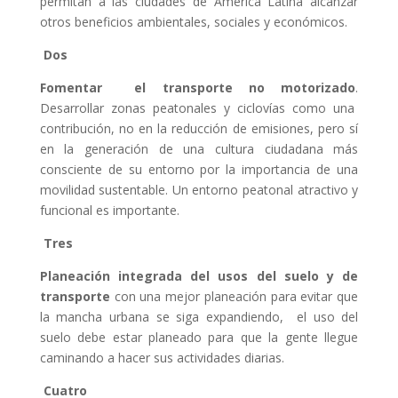
permitan a las ciudades de América Latina alcanzar
otros beneficios ambientales, sociales y económicos.
Dos
Fomentar el transporte no motorizado
.
Desarrollar zonas peatonales y ciclovías como una
contribución, no en la reducción de emisiones, pero sí
en la generación de una cultura ciudadana más
consciente de su entorno por la importancia de una
movilidad sustentable. Un entorno peatonal atractivo y
funcional es importante.
Tres
Planeación integrada del usos del suelo y de
transporte
con una mejor planeación para evitar que
la mancha urbana se siga expandiendo, el uso del
suelo debe estar planeado para que la gente llegue
caminando a hacer sus actividades diarias.
Cuatro