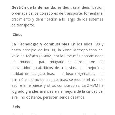
Gestión de la demanda,
es decir,
una densificación
ordenada de los corredores de transporte, fomentar el
crecimiento y densificación a lo largo de los sistemas
de transporte.
Cinco
La Tecnología y combustibles
En los años 80 y
hasta principio de los 90, la Zona Metropolitana del
Valle de México (ZMVM) era la urbe más contaminada
del mundo, para mitigarlo se introdujeron los
convertidores catalíticos de tres vías, se mejoró la
calidad de las gasolinas, incluso oxigenadas, se
eliminó el plomo de las gasolinas, se redujo el nivel de
azufre en el diésel y otros combustibles. La ZMVM ha
logrado grandes avances en la mejora de la calidad del
aire, no obstante, persisten serios desafíos.
Seis