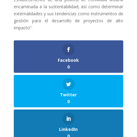
encaminada a la sustentabilidad, así como determinar
externalidades y sus tendencias como instrumentos de
gestión para el desarrollo de proyectos de alto
impacto”.
Facebook
0
Twitter
0
LinkedIn
0