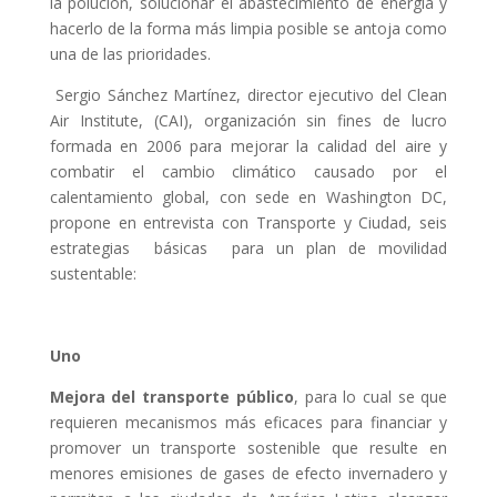
la polución, solucionar el abastecimiento de energía y
hacerlo de la forma más limpia posible se antoja como
una de las prioridades.
Sergio Sánchez Martínez, director ejecutivo del Clean
Air Institute, (CAI), organización sin fines de lucro
formada en 2006 para mejorar la calidad del aire y
combatir el cambio climático causado por el
calentamiento global, con sede en Washington DC,
propone en entrevista con Transporte y Ciudad, seis
estrategias básicas para un plan de movilidad
sustentable:
Uno
Mejora del transporte público
, para lo cual se que
requieren mecanismos más eficaces para financiar y
promover un transporte sostenible que resulte en
menores emisiones de gases de efecto invernadero y