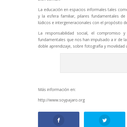
La educación en espacios informales tales como 
y la esfera familiar, pilares fundamentales de
lúdicos e intergeneracionales con el propósito 
La responsabilidad social, el compromiso 
fundamentales que nos han impulsado a ir de la
doble aprendizaje, sobre fotografía y movilidad 
Más información en:
http://www.soypajaro.org