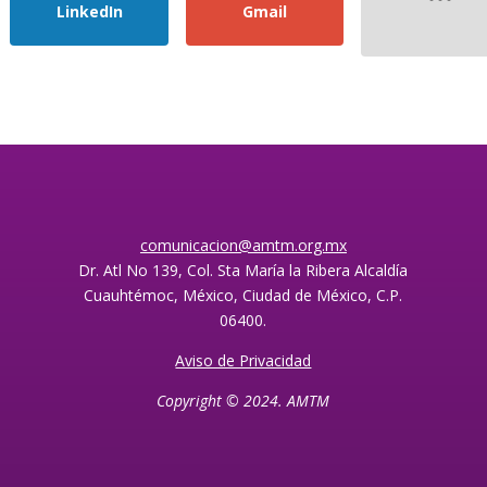
LinkedIn
Gmail
comunicacion@amtm.org.mx
Dr. Atl No 139, Col. Sta María la Ribera Alcaldía
Cuauhtémoc, México, Ciudad de México, C.P.
06400.
Aviso de Privacidad
Copyright © 2024. AMTM