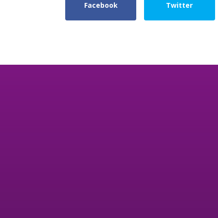
Facebook
Twitter