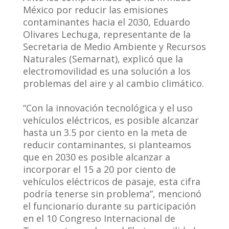
México por reducir las emisiones
contaminantes hacia el 2030, Eduardo
Olivares Lechuga, representante de la
Secretaria de Medio Ambiente y Recursos
Naturales (Semarnat), explicó que la
electromovilidad es una solución a los
problemas del aire y al cambio climático.
“Con la innovación tecnológica y el uso
vehículos eléctricos, es posible alcanzar
hasta un 3.5 por ciento en la meta de
reducir contaminantes, si planteamos
que en 2030 es posible alcanzar a
incorporar el 15 a 20 por ciento de
vehículos eléctricos de pasaje, esta cifra
podría tenerse sin problema”, mencionó
el funcionario durante su participación
en el 10 Congreso Internacional de