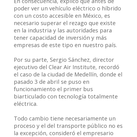
En consecuencia, explicó que antes de
poder ver un vehículo eléctrico o híbrido
con un costo accesible en México, es
necesario superar el rezago que existe
en la industria y las autoridades para
tener capacidad de inversión y más
empresas de este tipo en nuestro país.
Por su parte, Sergio Sánchez, director
ejecutivo del Clear Air Institute, recordó
el caso de la ciudad de Medellín, donde el
pasado 3 de abril se puso en
funcionamiento el primer bus
biarticulado con tecnología totalmente
eléctrica.
Todo cambio tiene necesariamente un
proceso y el del transporte público no es
la excepción, consideró el empresario