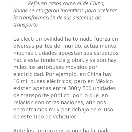
·
Refieren casos como el de China,
donde se otorgaron incentivos para acelerar
la transformación de sus sistemas de
transporte
La electromovilidad ha tomado fuerza en
diversas partes del mundo, actualmente
muchas ciudades apuestan sus esfuerzos
hacia esta tendencia global, y ya son hay
miles los autobuses movidos por
electricidad. Por ejemplo, en China hay
16 mil buses eléctricos; pero en México
existen apenas entre 300 y 500 unidades
de transporte público, por lo que, en
relación con otras naciones, aún nos
encontramos muy por debajo en el uso
de este tipo de vehículos.
Ante los compromisos que ha firmado