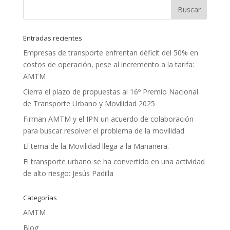
Entradas recientes
Empresas de transporte enfrentan déficit del 50% en
costos de operación, pese al incremento a la tarifa:
AMTM
Cierra el plazo de propuestas al 16º Premio Nacional
de Transporte Urbano y Movilidad 2025
Firman AMTM y el IPN un acuerdo de colaboración
para buscar resolver el problema de la movilidad
El tema de la Movilidad llega a la Mañanera.
El transporte urbano se ha convertido en una actividad
de alto riesgo: Jesús Padilla
Categorías
AMTM
Blog