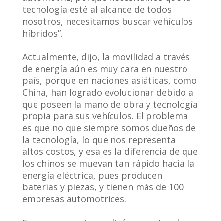
tecnología esté al alcance de todos
nosotros, necesitamos buscar vehículos
híbridos”.
Actualmente, dijo, la movilidad a través
de energía aún es muy cara en nuestro
país, porque en naciones asiáticas, como
China, han logrado evolucionar debido a
que poseen la mano de obra y tecnología
propia para sus vehículos. El problema
es que no que siempre somos dueños de
la tecnología, lo que nos representa
altos costos, y esa es la diferencia de que
los chinos se muevan tan rápido hacia la
energía eléctrica, pues producen
baterías y piezas, y tienen más de 100
empresas automotrices.