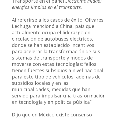
Transporte en el panel
Electromovilidad:
energías limpias en el transporte.
Al referirse a los casos de éxito, Olivares
Lechuga mencionó a China, país que
actualmente ocupa el líderazgo en
circulación de autobuses eléctricos,
donde se han establecido incentivos
para acelerar la transformación de sus
sistemas de transporte y modos de
moverse con estas tecnologías: “ellos
tienen fuertes subsidios a nivel nacional
para este tipo de vehículos, además de
subsidios locales y en las
municipalidades, medidas que han
servido para impulsar una trasformación
en tecnología y en política pública”.
Dijo que en México existe consenso