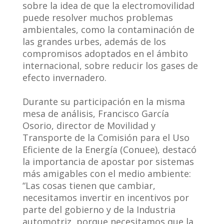
sobre la idea de que la electromovilidad
puede resolver muchos problemas
ambientales, como la contaminación de
las grandes urbes, además de los
compromisos adoptados en el ámbito
internacional, sobre reducir los gases de
efecto invernadero.
Durante su participación en la misma
mesa de análisis, Francisco García
Osorio, director de Movilidad y
Transporte de la Comisión para el Uso
Eficiente de la Energía (Conuee), destacó
la importancia de apostar por sistemas
más amigables con el medio ambiente:
“Las cosas tienen que cambiar,
necesitamos invertir en incentivos por
parte del gobierno y de la Industria
automotriz, porque necesitamos que la