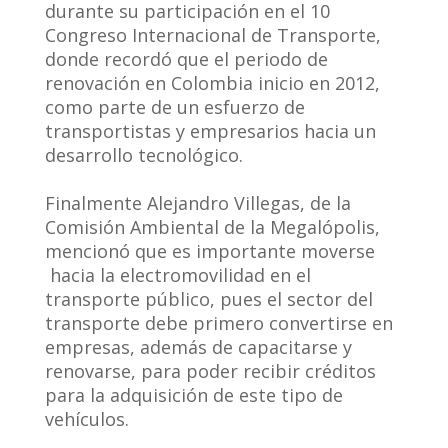
durante su participación en el 10
Congreso Internacional de Transporte,
donde recordó que el periodo de
renovación en Colombia inicio en 2012,
como parte de un esfuerzo de
transportistas y empresarios hacia un
desarrollo tecnológico.
Finalmente Alejandro Villegas, de la
Comisión Ambiental de la Megalópolis,
mencionó que es importante moverse
hacia la electromovilidad en el
transporte público, pues el sector del
transporte debe primero convertirse en
empresas, además de capacitarse y
renovarse, para poder recibir créditos
para la adquisición de este tipo de
vehículos.