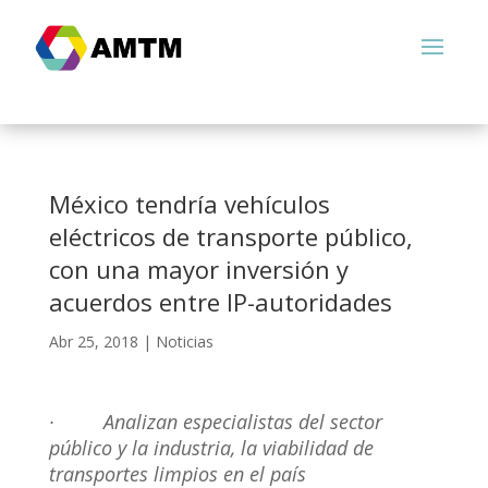
México tendría vehículos
eléctricos de transporte público,
con una mayor inversión y
acuerdos entre IP-autoridades
Abr 25, 2018
|
Noticias
·
Analizan especialistas del sector
público y la industria, la viabilidad de
transportes limpios en el país