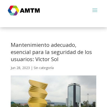
Mantenimiento adecuado,
esencial para la seguridad de los
usuarios: Víctor Sol
Jun 28, 2023
|
Sin categoría