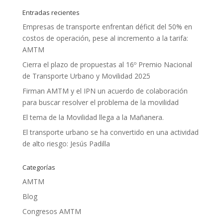
Entradas recientes
Empresas de transporte enfrentan déficit del 50% en
costos de operación, pese al incremento a la tarifa:
AMTM
Cierra el plazo de propuestas al 16º Premio Nacional
de Transporte Urbano y Movilidad 2025
Firman AMTM y el IPN un acuerdo de colaboración
para buscar resolver el problema de la movilidad
El tema de la Movilidad llega a la Mañanera.
El transporte urbano se ha convertido en una actividad
de alto riesgo: Jesús Padilla
Categorías
AMTM
Blog
Congresos AMTM