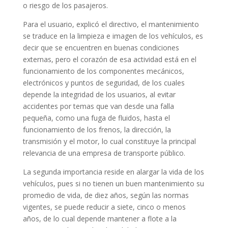
o riesgo de los pasajeros.
Para el usuario, explicó el directivo, el mantenimiento
se traduce en la limpieza e imagen de los vehículos, es
decir que se encuentren en buenas condiciones
externas, pero el corazón de esa actividad está en el
funcionamiento de los componentes mecánicos,
electrónicos y puntos de seguridad, de los cuales
depende la integridad de los usuarios, al evitar
accidentes por temas que van desde una falla
pequeña, como una fuga de fluidos, hasta el
funcionamiento de los frenos, la dirección, la
transmisión y el motor, lo cual constituye la principal
relevancia de una empresa de transporte público.
La segunda importancia reside en alargar la vida de los
vehículos, pues si no tienen un buen mantenimiento su
promedio de vida, de diez años, según las normas
vigentes, se puede reducir a siete, cinco o menos
años, de lo cual depende mantener a flote a la