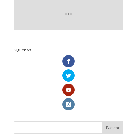
Síguenos