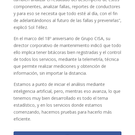
componentes, analizar fallas, reportes de conductores
y para eso se necesita que todo esté al día, con el fin
de adelantándonos al futuro de las fallas y prevenirlas”,
explicó Sol Téllez.
En el marco del 18º aniversario de Grupo CISA, su
director corporativo de mantenimiento indicó que todo
ello implica tener bitácoras bien registradas y el control
de todos los servicios, mediante la telemetría, técnica
que permite realizar mediciones y obtención de
información, sin importar la distancia.
Estamos a punto de iniciar el análisis mediante
inteligencia artificial, pero, mientras eso avanza, lo que
tenemos muy bien desarrollado es todo el tema
estadístico, y en los servicios donde estamos
comenzando, hacemos pruebas para hacerlo más
eficiente.