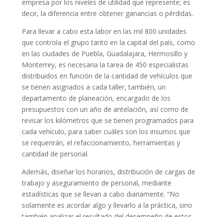
empresa por los niveles de utilidad que represente; es
decir, la diferencia entre obtener ganancias o pérdidas.
Para llevar a cabo esta labor en las mil 800 unidades
que controla el grupo tanto en la capital del país, como
en las ciudades de Puebla, Guadalajara, Hermosillo y
Monterrey, es necesaria la tarea de 450 especialistas
distribuidos en función de la cantidad de vehículos que
se tienen asignados a cada taller, también, un
departamento de planeación, encargado de los
presupuestos con un año de antelación, así como de
revisar los kilómetros que se tienen programados para
cada vehículo, para saber cuáles son los insumos que
se requerirán, el refaccionamiento, herramientas y
cantidad de personal.
Además, diseñar los horarios, distribución de cargas de
trabajo y aseguramiento de personal, mediante
estadísticas que se llevan a cabo diariamente. “No
solamente es acordar algo y llevarlo a la práctica, sino
también analizar el resultado del desempeño de estos