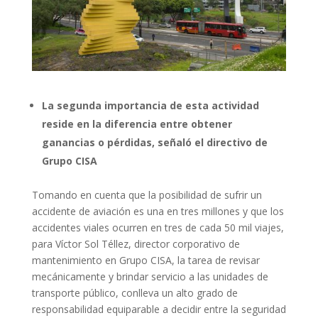
La segunda importancia de esta actividad
reside en la diferencia entre obtener
ganancias o pérdidas, señaló el directivo de
Grupo CISA
Tomando en cuenta que la posibilidad de sufrir un
accidente de aviación es una en tres millones y que los
accidentes viales ocurren en tres de cada 50 mil viajes,
para Víctor Sol Téllez, director corporativo de
mantenimiento en Grupo CISA, la tarea de revisar
mecánicamente y brindar servicio a las unidades de
transporte público, conlleva un alto grado de
responsabilidad equiparable a decidir entre la seguridad