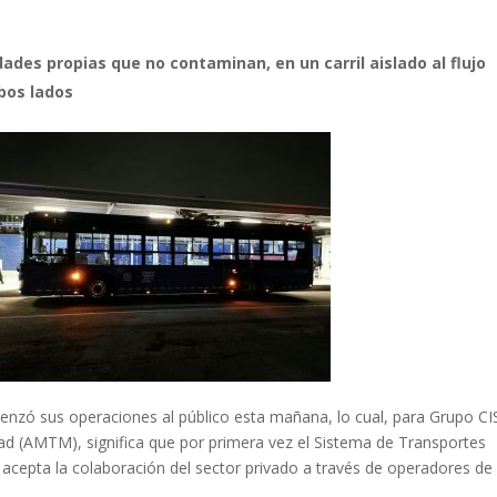
ades propias que no contaminan, en un carril aislado al flujo
mbos lados
enzó sus operaciones al público esta mañana, lo cual, para Grupo CI
ad (AMTM), significa que por primera vez el Sistema de Transportes
 acepta la colaboración del sector privado a través de operadores de 