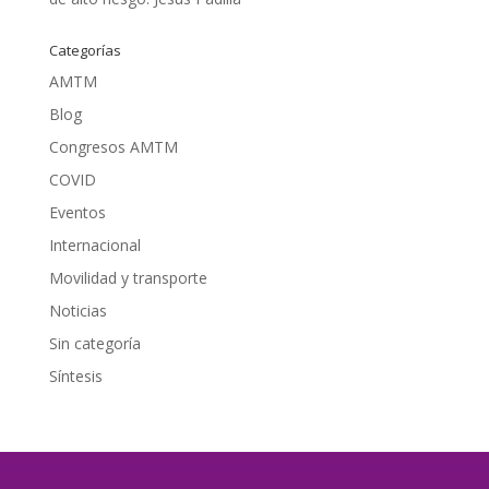
Categorías
AMTM
Blog
Congresos AMTM
COVID
Eventos
Internacional
Movilidad y transporte
Noticias
Sin categoría
Síntesis