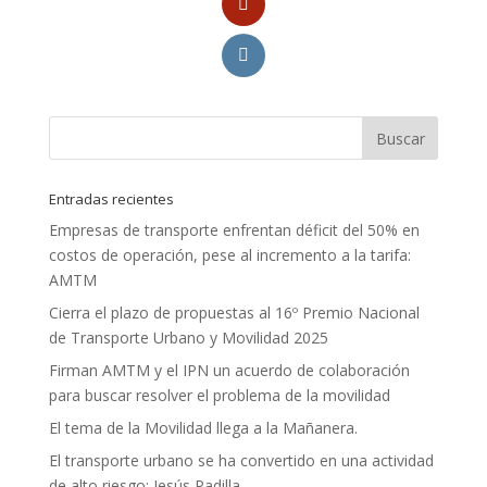
Entradas recientes
Empresas de transporte enfrentan déficit del 50% en
costos de operación, pese al incremento a la tarifa:
AMTM
Cierra el plazo de propuestas al 16º Premio Nacional
de Transporte Urbano y Movilidad 2025
Firman AMTM y el IPN un acuerdo de colaboración
para buscar resolver el problema de la movilidad
El tema de la Movilidad llega a la Mañanera.
El transporte urbano se ha convertido en una actividad
de alto riesgo: Jesús Padilla