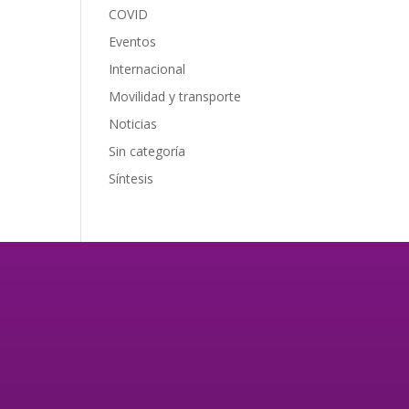
COVID
Eventos
Internacional
Movilidad y transporte
Noticias
Sin categoría
Síntesis