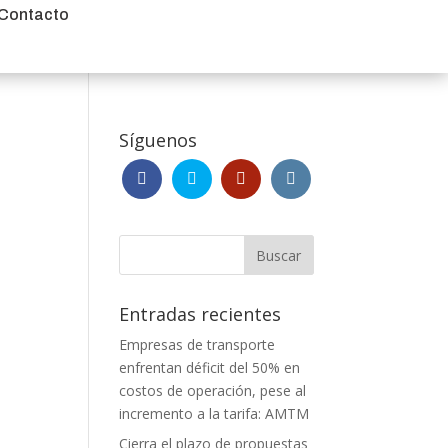
Contacto
Síguenos
Entradas recientes
Empresas de transporte
enfrentan déficit del 50% en
costos de operación, pese al
incremento a la tarifa: AMTM
Cierra el plazo de propuestas