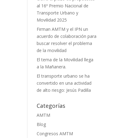
al 16º Premio Nacional de
Transporte Urbano y
Movilidad 2025
Firman AMTM y el IPN un
acuerdo de colaboración para
buscar resolver el problema
de la movilidad
El tema de la Movilidad llega
a la Mañanera.
El transporte urbano se ha
convertido en una actividad
de alto riesgo: Jesús Padilla
Categorías
AMTM
Blog
Congresos AMTM