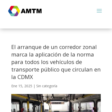
El arranque de un corredor zonal
marca la aplicación de la norma
para todos los vehículos de
transporte público que circulan en
la CDMX
Ene 15, 2025
|
Sin categoría