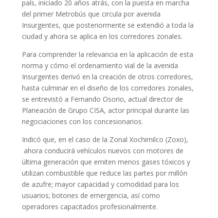
país, iniciado 20 años atrás, con la puesta en marcha
del primer Metrobús que circula por avenida
Insurgentes, que posteriormente se extendió a toda la
ciudad y ahora se aplica en los corredores zonales.
Para comprender la relevancia en la aplicación de esta
norma y cómo el ordenamiento vial de la avenida
Insurgentes derivó en la creación de otros corredores,
hasta culminar en el diseño de los corredores zonales,
se entrevistó a Fernando Osorio, actual director de
Planeación de Grupo CISA, actor principal durante las
negociaciones con los concesionarios.
Indicó que, en el caso de la Zonal Xochimilco (Zoxo),
ahora conducirá vehículos nuevos con motores de
última generación que emiten menos gases tóxicos y
utilizan combustible que reduce las partes por millón
de azufre; mayor capacidad y comodidad para los
usuarios; botones de emergencia, así como
operadores capacitados profesionalmente.