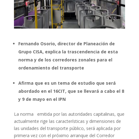
Fernando Osorio, director de Planeación de
Grupo CISA, explica la trascendencia de esta
norma y de los corredores zonales para el
ordenamiento del transporte
Afirma que es un tema de estudio que será
abordado en el 16CIT, que se llevará a cabo el 8
y 9 de mayo en el IPN
La norma emitida por las autoridades capitalinas, que
actualmente rige las características y dimensiones de
las unidades del transporte público, será aplicada por
primera vez con el próximo arranque del Corredor