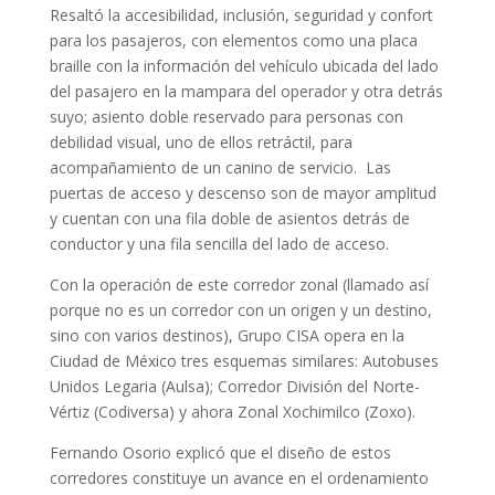
Resaltó la accesibilidad, inclusión, seguridad y confort
para los pasajeros, con elementos como una placa
braille con la información del vehículo ubicada del lado
del pasajero en la mampara del operador y otra detrás
suyo; asiento doble reservado para personas con
debilidad visual, uno de ellos retráctil, para
acompañamiento de un canino de servicio. Las
puertas de acceso y descenso son de mayor amplitud
y cuentan con una fila doble de asientos detrás de
conductor y una fila sencilla del lado de acceso.
Con la operación de este corredor zonal (llamado así
porque no es un corredor con un origen y un destino,
sino con varios destinos), Grupo CISA opera en la
Ciudad de México tres esquemas similares: Autobuses
Unidos Legaria (Aulsa); Corredor División del Norte-
Vértiz (Codiversa) y ahora Zonal Xochimilco (Zoxo).
Fernando Osorio explicó que el diseño de estos
corredores constituye un avance en el ordenamiento