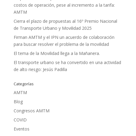
costos de operación, pese al incremento a la tarifa:
AMTM
Cierra el plazo de propuestas al 16º Premio Nacional
de Transporte Urbano y Movilidad 2025
Firman AMTM y el IPN un acuerdo de colaboración
para buscar resolver el problema de la movilidad
El tema de la Movilidad llega a la Mañanera.
El transporte urbano se ha convertido en una actividad
de alto riesgo: Jesús Padilla
Categorías
AMTM
Blog
Congresos AMTM
COVID
Eventos