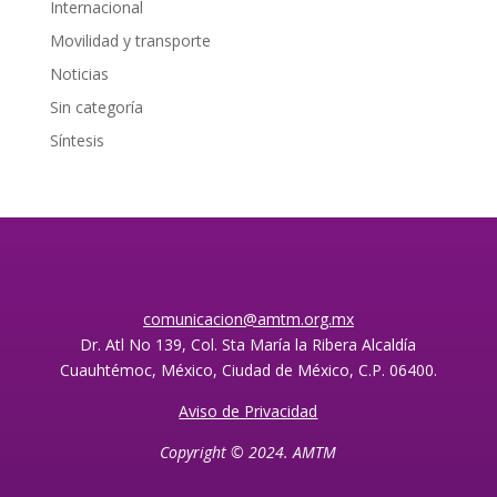
Internacional
Movilidad y transporte
Noticias
Sin categoría
Síntesis
comunicacion@amtm.org.mx
Dr. Atl No 139, Col. Sta María la Ribera Alcaldía
Cuauhtémoc, México, Ciudad de México, C.P. 06400.
Aviso de Privacidad
Copyright © 2024. AMTM