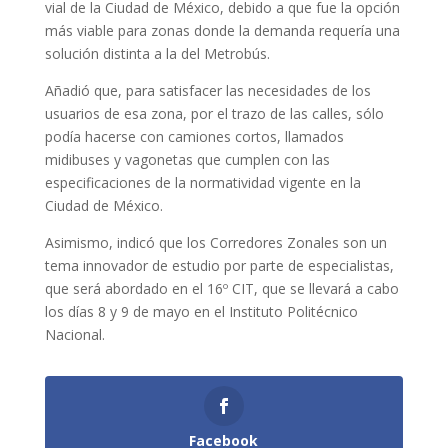
vial de la Ciudad de México, debido a que fue la opción
más viable para zonas donde la demanda requería una
solución distinta a la del Metrobús.
Añadió que, para satisfacer las necesidades de los
usuarios de esa zona, por el trazo de las calles, sólo
podía hacerse con camiones cortos, llamados
midibuses y vagonetas que cumplen con las
especificaciones de la normatividad vigente en la
Ciudad de México.
Asimismo, indicó que los Corredores Zonales son un
tema innovador de estudio por parte de especialistas,
que será abordado en el 16º CIT, que se llevará a cabo
los días 8 y 9 de mayo en el Instituto Politécnico
Nacional.
Facebook