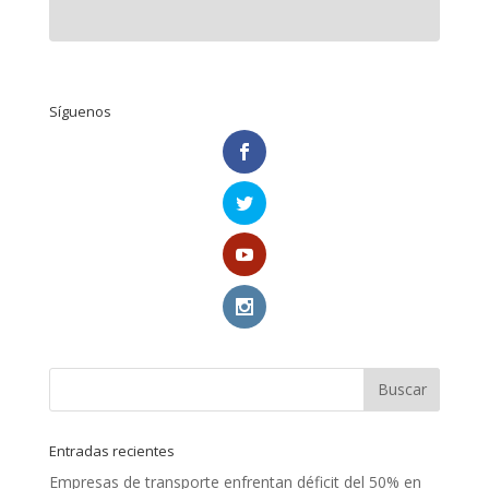
Síguenos
Entradas recientes
Empresas de transporte enfrentan déficit del 50% en