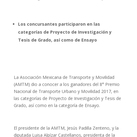
Los concursantes participaron en las
categorías de Proyecto de Investigación y
Tesis de Grado, así como de Ensayo
La Asociación Mexicana de Transporte y Movilidad
(AMTM) dio a conocer a los ganadores del 8° Premio
Nacional de Transporte Urbano y Movilidad 2017, en
las categorías de Proyecto de Investigación y Tesis de
Grado, así como en la categoría de Ensayo.
El presidente de la AMTM, Jesús Padilla Zenteno, y la
diputada Luisa Alpízar Castellanos, presidenta de la