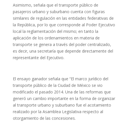
Asimismo, señala que el transporte público de
pasajeros urbano y suburbano cuenta con figuras
similares de regulación en las entidades federativas de
la República, por lo que corresponde al Poder Ejecutivo
local la reglamentación del mismo; en tanto la
aplicación de los ordenamientos en materia de
transporte se genera a través del poder centralizado,
es decir, una secretaría que depende directamente del
representante del Ejecutivo.
El ensayo ganador señala que “El marco jurídico del
transporte público de la Ciudad de México se vio
modificado el pasado 2014. Una de las reformas que
generó un cambio importante en la forma de organizar
al transporte urbano y suburbano fue el acotamiento
realizado por la Asamblea Legislativa respecto al
otorgamiento de las concesiones.