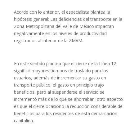
Acorde con lo anterior, el especialista plantea la
hipótesis general: Las deficiencias del transporte en la
Zona Metropolitana del Valle de México impactan
negativamente en los niveles de productividad
registrados al interior de la ZMVM.
En este sentido plantea que el cierre de la Línea 12
significó mayores tiempos de traslado para los
usuarios, además de incrementar su gasto en
transporte público; el gasto en principio trajo
beneficios, pero al suspenderse el servicio se
incrementó más de lo que se ahorraban; otro aspecto
es que el cierre ocasionó la reducción considerable de
beneficios para los residentes de esta demarcación
capitalina.