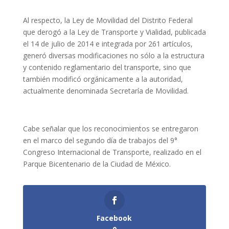
Al respecto, la Ley de Movilidad del Distrito Federal
que derogó a la Ley de Transporte y Vialidad, publicada
el 14 de julio de 2014 e integrada por 261 artículos,
generó diversas modificaciones no sólo a la estructura
y contenido reglamentario del transporte, sino que
también modificó orgánicamente a la autoridad,
actualmente denominada Secretaría de Movilidad.
Cabe señalar que los reconocimientos se entregaron
en el marco del segundo día de trabajos del 9°
Congreso Internacional de Transporte, realizado en el
Parque Bicentenario de la Ciudad de México.
Facebook