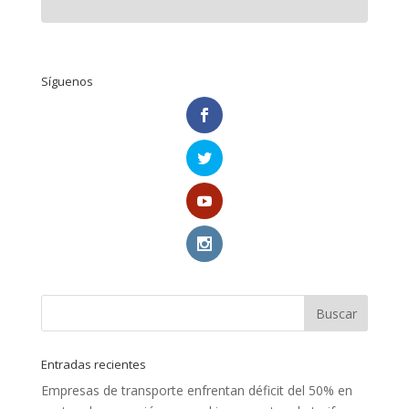
Síguenos
Entradas recientes
Empresas de transporte enfrentan déficit del 50% en