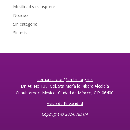
Movilidad y transporte
Noticias
Sin categoría
Síntesis
comunicacion@amtm.org.mx
Dr. Atl No 139, Col. Sta María la Ribera Alcaldía
Cuauhtémoc, México, Ciudad de México, C.P. 06400.
Aviso de Privacidad
Copyright © 2024. AMTM