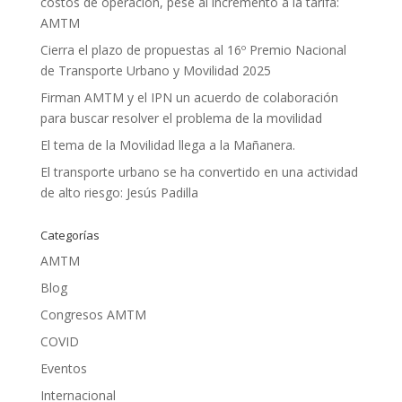
costos de operación, pese al incremento a la tarifa:
AMTM
Cierra el plazo de propuestas al 16º Premio Nacional
de Transporte Urbano y Movilidad 2025
Firman AMTM y el IPN un acuerdo de colaboración
para buscar resolver el problema de la movilidad
El tema de la Movilidad llega a la Mañanera.
El transporte urbano se ha convertido en una actividad
de alto riesgo: Jesús Padilla
Categorías
AMTM
Blog
Congresos AMTM
COVID
Eventos
Internacional