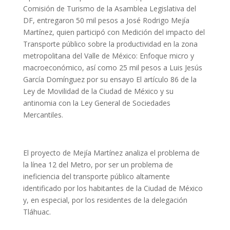
Comisión de Turismo de la Asamblea Legislativa del
DF, entregaron 50 mil pesos a José Rodrigo Mejía
Martínez, quien participó con Medición del impacto del
Transporte público sobre la productividad en la zona
metropolitana del Valle de México: Enfoque micro y
macroeconómico, así como 25 mil pesos a Luis Jesús
García Domínguez por su ensayo El artículo 86 de la
Ley de Movilidad de la Ciudad de México y su
antinomia con la Ley General de Sociedades
Mercantiles.
El proyecto de Mejía Martínez analiza el problema de
la línea 12 del Metro, por ser un problema de
ineficiencia del transporte público altamente
identificado por los habitantes de la Ciudad de México
y, en especial, por los residentes de la delegación
Tláhuac.