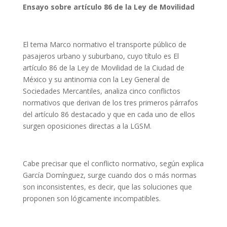
Ensayo sobre artículo 86 de la Ley de Movilidad
El tema Marco normativo el transporte público de
pasajeros urbano y suburbano, cuyo título es El
artículo 86 de la Ley de Movilidad de la Ciudad de
México y su antinomia con la Ley General de
Sociedades Mercantiles, analiza cinco conflictos
normativos que derivan de los tres primeros párrafos
del artículo 86 destacado y que en cada uno de ellos
surgen oposiciones directas a la LGSM.
Cabe precisar que el conflicto normativo, según explica
García Domínguez, surge cuando dos o más normas
son inconsistentes, es decir, que las soluciones que
proponen son lógicamente incompatibles.