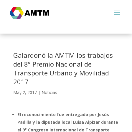
Galardonó la AMTM los trabajos
del 8° Premio Nacional de
Transporte Urbano y Movilidad
2017
May 2, 2017
|
Noticias
El reconocimiento fue entregado por Jesús
Padilla y la diputada local Luisa Alpízar durante
el 9° Congreso Internacional de Transporte