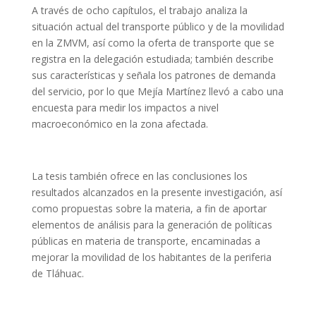
A través de ocho capítulos, el trabajo analiza la
situación actual del transporte público y de la movilidad
en la ZMVM, así como la oferta de transporte que se
registra en la delegación estudiada; también describe
sus características y señala los patrones de demanda
del servicio, por lo que Mejía Martínez llevó a cabo una
encuesta para medir los impactos a nivel
macroeconómico en la zona afectada.
La tesis también ofrece en las conclusiones los
resultados alcanzados en la presente investigación, así
como propuestas sobre la materia, a fin de aportar
elementos de análisis para la generación de políticas
públicas en materia de transporte, encaminadas a
mejorar la movilidad de los habitantes de la periferia
de Tláhuac.