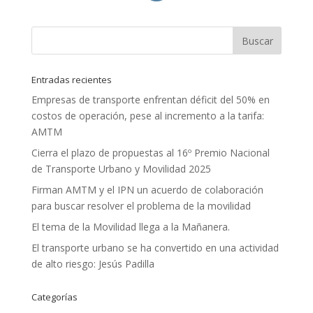
Entradas recientes
Empresas de transporte enfrentan déficit del 50% en
costos de operación, pese al incremento a la tarifa:
AMTM
Cierra el plazo de propuestas al 16º Premio Nacional
de Transporte Urbano y Movilidad 2025
Firman AMTM y el IPN un acuerdo de colaboración
para buscar resolver el problema de la movilidad
El tema de la Movilidad llega a la Mañanera.
El transporte urbano se ha convertido en una actividad
de alto riesgo: Jesús Padilla
Categorías