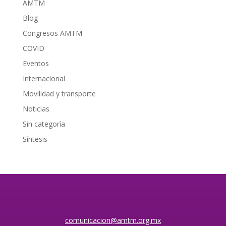
AMTM
Blog
Congresos AMTM
COVID
Eventos
Internacional
Movilidad y transporte
Noticias
Sin categoría
Síntesis
comunicacion@amtm.org.mx