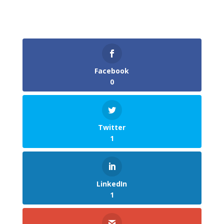
Facebook
0
Twitter
1
LinkedIn
1