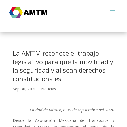
La AMTM reconoce el trabajo
legislativo para que la movilidad y
la seguridad vial sean derechos
constitucionales
Sep 30, 2020
|
Noticias
Ciudad de México, a 30 de septiembre del 2020
Desde la Asociación Mexicana de Transporte y
Movilidad (AMTM), reconocemos el papel de la