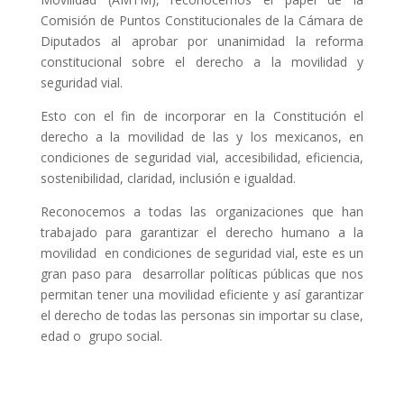
Comisión de Puntos Constitucionales de la Cámara de
Diputados al aprobar por unanimidad la reforma
constitucional sobre el derecho a la movilidad y
seguridad vial.
Esto con el fin de incorporar en la Constitución el
derecho a la movilidad de las y los mexicanos, en
condiciones de seguridad vial, accesibilidad, eficiencia,
sostenibilidad, claridad, inclusión e igualdad.
Reconocemos a todas las organizaciones que han
trabajado para garantizar el derecho humano a la
movilidad en condiciones de seguridad vial, este es un
gran paso para desarrollar políticas públicas que nos
permitan tener una movilidad eficiente y así garantizar
el derecho de todas las personas sin importar su clase,
edad o grupo social.