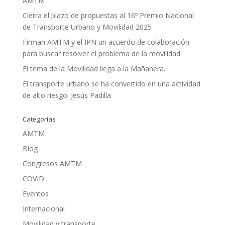
AMTM
Cierra el plazo de propuestas al 16º Premio Nacional
de Transporte Urbano y Movilidad 2025
Firman AMTM y el IPN un acuerdo de colaboración
para buscar resolver el problema de la movilidad
El tema de la Movilidad llega a la Mañanera.
El transporte urbano se ha convertido en una actividad
de alto riesgo: Jesús Padilla
Categorías
AMTM
Blog
Congresos AMTM
COVID
Eventos
Internacional
Movilidad y transporte