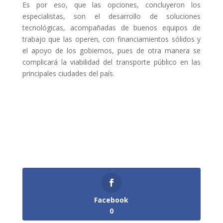
Es por eso, que las opciones, concluyeron los
especialistas, son el desarrollo de soluciones
tecnológicas, acompañadas de buenos equipos de
trabajo que las operen, con financiamientos sólidos y
el apoyo de los gobiernos, pues de otra manera se
complicará la viabilidad del transporte público en las
principales ciudades del país.
Facebook
0