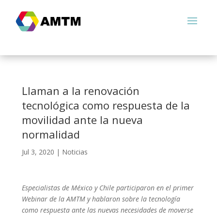
Llaman a la renovación
tecnológica como respuesta de la
movilidad ante la nueva
normalidad
Jul 3, 2020
|
Noticias
Especialistas de México y Chile participaron en el primer
Webinar de la AMTM y hablaron sobre la tecnología
como respuesta ante las nuevas necesidades de moverse