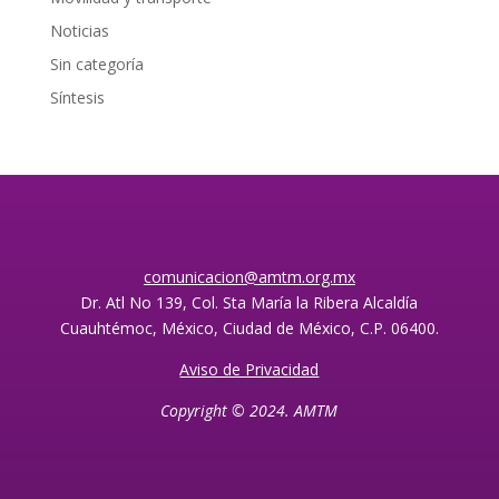
Noticias
Sin categoría
Síntesis
comunicacion@amtm.org.mx
Dr. Atl No 139, Col. Sta María la Ribera Alcaldía
Cuauhtémoc, México, Ciudad de México, C.P. 06400.
Aviso de Privacidad
Copyright © 2024. AMTM