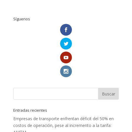
Síguenos
Entradas recientes
Empresas de transporte enfrentan déficit del 50% en
costos de operación, pese al incremento a la tarifa: