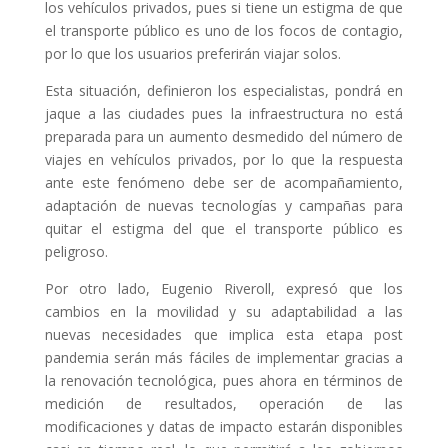
los vehículos privados, pues si tiene un estigma de que
el transporte público es uno de los focos de contagio,
por lo que los usuarios preferirán viajar solos.
Esta situación, definieron los especialistas, pondrá en
jaque a las ciudades pues la infraestructura no está
preparada para un aumento desmedido del número de
viajes en vehículos privados, por lo que la respuesta
ante este fenómeno debe ser de acompañamiento,
adaptación de nuevas tecnologías y campañas para
quitar el estigma del que el transporte público es
peligroso.
Por otro lado, Eugenio Riveroll, expresó que los
cambios en la movilidad y su adaptabilidad a las
nuevas necesidades que implica esta etapa post
pandemia serán más fáciles de implementar gracias a
la renovación tecnológica, pues ahora en términos de
medición de resultados, operación de las
modificaciones y datas de impacto estarán disponibles