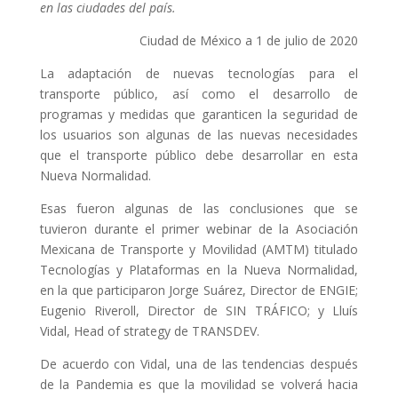
en las ciudades del país.
Ciudad de México a 1 de julio de 2020
La adaptación de nuevas tecnologías para el
transporte público, así como el desarrollo de
programas y medidas que garanticen la seguridad de
los usuarios son algunas de las nuevas necesidades
que el transporte público debe desarrollar en esta
Nueva Normalidad.
Esas fueron algunas de las conclusiones que se
tuvieron durante el primer webinar de la Asociación
Mexicana de Transporte y Movilidad (AMTM) titulado
Tecnologías y Plataformas en la Nueva Normalidad,
en la que participaron Jorge Suárez, Director de ENGIE;
Eugenio Riveroll, Director de SIN TRÁFICO; y Lluís
Vidal, Head of strategy de TRANSDEV.
De acuerdo con Vidal, una de las tendencias después
de la Pandemia es que la movilidad se volverá hacia