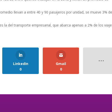
o llevan a entre 40 y 90 pasajeros por unidad, se mueve 3% de
el transporte empresarial, que abarca apenas a 2% de los viaje
LinkedIn
Gmail
0
0