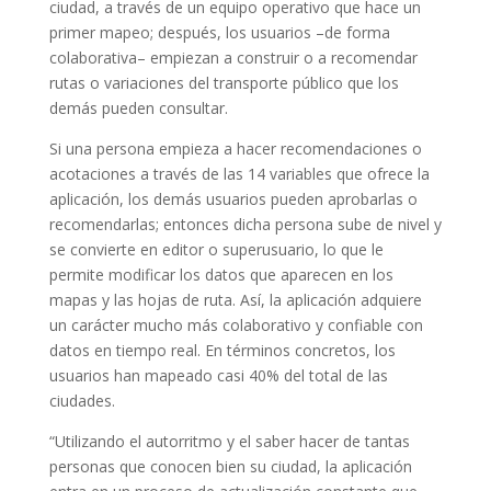
ciudad, a través de un equipo operativo que hace un
primer mapeo; después, los usuarios –de forma
colaborativa– empiezan a construir o a recomendar
rutas o variaciones del transporte público que los
demás pueden consultar.
Si una persona empieza a hacer recomendaciones o
acotaciones a través de las 14 variables que ofrece la
aplicación, los demás usuarios pueden aprobarlas o
recomendarlas; entonces dicha persona sube de nivel y
se convierte en editor o superusuario, lo que le
permite modificar los datos que aparecen en los
mapas y las hojas de ruta. Así, la aplicación adquiere
un carácter mucho más colaborativo y confiable con
datos en tiempo real. En términos concretos, los
usuarios han mapeado casi 40% del total de las
ciudades.
“Utilizando el autorritmo y el saber hacer de tantas
personas que conocen bien su ciudad, la aplicación