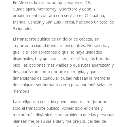
En México, la aplicación funciona en el DF,
Guadalajara, Monterrey, Querétaro y León. Y
próximamente contará con servicio en Chihuahua,
Mérida, Cancún y San Luis Potosí, haciendo un total de
9 ciudades.
El transporte público es un dolor de cabeza, sin
importar la ciudad donde te encuentres. No sólo hay
que lidiar con apretones o que no haya unidades
disponibles; hay que considerar el tráfico, los horarios
pico, las opciones más viables o que rutas aparezcan y
desaparezcan como por arte de magia, y que las
dimensiones de cualquier ciudad rebasan la memoria
de cualquier ser humano como para aprendérselas de
memoria.
La inteligencia colectiva puede ayudar a mejorar no
sólo el transporte público, volviéndolo eficiente y
mucho más dinámico, sino también a que las personas
planeen mejor su día a día y mejoren su calidad de