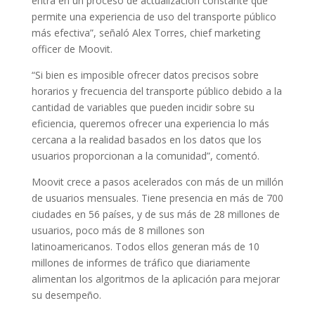
entra en un proceso de actualización constante que
permite una experiencia de uso del transporte público
más efectiva”, señaló Alex Torres, chief marketing
officer de Moovit.
“Si bien es imposible ofrecer datos precisos sobre
horarios y frecuencia del transporte público debido a la
cantidad de variables que pueden incidir sobre su
eficiencia, queremos ofrecer una experiencia lo más
cercana a la realidad basados en los datos que los
usuarios proporcionan a la comunidad”, comentó.
Moovit crece a pasos acelerados con más de un millón
de usuarios mensuales. Tiene presencia en más de 700
ciudades en 56 países, y de sus más de 28 millones de
usuarios, poco más de 8 millones son
latinoamericanos. Todos ellos generan más de 10
millones de informes de tráfico que diariamente
alimentan los algoritmos de la aplicación para mejorar
su desempeño.