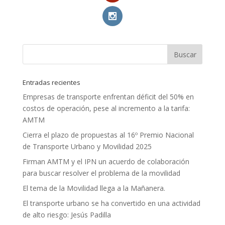
Entradas recientes
Empresas de transporte enfrentan déficit del 50% en
costos de operación, pese al incremento a la tarifa:
AMTM
Cierra el plazo de propuestas al 16º Premio Nacional
de Transporte Urbano y Movilidad 2025
Firman AMTM y el IPN un acuerdo de colaboración
para buscar resolver el problema de la movilidad
El tema de la Movilidad llega a la Mañanera.
El transporte urbano se ha convertido en una actividad
de alto riesgo: Jesús Padilla