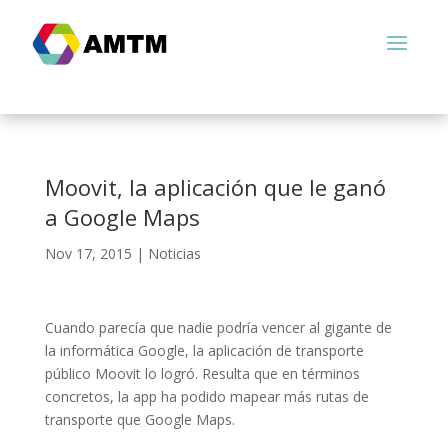
Moovit, la aplicación que le ganó
a Google Maps
Nov 17, 2015
|
Noticias
Cuando parecía que nadie podría vencer al gigante de
la informática Google, la aplicación de transporte
público Moovit lo logró. Resulta que en términos
concretos, la app ha podido mapear más rutas de
transporte que Google Maps.