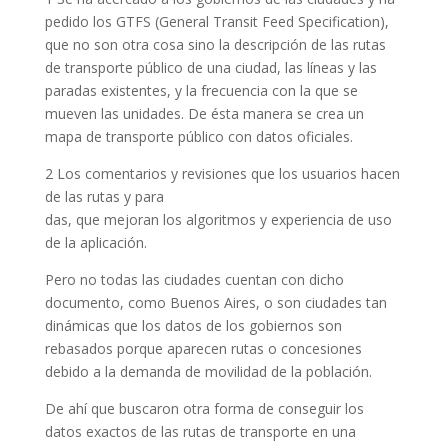
pedido los GTFS (General Transit Feed Specification),
que no son otra cosa sino la descripción de las rutas
de transporte público de una ciudad, las líneas y las
paradas existentes, y la frecuencia con la que se
mueven las unidades. De ésta manera se crea un
mapa de transporte público con datos oficiales.
2 Los comentarios y revisiones que los usuarios hacen
de las rutas y para
das, que mejoran los algoritmos y experiencia de uso
de la aplicación.
Pero no todas las ciudades cuentan con dicho
documento, como Buenos Aires, o son ciudades tan
dinámicas que los datos de los gobiernos son
rebasados porque aparecen rutas o concesiones
debido a la demanda de movilidad de la población.
De ahí que buscaron otra forma de conseguir los
datos exactos de las rutas de transporte en una