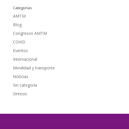
Categorías
AMTM
Blog
Congresos AMTM
COVID
Eventos
Internacional
Movilidad y transporte
Noticias
Sin categoría
Síntesis