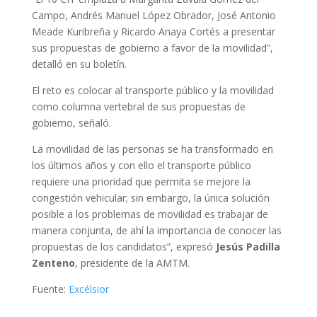
Campo, Andrés Manuel López Obrador, José Antonio
Meade Kuribreña y Ricardo Anaya Cortés a presentar
sus propuestas de gobierno a favor de la movilidad”,
detalló en su boletín.
El reto es colocar al transporte público y la movilidad
como columna vertebral de sus propuestas de
gobierno, señaló.
La movilidad de las personas se ha transformado en
los últimos años y con ello el transporte público
requiere una prioridad que permita se mejore la
congestión vehicular; sin embargo, la única solución
posible a los problemas de movilidad es trabajar de
manera conjunta, de ahí la importancia de conocer las
propuestas de los candidatos”, expresó
Jesús Padilla
Zenteno
, presidente de la AMTM.
Fuente:
Excélsior