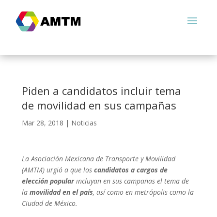
Piden a candidatos incluir tema
de movilidad en sus campañas
Mar 28, 2018
|
Noticias
La Asociación Mexicana de Transporte y Movilidad
(AMTM) urgió a que los
candidatos a cargos de
elección popular
incluyan en sus campañas el tema de
la
movilidad en el país
, así como en metrópolis como la
Ciudad de México.