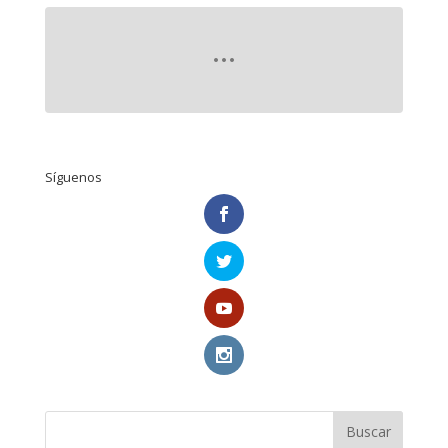
Síguenos