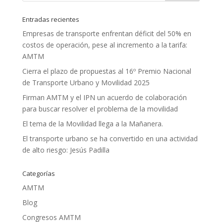
Entradas recientes
Empresas de transporte enfrentan déficit del 50% en
costos de operación, pese al incremento a la tarifa:
AMTM
Cierra el plazo de propuestas al 16º Premio Nacional
de Transporte Urbano y Movilidad 2025
Firman AMTM y el IPN un acuerdo de colaboración
para buscar resolver el problema de la movilidad
El tema de la Movilidad llega a la Mañanera.
El transporte urbano se ha convertido en una actividad
de alto riesgo: Jesús Padilla
Categorías
AMTM
Blog
Congresos AMTM