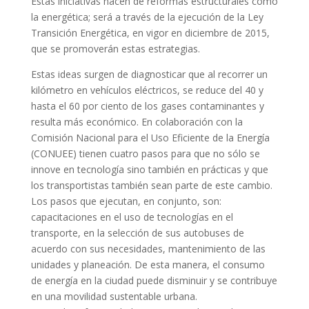
Estas iniciativas nacen de reformas estructurales como
la energética; será a través de la ejecución de la Ley
Transición Energética, en vigor en diciembre de 2015,
que se promoverán estas estrategias.
Estas ideas surgen de diagnosticar que al recorrer un
kilómetro en vehículos eléctricos, se reduce del 40 y
hasta el 60 por ciento de los gases contaminantes y
resulta más económico. En colaboración con la
Comisión Nacional para el Uso Eficiente de la Energía
(CONUEE) tienen cuatro pasos para que no sólo se
innove en tecnología sino también en prácticas y que
los transportistas también sean parte de este cambio.
Los pasos que ejecutan, en conjunto, son:
capacitaciones en el uso de tecnologías en el
transporte, en la selección de sus autobuses de
acuerdo con sus necesidades, mantenimiento de las
unidades y planeación. De esta manera, el consumo
de energía en la ciudad puede disminuir y se contribuye
en una movilidad sustentable urbana.