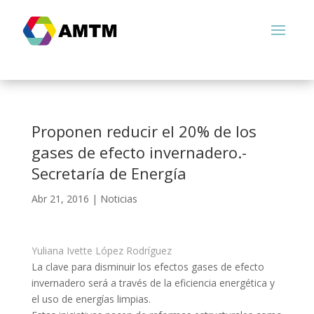
Proponen reducir el 20% de los
gases de efecto invernadero.-
Secretaría de Energía
Abr 21, 2016
|
Noticias
Yuliana Ivette López Rodríguez
La clave para disminuir los efectos gases de efecto
invernadero será a través de la eficiencia energética y
el uso de energías limpias.