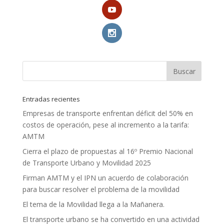
Entradas recientes
Empresas de transporte enfrentan déficit del 50% en
costos de operación, pese al incremento a la tarifa:
AMTM
Cierra el plazo de propuestas al 16º Premio Nacional
de Transporte Urbano y Movilidad 2025
Firman AMTM y el IPN un acuerdo de colaboración
para buscar resolver el problema de la movilidad
El tema de la Movilidad llega a la Mañanera.
El transporte urbano se ha convertido en una actividad