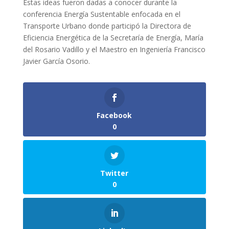
Estas ideas fueron dadas a conocer durante la
conferencia Energía Sustentable enfocada en el
Transporte Urbano donde participó la Directora de
Eficiencia Energética de la Secretaría de Energía, María
del Rosario Vadillo y el Maestro en Ingeniería Francisco
Javier García Osorio.
Facebook
0
Twitter
0