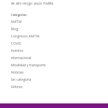
de alto riesgo: Jesús Padilla
Categorías
AMTM
Blog
Congresos AMTM
COVID
Eventos
Internacional
Movilidad y transporte
Noticias
Sin categoría
Síntesis