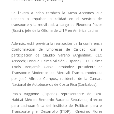
Se llevará a cabo también la Mesa Acciones que
tienden a impulsar la calidad en el servicio del
transporte y la movilidad, a cargo de Eleonora Pazos
(Brasil), jefe de la Oficina de UITP en América Latina;
Además, está prevista la realización de la conferencia
Conformación de Empresas de Calidad, con la
participación de Claudio Varano (Argentina), CEO
Arintech; Enrique Palma Villalón (España), CEO Palma
Tools; Benjamín Garza Fernández, presidente de
Transporte Modernos de Mexicali Tramo, moderada
por José Alfredo Campos, residente de la Cámara
Nacional de Autobuseros de Costa Rica (Canbabus).
Pablo Vaggione (España), representante de ONU
Habitat México; Bernardo Baranda Sepúlveda, director
para Latinoamérica del Instituto de Políticas para el
Transporte y el Desarrollo (ITDP); Onésimo Flores