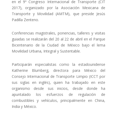
en el 9º Congreso Internacional de Transporte (CIT
2017), organizado por la Asociación Mexicana de
Transporte y Movilidad (AMTM), que preside Jesús
Padilla Zenteno.
Conferencias magistrales, ponencias, talleres y visitas
guiadas se realizarán del 20 al 22 de abril en el Parque
Bicentenario de la Ciudad de México bajo el lema
Movilidad Urbana, Integral y Sustentable.
Participarán especialistas como la estadounidense
Katherine Blumberg, directora para México del
Consejo Internacional de Transporte Limpio (ICCT por
sus siglas en inglés), quien ha trabajado en este
organismo desde sus inicios, desde donde ha
apuntalado los esfuerzos de regulación de
combustibles y vehículos, principalmente en China,
India y México.