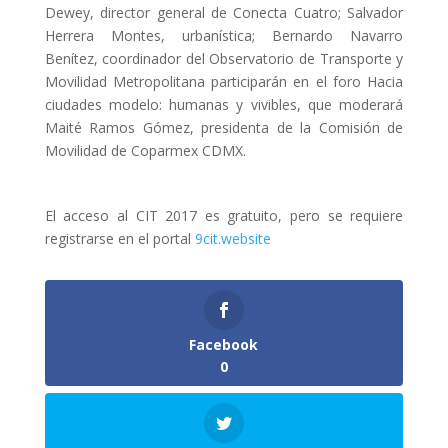
Dewey, director general de Conecta Cuatro; Salvador
Herrera Montes, urbanística; Bernardo Navarro
Benítez, coordinador del Observatorio de Transporte y
Movilidad Metropolitana participarán en el foro Hacia
ciudades modelo: humanas y vivibles, que moderará
Maité Ramos Gómez, presidenta de la Comisión de
Movilidad de Coparmex CDMX.
El acceso al CIT 2017 es gratuito, pero se requiere
registrarse en el portal
9cit.website
Facebook
0