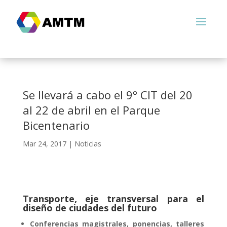
Se llevará a cabo el 9º CIT del 20
al 22 de abril en el Parque
Bicentenario
Mar 24, 2017
|
Noticias
Transporte, eje transversal para el
diseño de ciudades del futuro
Conferencias magistrales, ponencias, talleres