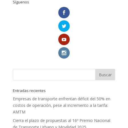
Síguenos
Entradas recientes
Empresas de transporte enfrentan déficit del 50% en
costos de operación, pese al incremento a la tarifa:
AMTM
Cierra el plazo de propuestas al 16º Premio Nacional
de Transporte Urbano y Movilidad 2025