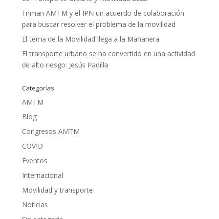
Firman AMTM y el IPN un acuerdo de colaboración
para buscar resolver el problema de la movilidad
El tema de la Movilidad llega a la Mañanera.
El transporte urbano se ha convertido en una actividad
de alto riesgo: Jesús Padilla
Categorías
AMTM
Blog
Congresos AMTM
COVID
Eventos
Internacional
Movilidad y transporte
Noticias