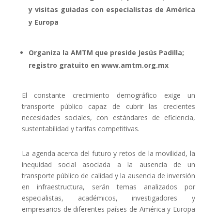
y visitas guiadas con especialistas de América
y Europa
Organiza la AMTM que preside Jesús Padilla;
registro gratuito en www.amtm.org.mx
El constante crecimiento demográfico exige un
transporte público capaz de cubrir las crecientes
necesidades sociales, con estándares de eficiencia,
sustentabilidad y tarifas competitivas.
La agenda acerca del futuro y retos de la movilidad, la
inequidad social asociada a la ausencia de un
transporte público de calidad y la ausencia de inversión
en infraestructura, serán temas analizados por
especialistas, académicos, investigadores y
empresarios de diferentes países de América y Europa