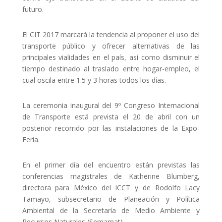
futuro.
El CIT 2017 marcará la tendencia al proponer el uso del
transporte público y ofrecer alternativas de las
principales vialidades en el país, así como disminuir el
tiempo destinado al traslado entre hogar-empleo, el
cual oscila entre 1.5 y 3 horas todos los días.
La ceremonia inaugural del 9º Congreso Internacional
de Transporte está prevista el 20 de abril con un
posterior recorrido por las instalaciones de la Expo-
Feria.
En el primer día del encuentro están previstas las
conferencias magistrales de Katherine Blumberg,
directora para México del ICCT y de Rodolfo Lacy
Tamayo, subsecretario de Planeación y Política
Ambiental de la Secretaría de Medio Ambiente y
Recursos Naturales (Semarnat).