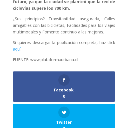
futuro, ya que la ciudad se planteó que la red de
ciclovías supere los 700 km.
¿Sus principios? Transitabilidad asegurada, Calles
amigables con las bicicletas, Facilidades para los viajes
multimodales y Fomento continuo a las mejoras.
Si quieres descargar la publicación completa, haz click
aquí
.
FUENTE: www.plataformaurbana.cl
Facebook
0
Twitter