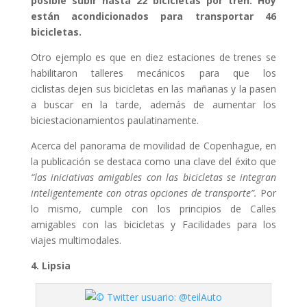
posible subir hasta 22 bicicletas por tren. Hoy
están acondicionados para transportar 46
bicicletas.
Otro ejemplo es que en diez estaciones de trenes se
habilitaron talleres mecánicos para que los
ciclistas dejen sus bicicletas en las mañanas y la pasen
a buscar en la tarde, además de aumentar los
biciestacionamientos paulatinamente.
Acerca del panorama de movilidad de Copenhague, en
la publicación se destaca como una clave del éxito que
“las iniciativas amigables con las bicicletas se integran
inteligentemente con otras opciones de transporte”.
Por
lo mismo, cumple con los principios de Calles
amigables con las bicicletas y Facilidades para los
viajes multimodales.
4. Lipsia