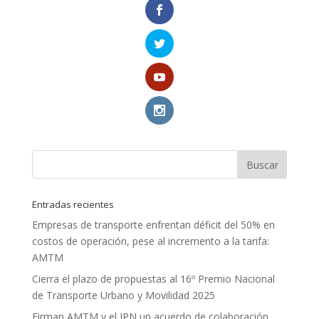
Entradas recientes
Empresas de transporte enfrentan déficit del 50% en
costos de operación, pese al incremento a la tarifa:
AMTM
Cierra el plazo de propuestas al 16º Premio Nacional
de Transporte Urbano y Movilidad 2025
Firman AMTM y el IPN un acuerdo de colaboración