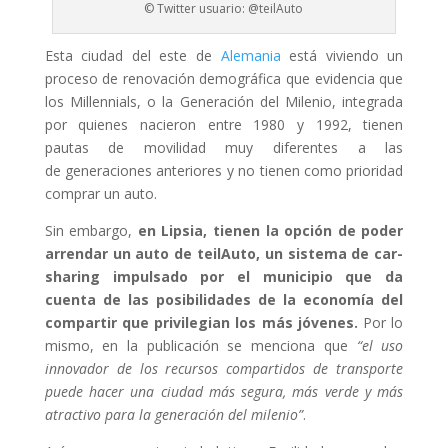
© Twitter usuario: @teilAuto
Esta ciudad del este de
Alemania
está viviendo un
proceso de renovación demográfica que evidencia que
los Millennials, o la Generación del Milenio, integrada
por quienes nacieron entre 1980 y 1992, tienen
pautas de movilidad muy diferentes a las
de generaciones anteriores y no tienen como prioridad
comprar un auto.
Sin embargo,
en Lipsia, tienen la opción de poder
arrendar un auto de teilAuto, un sistema de car-
sharing impulsado por el municipio que da
cuenta de las posibilidades de la economía del
compartir que privilegian los más jóvenes.
Por lo
mismo, en la publicación se menciona que
“el uso
innovador de los recursos compartidos de transporte
puede hacer una ciudad más segura, más verde y más
atractivo para la generación del milenio”
.