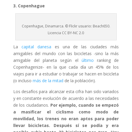
3. Copenhague
Copenhague, Dinamarca. © Flickr usuario: Beach650.
Licencia CC BY-NC 2.0
La
capital danesa
es una de las ciudades más
amigables del mundo con las bicicletas -sino la más
amigable del planeta según el
último
ranking de
Copenhagenize- en la que cada día un 45% de los
viajes para ir a estudiar o trabajar se hacen en bicicleta
(o incluso
más de la mitad
de la población).
Los desafíos para alcanzar esta cifra han sido variados
y en constante evolución de acuerdo a las necesidades
de los ciudadanos.
Por ejemplo, cuando se empezó
a masificar el ciclismo como modo de
movilidad, los trenes no eran aptos para poder
llevar bicicletas. Después sí se podía y era