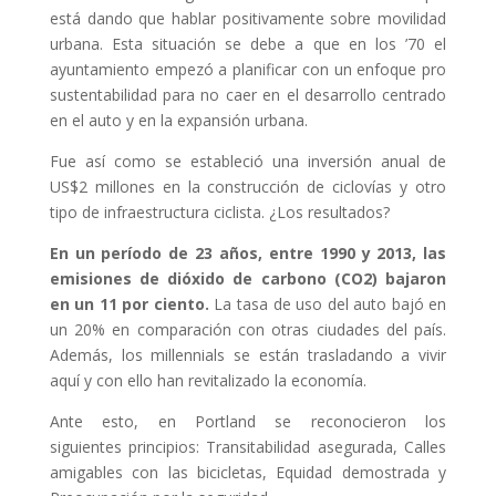
está dando que hablar positivamente sobre movilidad
urbana. Esta situación se debe a que en los ’70 el
ayuntamiento empezó a planificar con un enfoque pro
sustentabilidad para no caer en el desarrollo centrado
en el auto y en la expansión urbana.
Fue así como se estableció una inversión anual de
US$2 millones en la construcción de ciclovías y otro
tipo de infraestructura ciclista. ¿Los resultados?
En un período de 23 años, entre 1990 y 2013, las
emisiones de dióxido de carbono (CO2) bajaron
en un 11 por ciento.
La tasa de uso del auto bajó en
un 20% en comparación con otras ciudades del país.
Además, los millennials se están trasladando a vivir
aquí y con ello han revitalizado la economía.
Ante esto, en Portland se reconocieron los
siguientes principios: Transitabilidad asegurada, Calles
amigables con las bicicletas, Equidad demostrada y