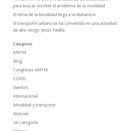
para buscar resolver el problema de la movilidad
El tema de la Movilidad llega a la Mañanera.
El transporte urbano se ha convertido en una actividad
de alto riesgo: Jesús Padilla
Categorías
AMTM
Blog
Congresos AMTM
COVID
Eventos
Internacional
Movilidad y transporte
Noticias
Sin categoría