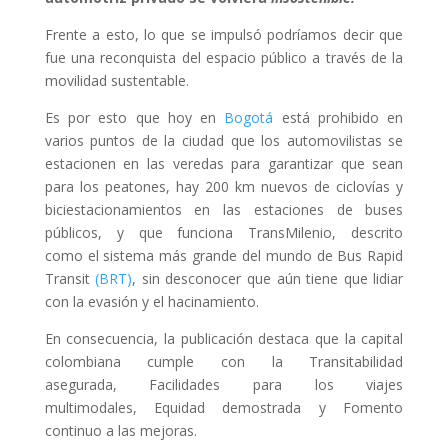
Frente a esto, lo que se impulsó podríamos decir que
fue una reconquista del espacio público a través de la
movilidad sustentable.
Es por esto que hoy en
Bogotá
está prohibido en
varios puntos de la ciudad que los automovilistas se
estacionen en las veredas para garantizar que sean
para los peatones, hay 200 km nuevos de ciclovías y
biciestacionamientos en las estaciones de buses
públicos, y que funciona TransMilenio, descrito
como el sistema más grande del mundo de Bus Rapid
Transit
(BRT)
, sin desconocer que aún tiene que lidiar
con la evasión y el hacinamiento.
En consecuencia, la publicación destaca que la capital
colombiana cumple con la Transitabilidad
asegurada, Facilidades para los viajes
multimodales, Equidad demostrada y Fomento
continuo a las mejoras.