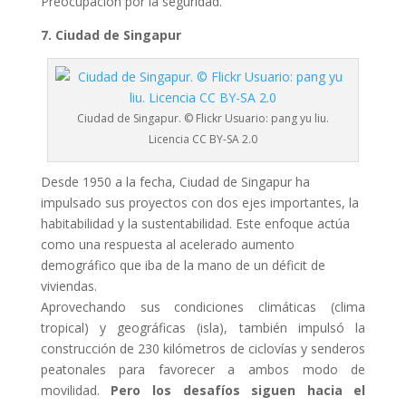
Preocupación por la seguridad.
7. Ciudad de Singapur
Ciudad de Singapur. © Flickr Usuario: pang yu liu.
Licencia CC BY-SA 2.0
Desde 1950 a la fecha, Ciudad de Singapur ha
impulsado sus proyectos con dos ejes importantes, la
habitabilidad y la sustentabilidad. Este enfoque actúa
como una respuesta al acelerado aumento
demográfico que iba de la mano de un déficit de
viviendas.
Aprovechando sus condiciones climáticas (clima
tropical) y geográficas (isla), también impulsó la
construcción de 230 kilómetros de ciclovías y senderos
peatonales para favorecer a ambos modo de
movilidad.
Pero los desafíos siguen hacia el