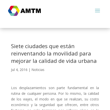
Siete ciudades que están
reinventando la movilidad para
mejorar la calidad de vida urbana
Jul 4, 2016
|
Noticias
Los desplazamientos son parte fundamental en la
rutina de cualquier persona. Por lo mismo, la calidad
de los viajes, el modo en que se realizan, su costo
económico y la seguridad que ofrecen, entre otros