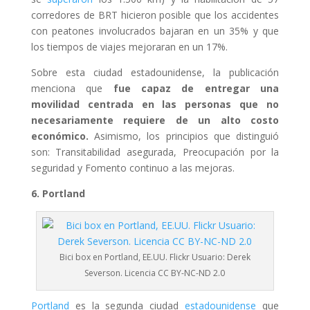
corredores de BRT hicieron posible que los accidentes
con peatones involucrados bajaran en un 35% y que
los tiempos de viajes mejoraran en un 17%.
Sobre esta ciudad estadounidense, la publicación
menciona que
fue capaz de entregar una
movilidad centrada en las personas que no
necesariamente requiere de un alto costo
económico.
Asimismo, los principios que distinguió
son: Transitabilidad asegurada, Preocupación por la
seguridad y Fomento continuo a las mejoras.
6. Portland
Bici box en Portland, EE.UU. Flickr Usuario: Derek
Severson. Licencia CC BY-NC-ND 2.0
Portland
es la segunda ciudad
estadounidense
que