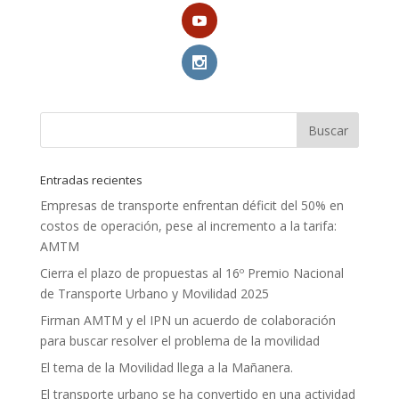
Entradas recientes
Empresas de transporte enfrentan déficit del 50% en
costos de operación, pese al incremento a la tarifa:
AMTM
Cierra el plazo de propuestas al 16º Premio Nacional
de Transporte Urbano y Movilidad 2025
Firman AMTM y el IPN un acuerdo de colaboración
para buscar resolver el problema de la movilidad
El tema de la Movilidad llega a la Mañanera.
El transporte urbano se ha convertido en una actividad