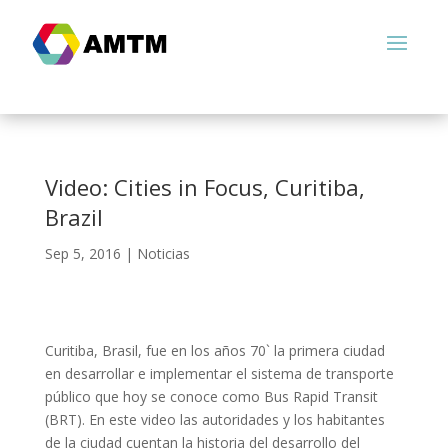
Video: Cities in Focus, Curitiba,
Brazil
Sep 5, 2016
|
Noticias
Curitiba, Brasil, fue en los años 70` la primera ciudad
en desarrollar e implementar el sistema de transporte
público que hoy se conoce como Bus Rapid Transit
(BRT). En este video las autoridades y los habitantes
de la ciudad cuentan la historia del desarrollo del