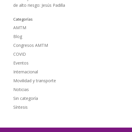
de alto riesgo: Jesús Padilla
Categorías
AMTM
Blog
Congresos AMTM
COVID
Eventos
Internacional
Movilidad y transporte
Noticias
Sin categoría
Síntesis