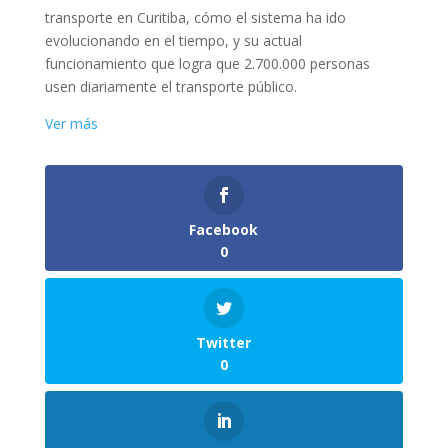
transporte en Curitiba, cómo el sistema ha ido
evolucionando en el tiempo, y su actual
funcionamiento que logra que 2.700.000 personas
usen diariamente el transporte público.
Ver más
Facebook
0
Twitter
0