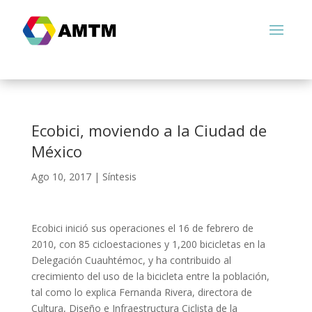
Ecobici, moviendo a la Ciudad de
México
Ago 10, 2017
|
Síntesis
Ecobici inició sus operaciones el 16 de febrero de
2010, con 85 cicloestaciones y 1,200 bicicletas en la
Delegación Cuauhtémoc, y ha contribuido al
crecimiento del uso de la bicicleta entre la población,
tal como lo explica Fernanda Rivera, directora de
Cultura, Diseño e Infraestructura Ciclista de la