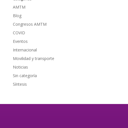
AMTM
Blog
Congresos AMTM
COVID
Eventos
Internacional
Movilidad y transporte
Noticias
Sin categoría
Síntesis