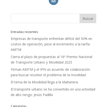
Entradas recientes
Empresas de transporte enfrentan déficit del 50% en
costos de operación, pese al incremento a la tarifa:
AMTM
Cierra el plazo de propuestas al 16º Premio Nacional
de Transporte Urbano y Movilidad 2025
Firman AMTM y el IPN un acuerdo de colaboración
para buscar resolver el problema de la movilidad
El tema de la Movilidad llega a la Mañanera.
El transporte urbano se ha convertido en una actividad
de alto riesgo: Jesús Padilla
Categorías