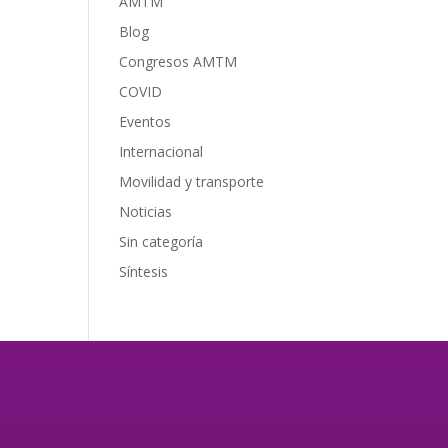
AMTM
Blog
Congresos AMTM
COVID
Eventos
Internacional
Movilidad y transporte
Noticias
Sin categoría
Síntesis