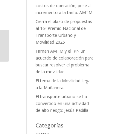
costos de operación, pese al
incremento a la tarifa: AMTM
Cierra el plazo de propuestas
al 16º Premio Nacional de
Transporte Urbano y
Movilidad 2025
Firman AMTM y el IPN un
acuerdo de colaboración para
buscar resolver el problema
de la movilidad
El tema de la Movilidad llega
a la Mañanera.
El transporte urbano se ha
convertido en una actividad
de alto riesgo: Jesús Padilla
Categorías