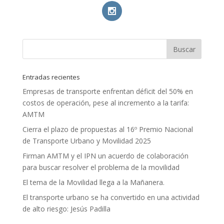
Entradas recientes
Empresas de transporte enfrentan déficit del 50% en
costos de operación, pese al incremento a la tarifa:
AMTM
Cierra el plazo de propuestas al 16º Premio Nacional
de Transporte Urbano y Movilidad 2025
Firman AMTM y el IPN un acuerdo de colaboración
para buscar resolver el problema de la movilidad
El tema de la Movilidad llega a la Mañanera.
El transporte urbano se ha convertido en una actividad
de alto riesgo: Jesús Padilla