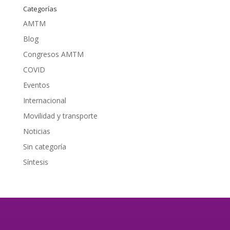
Categorías
AMTM
Blog
Congresos AMTM
COVID
Eventos
Internacional
Movilidad y transporte
Noticias
Sin categoría
Síntesis