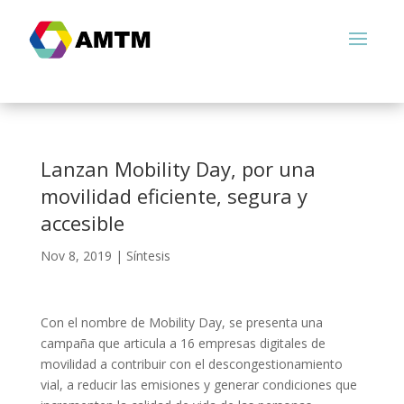
Lanzan Mobility Day, por una
movilidad eficiente, segura y
accesible
Nov 8, 2019
|
Síntesis
Con el nombre de Mobility Day, se presenta una
campaña que articula a 16 empresas digitales de
movilidad a contribuir con el descongestionamiento
vial, a reducir las emisiones y generar condiciones que