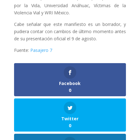
por la Vida, Universidad Anáhuac, Víctimas de la
Violencia Vial y WRI México.
Cabe señalar que este manifiesto es un borrador, y
pudiera contar con cambios de último momento antes
de su presentación oficial el 9 de agosto.
Fuente:
Pasajero 7
Facebook
0
Twitter
0