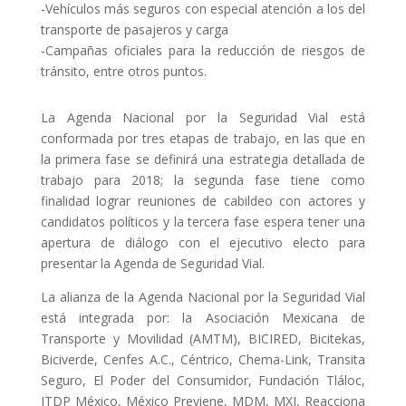
-Vehículos más seguros con especial atención a los del
transporte de pasajeros y carga
-Campañas oficiales para la reducción de riesgos de
tránsito, entre otros puntos.
La Agenda Nacional por la Seguridad Vial está
conformada por tres etapas de trabajo, en las que en
la primera fase se definirá una estrategia detallada de
trabajo para 2018; la segunda fase tiene como
finalidad lograr reuniones de cabildeo con actores y
candidatos políticos y la tercera fase espera tener una
apertura de diálogo con el ejecutivo electo para
presentar la Agenda de Seguridad Vial.
La alianza de la Agenda Nacional por la Seguridad Vial
está integrada por: la Asociación Mexicana de
Transporte y Movilidad (AMTM), BICIRED, Bicitekas,
Biciverde, Cenfes A.C., Céntrico, Chema-Link, Transita
Seguro, El Poder del Consumidor, Fundación Tláloc,
ITDP México, México Previene, MDM, MXI, Reacciona