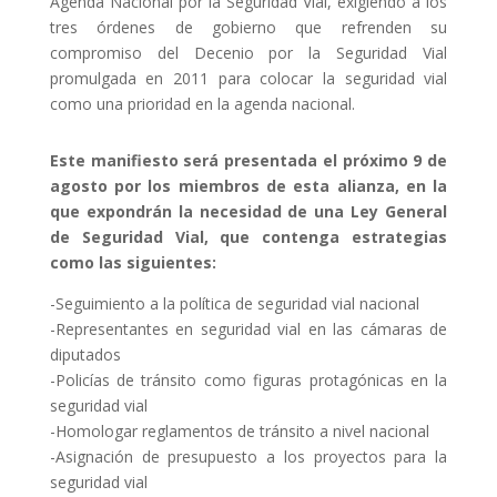
Agenda Nacional por la Seguridad Vial, exigiendo a los
tres órdenes de gobierno que refrenden su
compromiso del Decenio por la Seguridad Vial
promulgada en 2011 para colocar la seguridad vial
como una prioridad en la agenda nacional.
Este manifiesto será presentada el próximo 9 de
agosto por los miembros de esta alianza, en la
que expondrán la necesidad de una Ley General
de Seguridad Vial, que contenga estrategias
como las siguientes:
-Seguimiento a la política de seguridad vial nacional
-Representantes en seguridad vial en las cámaras de
diputados
-Policías de tránsito como figuras protagónicas en la
seguridad vial
-Homologar reglamentos de tránsito a nivel nacional
-Asignación de presupuesto a los proyectos para la
seguridad vial