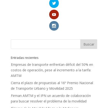
Entradas recientes
Empresas de transporte enfrentan déficit del 50% en
costos de operación, pese al incremento a la tarifa:
AMTM
Cierra el plazo de propuestas al 16º Premio Nacional
de Transporte Urbano y Movilidad 2025
Firman AMTM y el IPN un acuerdo de colaboración
para buscar resolver el problema de la movilidad