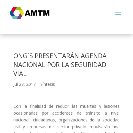
ONG´S PRESENTARÁN AGENDA
NACIONAL POR LA SEGURIDAD
VIAL
Jul 28, 2017
|
Síntesis
Con la finalidad de reducir las muertes y lesiones
ocasionadas por accidentes de tránsito a nivel
nacional, ciudadanos, organizaciones de la sociedad
civil y empresas del sector privado impulsarán una