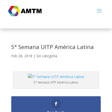
5° Semana UITP América Latina
Feb 28, 2018
|
Sin categoría
5° Semana UITP América Latina