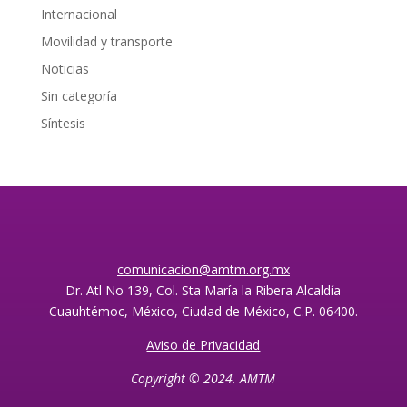
Internacional
Movilidad y transporte
Noticias
Sin categoría
Síntesis
comunicacion@amtm.org.mx
Dr. Atl No 139, Col. Sta María la Ribera Alcaldía
Cuauhtémoc, México, Ciudad de México, C.P. 06400.
Aviso de Privacidad
Copyright © 2024. AMTM