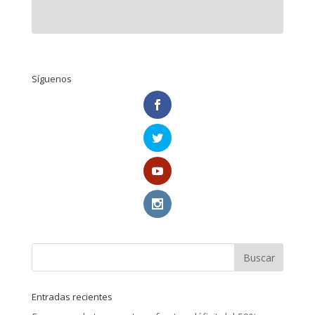
Síguenos
Entradas recientes