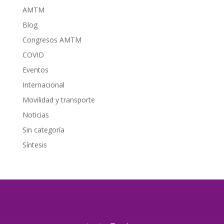
AMTM
Blog
Congresos AMTM
COVID
Eventos
Internacional
Movilidad y transporte
Noticias
Sin categoría
Síntesis