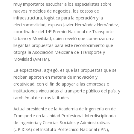
muy importante escuchar a los especialistas sobre
nuevos modelos de negocios, los costos de
infraestructura, logística para la operación y la
electromovilidad, expuso Javier Hernández Hernández,
coordinador del 14º Premio Nacional de Transporte
Urbano y Movilidad, quien reveló que comenzaron a
llegar las propuestas para este reconocimiento que
otorga la Asociación Mexicana de Transporte y
Movilidad (AMTM).
La expectativa, agregó, es que las propuestas que se
reciban aporten en materia de innovación y
creatividad, con el fin de apoyar a las empresas e
instituciones vinculadas al transporte público del país, y
también al de otras latitudes.
Actual presidente de la Academia de Ingeniería en de
Transporte en la Unidad Profesional Interdisciplinaria
de Ingeniería y Ciencias Sociales y Administrativas
(UPIICSA) del Instituto Politécnico Nacional (IPN),