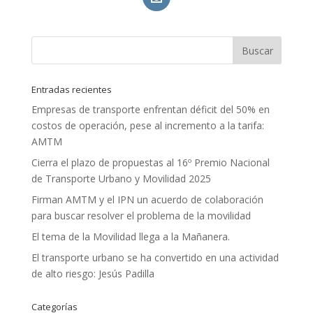
Entradas recientes
Empresas de transporte enfrentan déficit del 50% en
costos de operación, pese al incremento a la tarifa:
AMTM
Cierra el plazo de propuestas al 16º Premio Nacional
de Transporte Urbano y Movilidad 2025
Firman AMTM y el IPN un acuerdo de colaboración
para buscar resolver el problema de la movilidad
El tema de la Movilidad llega a la Mañanera.
El transporte urbano se ha convertido en una actividad
de alto riesgo: Jesús Padilla
Categorías