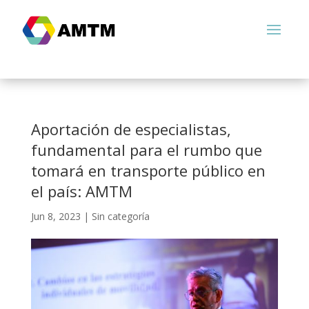
Aportación de especialistas,
fundamental para el rumbo que
tomará en transporte público en
el país: AMTM
Jun 8, 2023
|
Sin categoría