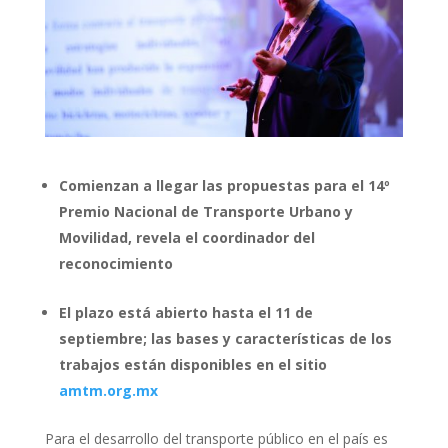
Comienzan a llegar las propuestas para el 14º
Premio Nacional de Transporte Urbano y
Movilidad, revela el coordinador del
reconocimiento
El plazo está abierto hasta el 11 de
septiembre; las bases y características de los
trabajos están disponibles en el sitio
amtm.org.mx
Para el desarrollo del transporte público en el país es