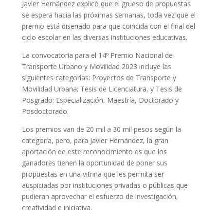
Javier Hernández explicó que el grueso de propuestas
se espera hacia las próximas semanas, toda vez que el
premio está diseñado para que coincida con el final del
ciclo escolar en las diversas instituciones educativas.
La convocatoria para el 14º Premio Nacional de
Transporte Urbano y Movilidad 2023 incluye las
siguientes categorías: Proyectos de Transporte y
Movilidad Urbana; Tesis de Licenciatura, y Tesis de
Posgrado: Especialización, Maestría, Doctorado y
Posdoctorado.
Los premios van de 20 mil a 30 mil pesos según la
categoría, pero, para Javier Hernández, la gran
aportación de este reconocimiento es que los
ganadores tienen la oportunidad de poner sus
propuestas en una vitrina que les permita ser
auspiciadas por instituciones privadas o públicas que
pudieran aprovechar el esfuerzo de investigación,
creatividad e iniciativa.