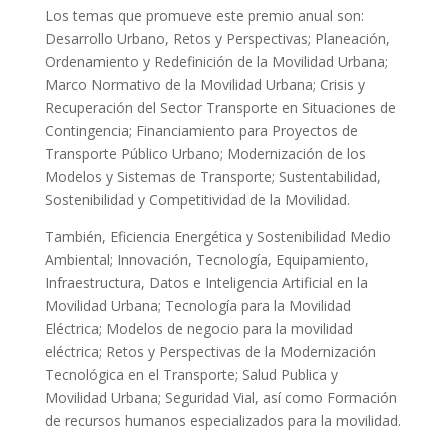
Los temas que promueve este premio anual son:
Desarrollo Urbano, Retos y Perspectivas; Planeación,
Ordenamiento y Redefinición de la Movilidad Urbana;
Marco Normativo de la Movilidad Urbana; Crisis y
Recuperación del Sector Transporte en Situaciones de
Contingencia; Financiamiento para Proyectos de
Transporte Público Urbano; Modernización de los
Modelos y Sistemas de Transporte; Sustentabilidad,
Sostenibilidad y Competitividad de la Movilidad.
También, Eficiencia Energética y Sostenibilidad Medio
Ambiental; Innovación, Tecnología, Equipamiento,
Infraestructura, Datos e Inteligencia Artificial en la
Movilidad Urbana; Tecnología para la Movilidad
Eléctrica; Modelos de negocio para la movilidad
eléctrica; Retos y Perspectivas de la Modernización
Tecnológica en el Transporte; Salud Publica y
Movilidad Urbana; Seguridad Vial, así como Formación
de recursos humanos especializados para la movilidad.